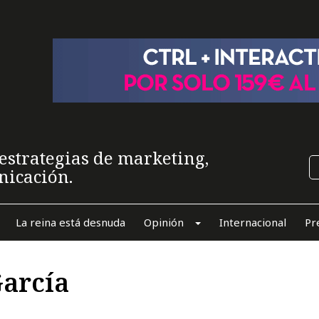
estrategias de marketing,
nicación.
La reina está desnuda
Opinión
Internacional
Pr
García