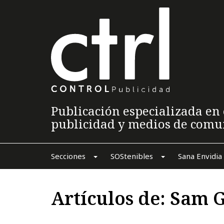
Publicación especializada en 
publicidad y medios de comu
Secciones
SOStenibles
Sana Envidia
Artículos de: Sam 