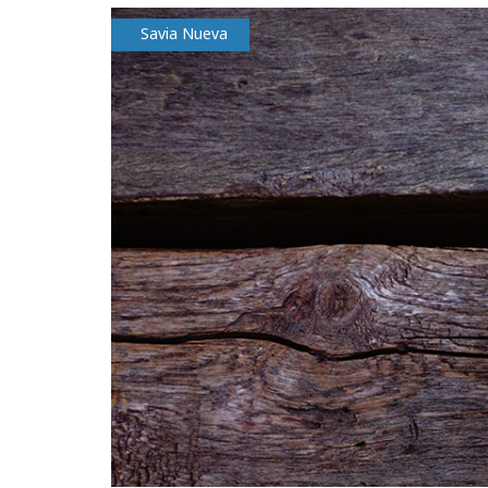
Savia Nueva