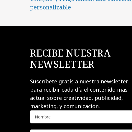
personalizable
RECIBE NUESTRA
NEWSLETTER
Suscríbete gratis a nuestra newsletter
para recibir cada día el contenido más
actual sobre creatividad, publicidad,
marketing, y comunicación.