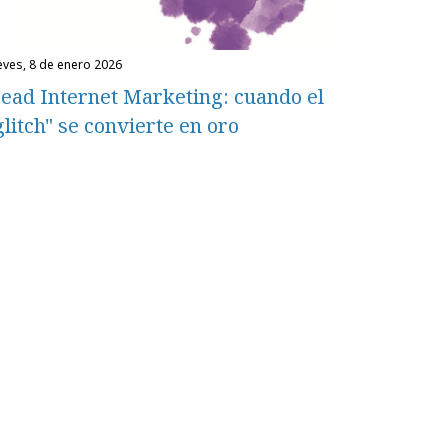
ueves, 8 de enero 2026
ead Internet Marketing: cuando el
glitch" se convierte en oro