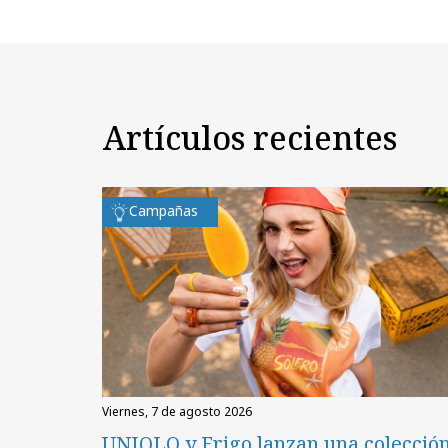
Artículos recientes
Campañas
viernes, 7 de agosto 2026
UNIQLO y Frigo lanzan una colecció