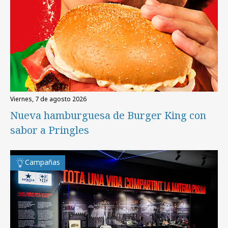
viernes, 7 de agosto 2026
Nueva hamburguesa de Burger King con
sabor a Pringles
Campañas