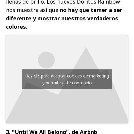
llenas de brillo. Los nuevos Doritos Rainbow
nos muestra así que
no hay que temer a ser
diferente y mostrar nuestros verdaderos
colores
.
Haz clic para aceptar cookies de marketing
y permitir este contenido
3. "Until We All Belong", de Airbnb