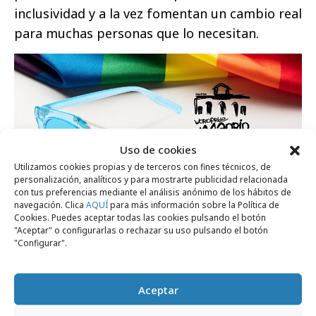
inclusividad y a la vez fomentan un cambio real
para muchas personas que lo necesitan.
Uso de cookies
Utilizamos cookies propias y de terceros con fines técnicos, de
personalización, analíticos y para mostrarte publicidad relacionada
con tus preferencias mediante el análisis anónimo de los hábitos de
navegación. Clica
AQUÍ
para más información sobre la Política de
Cookies. Puedes aceptar todas las cookies pulsando el botón
"Aceptar" o configurarlas o rechazar su uso pulsando el botón
"Configurar".
Aceptar
Comparte