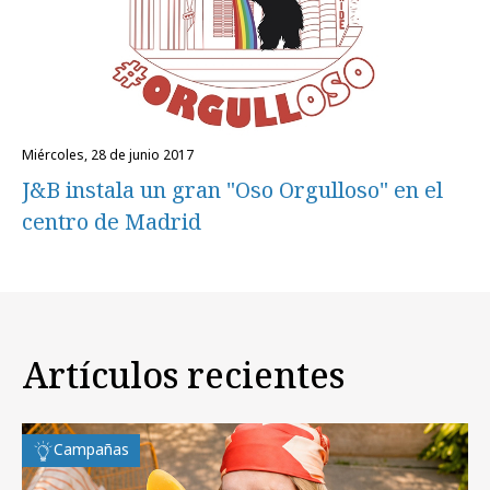
miércoles, 28 de junio 2017
J&B instala un gran "Oso Orgulloso" en el
centro de Madrid
Artículos recientes
Campañas