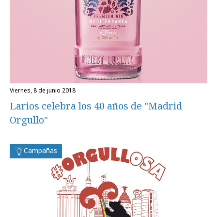
viernes, 8 de junio 2018
Larios celebra los 40 años de "Madrid
Orgullo"
Campañas