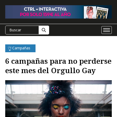
Campañas
6 campañas para no perderse
este mes del Orgullo Gay