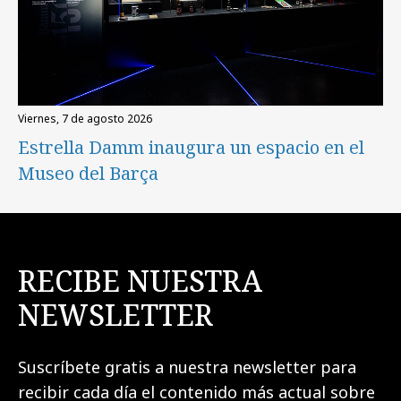
viernes, 7 de agosto 2026
Estrella Damm inaugura un espacio en el
Museo del Barça
RECIBE NUESTRA
NEWSLETTER
Suscríbete gratis a nuestra newsletter para
recibir cada día el contenido más actual sobre