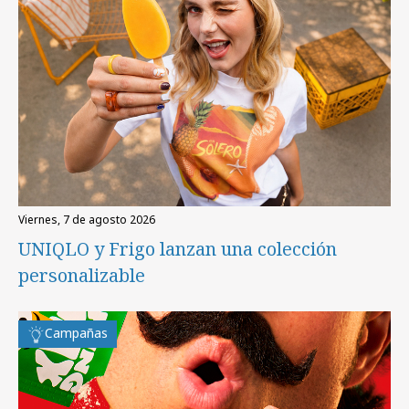
viernes, 7 de agosto 2026
UNIQLO y Frigo lanzan una colección
personalizable
Campañas