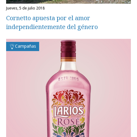
jueves, 5 de julio 2018
Cornetto apuesta por el amor
independientemente del género
Campañas