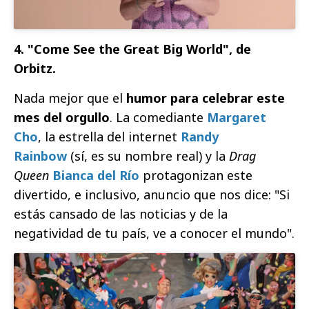
4. "Come See the Great Big World", de
Orbitz.
Nada mejor que el
humor para celebrar este
mes del orgullo
. La comediante
Margaret
Cho
, la estrella del internet
Randy
Rainbow
(sí, es su nombre real) y la
Drag
Queen
Bianca del Río
protagonizan este
divertido, e inclusivo, anuncio que nos dice: "Si
estás cansado de las noticias y de la
negatividad de tu país, ve a conocer el mundo".