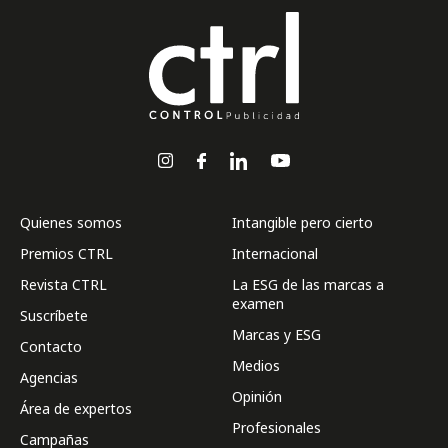
Quienes somos
Intangible pero cierto
Premios CTRL
Internacional
Revista CTRL
La ESG de las marcas a
examen
Suscríbete
Marcas y ESG
Contacto
Medios
Agencias
Opinión
Área de expertos
Profesionales
Campañas