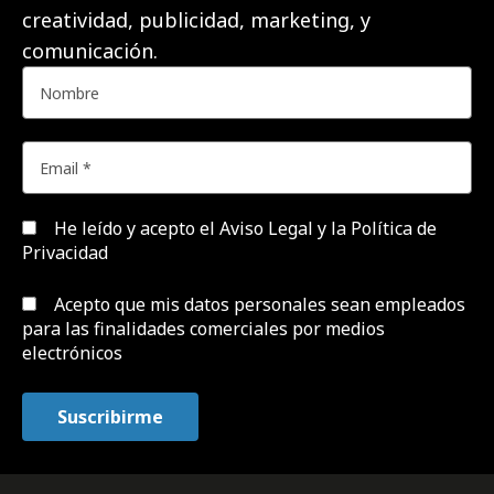
creatividad, publicidad, marketing, y
comunicación.
He leído y acepto el
Aviso Legal y la Política de
Privacidad
Acepto que mis datos personales sean empleados
para las finalidades comerciales por medios
electrónicos