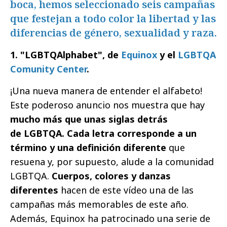
boca, hemos seleccionado seis campañas
que festejan a todo color la libertad y las
diferencias de género, sexualidad y raza.
1. "LGBTQAlphabet", de
Equinox
y el
LGBTQA
Comunity Center
.
¡Una nueva manera de entender el alfabeto!
Este poderoso anuncio nos muestra que hay
mucho más que unas siglas detrás
de LGBTQA. Cada letra corresponde a un
término y una definición diferente
que
resuena y, por supuesto, alude a la comunidad
LGBTQA.
Cuerpos, colores y danzas
diferentes
hacen de este vídeo una de las
campañas más memorables de este año.
Además, Equinox ha patrocinado una serie de