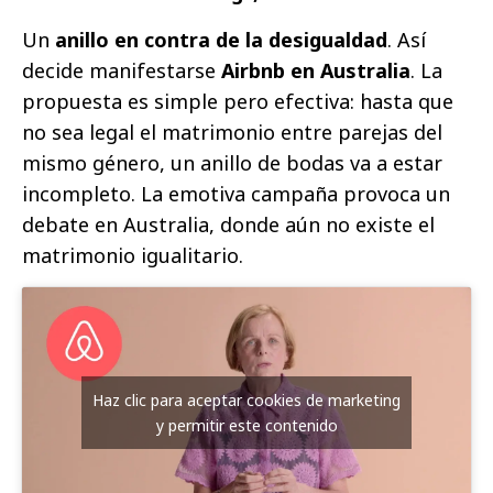
Un
anillo en contra de la desigualdad
. Así
decide manifestarse
Airbnb en Australia
. La
propuesta es simple pero efectiva: hasta que
no sea legal el matrimonio entre parejas del
mismo género, un anillo de bodas va a estar
incompleto. La emotiva campaña provoca un
debate en Australia, donde aún no existe el
matrimonio igualitario.​
Haz clic para aceptar cookies de marketing
y permitir este contenido