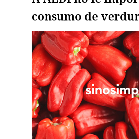
consumo de verdur