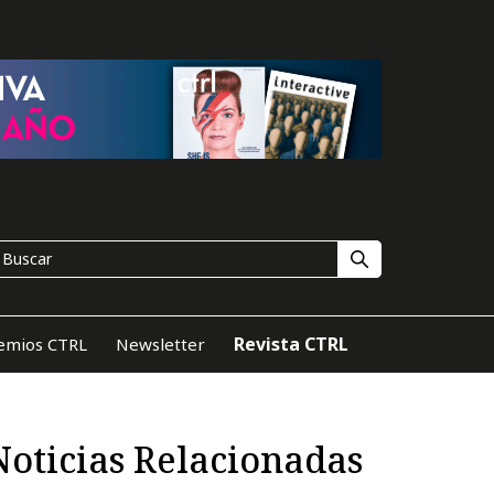
Revista CTRL
emios CTRL
Newsletter
Noticias Relacionadas