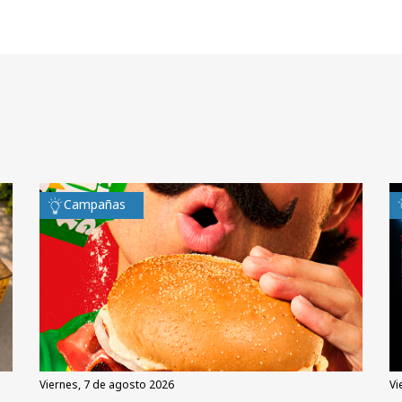
Campañas
viernes, 7 de agosto 2026
v