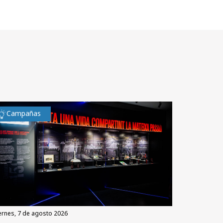
Campañas
iernes, 7 de agosto 2026