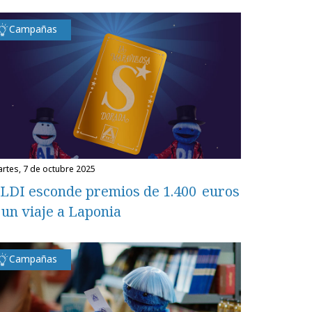
Campañas
martes, 7 de octubre 2025
LDI esconde premios de 1.400 euros
 un viaje a Laponia
Campañas