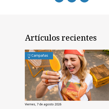
Artículos recientes
Campañas
viernes, 7 de agosto 2026