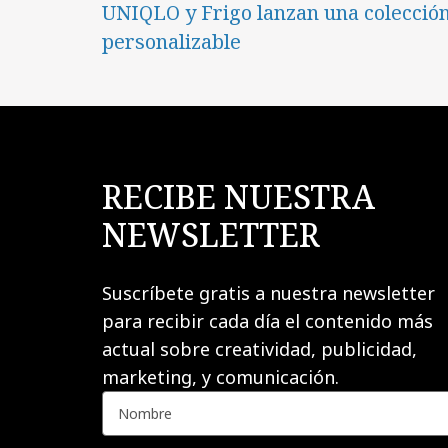
UNIQLO y Frigo lanzan una colecció
personalizable
RECIBE NUESTRA
NEWSLETTER
Suscríbete gratis a nuestra newsletter
para recibir cada día el contenido más
actual sobre creatividad, publicidad,
marketing, y comunicación.