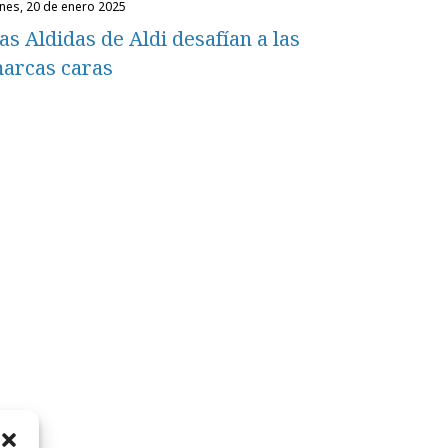
unes, 20 de enero 2025
as Aldidas de Aldi desafían a las
arcas caras