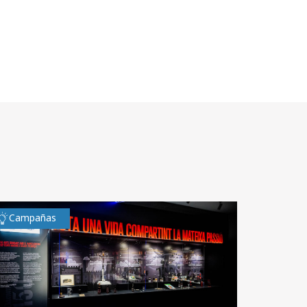
Campañas