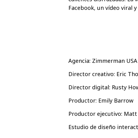
Facebook, un vídeo viral y
Agencia: Zimmerman USA
Director creativo: Eric T
Director digital: Rusty H
Productor: Emily Barrow
Productor ejecutivo: Mat
Estudio de diseño interact