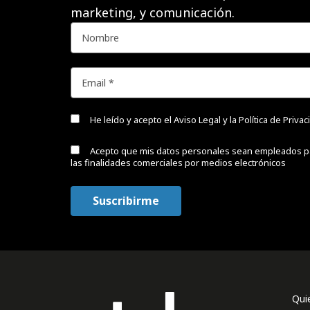
marketing, y comunicación.
He leído y acepto el
Aviso Legal y la Política de Priva
Acepto que mis datos personales sean empleados p
las finalidades comerciales por medios electrónicos
Qui