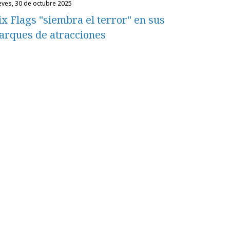
ueves, 30 de octubre 2025
ix Flags "siembra el terror" en sus
arques de atracciones