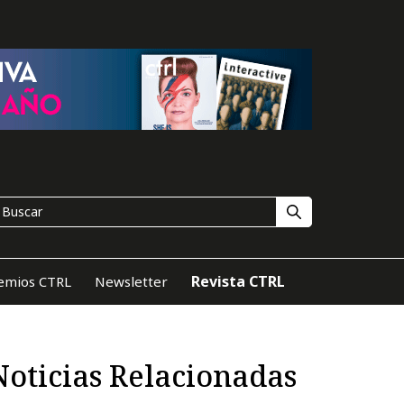
Revista CTRL
emios CTRL
Newsletter
Noticias Relacionadas