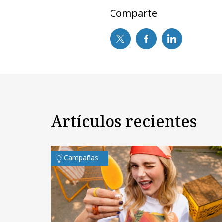
Comparte
Artículos recientes
Campañas