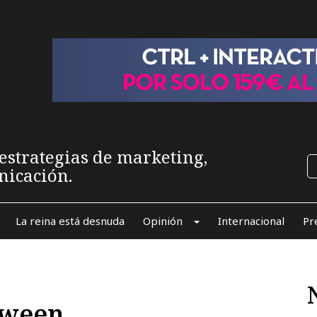
estrategias de marketing,
nicación.
La reina está desnuda
Opinión
Internacional
Pr
oween