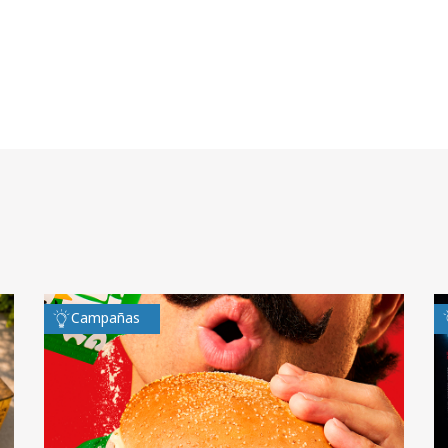
Campañas