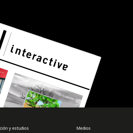
ión y estudios
Medios