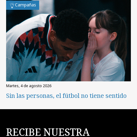
Campañas
martes, 4 de agosto 2026
Sin las personas, el fútbol no tiene sentido
RECIBE NUESTRA