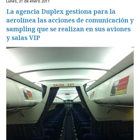
lunes, 31 de enero 2011
La agencia Duplex gestiona para la
aerolínea las acciones de comunicación y
sampling que se realizan en sus aviones
y salas VIP