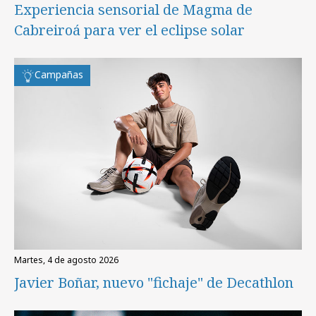
Experiencia sensorial de Magma de
Cabreiroá para ver el eclipse solar
Campañas
martes, 4 de agosto 2026
Javier Boñar, nuevo "fichaje" de Decathlon