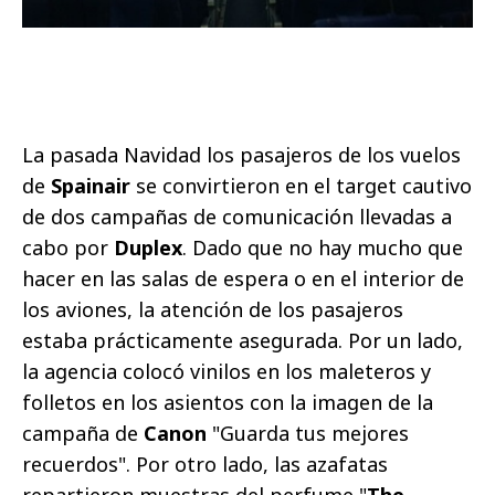
La pasada Navidad los pasajeros de los vuelos
de
Spainair
se convirtieron en el target cautivo
de dos campañas de comunicación llevadas a
cabo por
Duplex
. Dado que no hay mucho que
hacer en las salas de espera o en el interior de
los aviones, la atención de los pasajeros
estaba prácticamente asegurada. Por un lado,
la agencia colocó vinilos en los maleteros y
folletos en los asientos con la imagen de la
campaña de
Canon
"Guarda tus mejores
recuerdos". Por otro lado, las azafatas