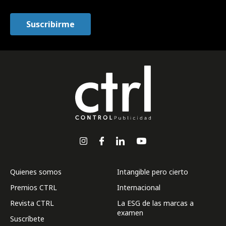
Quienes somos
Intangible pero cierto
Premios CTRL
Internacional
Revista CTRL
La ESG de las marcas a
examen
Suscríbete