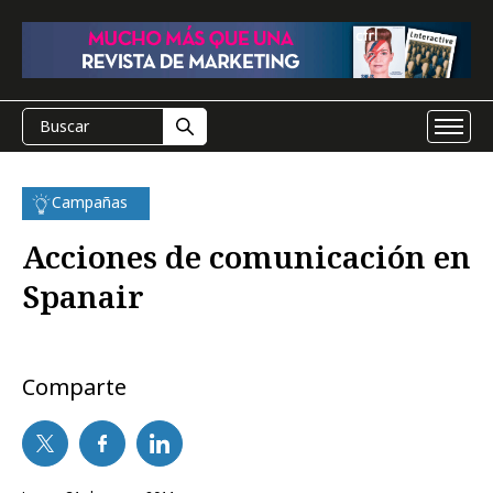
Campañas
Acciones de comunicación en
Spanair
Comparte