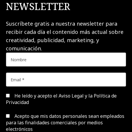
NEWSLETTER
Suscríbete gratis a nuestra newsletter para
recibir cada día el contenido más actual sobre
creatividad, publicidad, marketing, y
comunicación.
He leído y acepto el
Aviso Legal y la Política de
Privacidad
Acepto que mis datos personales sean empleados
para las finalidades comerciales por medios
electrónicos