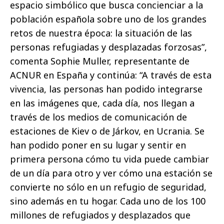
espacio simbólico que busca concienciar a la
población española sobre uno de los grandes
retos de nuestra época: la situación de las
personas refugiadas y desplazadas forzosas”,
comenta Sophie Muller, representante de
ACNUR en España y continúa: “A través de esta
vivencia, las personas han podido integrarse
en las imágenes que, cada día, nos llegan a
través de los medios de comunicación de
estaciones de Kiev o de Járkov, en Ucrania. Se
han podido poner en su lugar y sentir en
primera persona cómo tu vida puede cambiar
de un día para otro y ver cómo una estación se
convierte no sólo en un refugio de seguridad,
sino además en tu hogar. Cada uno de los 100
millones de refugiados y desplazados que