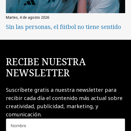
martes, 4 de agosto 2026
Sin las personas, el fútbol no tiene sentido
RECIBE NUESTRA
NEWSLETTER
Suscríbete gratis a nuestra newsletter para
recibir cada día el contenido más actual sobre
creatividad, publicidad, marketing, y
comunicación.