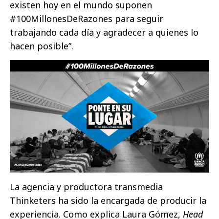
existen hoy en el mundo suponen
#100MillonesDeRazones para seguir
trabajando cada día y agradecer a quienes lo
hacen posible”.
La agencia y productora transmedia
Thinketers ha sido la encargada de producir la
experiencia. Como explica Laura Gómez,
Head