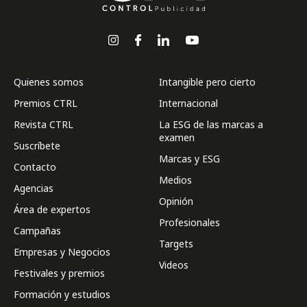
Quienes somos
Intangible pero cierto
Premios CTRL
Internacional
Revista CTRL
La ESG de las marcas a
examen
Suscríbete
Marcas y ESG
Contacto
Medios
Agencias
Opinión
Área de expertos
Profesionales
Campañas
Targets
Empresas y Negocios
Videos
Festivales y premios
Formación y estudios