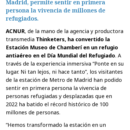
Madrid, permite sentir en primera
persona la vivencia de millones de
refugiados.
ACNUR
, de la mano de la agencia y productora
transmedia
Thinketers, ha convertido la
Estación Museo de Chamberí en un refugio
antiaéreo en el Día Mundial del Refugiado
. A
través de la experiencia inmersiva “Ponte en su
lugar. Ni tan lejos, ni hace tanto”, los visitantes
de la estación de Metro de Madrid han podido
sentir en primera persona la vivencia de
personas refugiadas y desplazadas que en
2022 ha batido el récord histórico de 100
millones de personas.
“Hemos transformado la estación en un