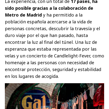
La experiencia, con un total de
17 pases, ha
sido posible gracias a la colaboración de
Metro de Madrid
y ha permitido a la
población española acercarse a la vida de
personas concretas, descubrir la travesía y el
duro viaje por el que han pasado, hasta
encontrar la luz al final del túnel. Una luz de
esperanza que estaba representada por las
velas y un concierto de Candlelight-Fever, como
homenaje a las personas con necesidad de
encontrar protección, seguridad y estabilidad
en los lugares de acogida.