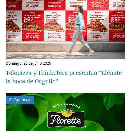
domingo, 28 de junio 2026
Telepizza y Thinketers presentan "Llénate
la boca de Orgullo"
Agencias