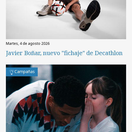
martes, 4 de agosto 2026
Javier Boñar, nuevo "fichaje" de Decathlon
Campañas