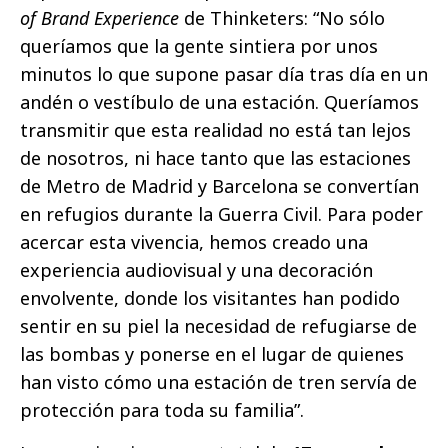
of Brand Experience
de Thinketers: “No sólo
queríamos que la gente sintiera por unos
minutos lo que supone pasar día tras día en un
andén o vestíbulo de una estación. Queríamos
transmitir que esta realidad no está tan lejos
de nosotros, ni hace tanto que las estaciones
de Metro de Madrid y Barcelona se convertían
en refugios durante la Guerra Civil. Para poder
acercar esta vivencia, hemos creado una
experiencia audiovisual y una decoración
envolvente, donde los visitantes han podido
sentir en su piel la necesidad de refugiarse de
las bombas y ponerse en el lugar de quienes
han visto cómo una estación de tren servía de
protección para toda su familia”.