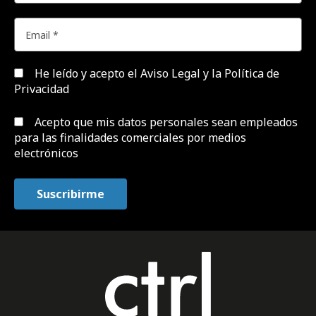
He leído y acepto el
Aviso Legal y la Política de
Privacidad
Acepto que mis datos personales sean empleados
para las finalidades comerciales por medios
electrónicos