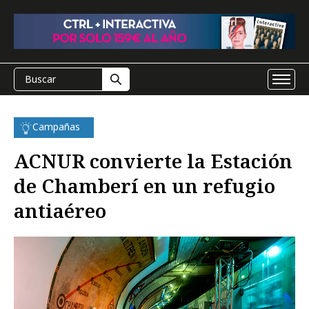
Campañas
ACNUR convierte la Estación
de Chamberí en un refugio
antiaéreo