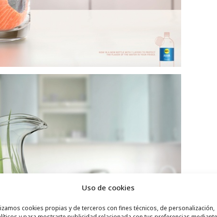
Uso de cookies
lizamos cookies propias y de terceros con fines técnicos, de personalización,
líticos y para mostrarte publicidad relacionada con tus preferencias mediante