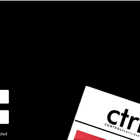
cidad