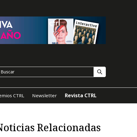
Revista CTRL
emios CTRL
Newsletter
Noticias Relacionadas