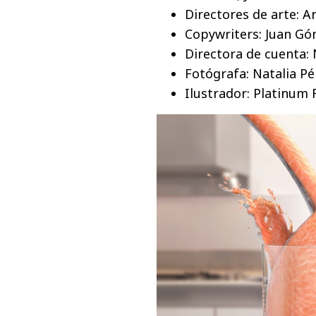
Directores de arte: 
Copywriters: Juan Gó
Directora de cuenta: 
Fotógrafa: Natalia Pé
Ilustrador: Platinum