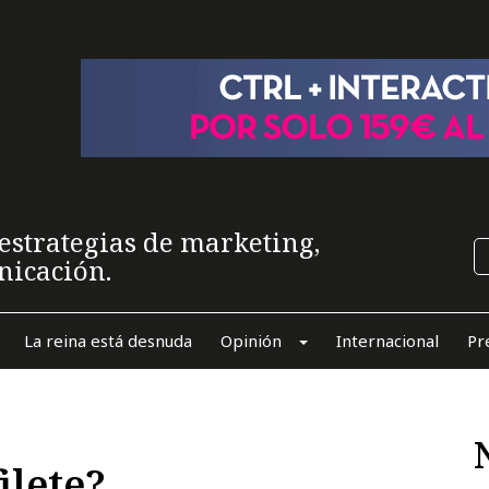
estrategias de marketing,
nicación.
La reina está desnuda
Opinión
Internacional
Pr
ilete?