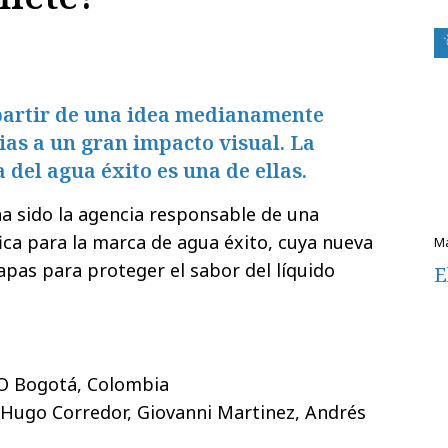
partir de una idea medianamente
cias a un gran impacto visual. La
del agua éxito es una de ellas.
 sido la agencia responsable de una
ca para la marca de agua éxito, cuya nueva
apas para proteger el sabor del líquido
E
O Bogotá, Colombia
 Hugo Corredor, Giovanni Martinez, Andrés