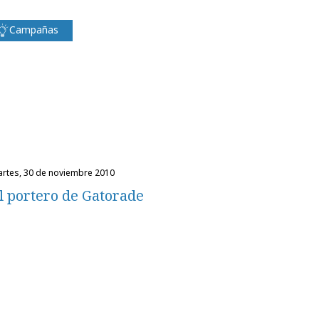
Campañas
martes, 30 de noviembre 2010
l portero de Gatorade