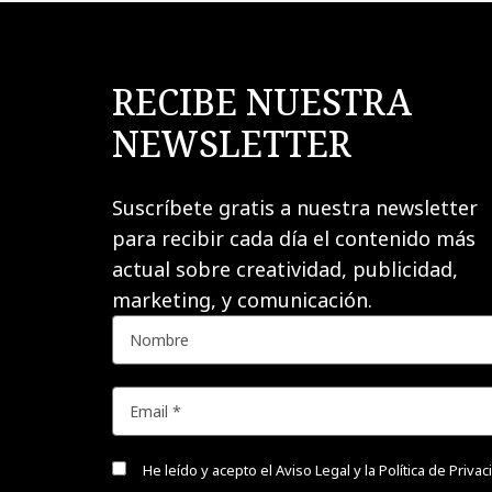
RECIBE NUESTRA
NEWSLETTER
Suscríbete gratis a nuestra newsletter
para recibir cada día el contenido más
actual sobre creatividad, publicidad,
marketing, y comunicación.
He leído y acepto el
Aviso Legal y la Política de Priva