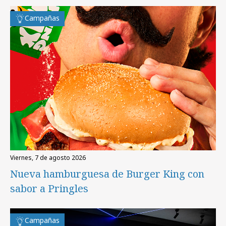
Campañas
viernes, 7 de agosto 2026
Nueva hamburguesa de Burger King con
sabor a Pringles
Campañas