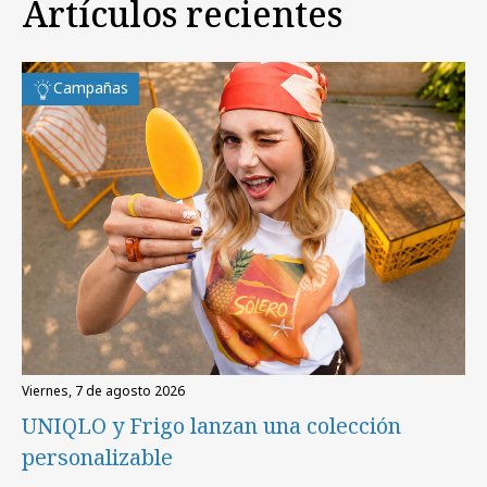
Artículos recientes
Campañas
viernes, 7 de agosto 2026
UNIQLO y Frigo lanzan una colección
personalizable