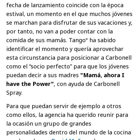
fecha de lanzamiento coincide con la época
estival, un momento en el que muchos jóvenes
se marchan para disfrutar de sus vacaciones y,
por tanto, no van a poder contar con la
comida de sus mamás. Tangoº ha sabido
identificar el momento y quería aprovechar
esta circunstancia para posicionar a Carbonell
como el “socio perfecto” para que los jóvenes
puedan decir a sus madres
"Mamá, ahora I
have the Power"
, con ayuda de Carbonell
Spray.
Para que puedan servir de ejemplo a otros
como ellos, la agencia ha querido reunir para
la ocasión un grupo de grandes
personalidades dentro del mundo de la cocina