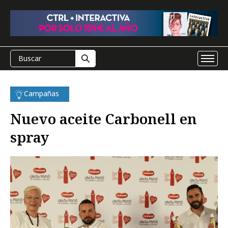
Campañas
Nuevo aceite Carbonell en
spray