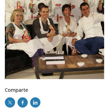
Comparte