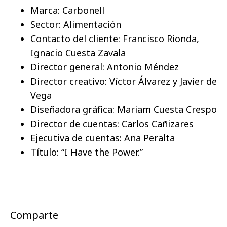
Marca: Carbonell
Sector: Alimentación
Contacto del cliente: Francisco Rionda,
Ignacio Cuesta Zavala
Director general: Antonio Méndez
Director creativo: Víctor Álvarez y Javier de
Vega
Diseñadora gráfica: Mariam Cuesta Crespo
Director de cuentas: Carlos Cañizares
Ejecutiva de cuentas: Ana Peralta
Título: “I Have the Power.”
Comparte