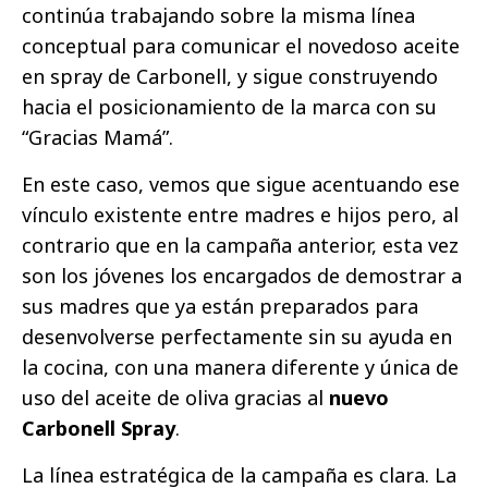
continúa trabajando sobre la misma línea
conceptual para comunicar el novedoso aceite
en spray de Carbonell, y sigue construyendo
hacia el posicionamiento de la marca con su
“Gracias Mamá”.
En este caso, vemos que sigue acentuando ese
vínculo existente entre madres e hijos pero, al
contrario que en la campaña anterior, esta vez
son los jóvenes los encargados de demostrar a
sus madres que ya están preparados para
desenvolverse perfectamente sin su ayuda en
la cocina, con una manera diferente y única de
uso del aceite de oliva gracias al
nuevo
Carbonell Spray
.
La línea estratégica de la campaña es clara. La