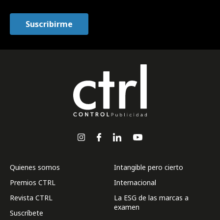
Quienes somos
Intangible pero cierto
Premios CTRL
Internacional
Revista CTRL
La ESG de las marcas a
examen
Suscríbete