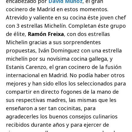
encabezado por
David Muñoz
, el gran
cocinero de Madrid en estos momentos.
Atrevido y valiente en su cocina éste joven chef
con 3 estrellas Michelín. Completan éste grupo
de élite,
Ramón Freixa
, con dos estrellas
Michelin gracias a sus sorprendentes
propuestas, Iván Dominguez con una estrella
michelín por su novísima cocina gallega, y
Estanis Carenzo, el gran cocinero de la fusión
internacional en Madrid. No podía haber otros
mejores y han sido ellos los seleccionados para
compartir en directo fogones de la mano de
sus respectivas madres, las mismas que les
enseñaron a ser tan cocinitas, para
agradecerles los buenos consejos culinarios
recibidos durante años y para ejercer de