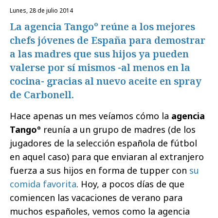
lunes, 28 de julio 2014
La agencia Tangoº reúne a los mejores
chefs jóvenes de España para demostrar
a las madres que sus hijos ya pueden
valerse por sí mismos -al menos en la
cocina- gracias al nuevo aceite en spray
de Carbonell.
Hace apenas un mes veíamos cómo la
agencia
Tangoº
reunía a un grupo de madres (de los
jugadores de la selección española de fútbol
en aquel caso) para que enviaran al extranjero
fuerza a sus hijos en forma de tupper con
su
comida favorita
. Hoy, a pocos días de que
comiencen las vacaciones de verano para
muchos españoles, vemos como la agencia