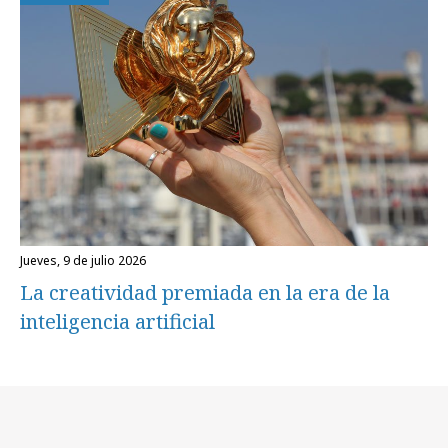
jueves, 9 de julio 2026
La creatividad premiada en la era de la
inteligencia artificial