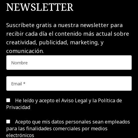
NEWSLETTER
Suscríbete gratis a nuestra newsletter para
recibir cada día el contenido más actual sobre
creatividad, publicidad, marketing, y
comunicación.
He leído y acepto el
Aviso Legal y la Política de
Privacidad
Acepto que mis datos personales sean empleados
para las finalidades comerciales por medios
electrónicos