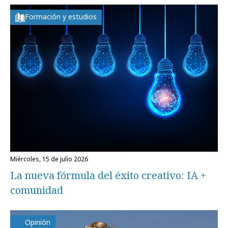
Formación y estudios
miércoles, 15 de julio 2026
La nueva fórmula del éxito creativo: IA +
comunidad
Opinión