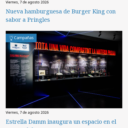
viernes, 7 de agosto 2026
Nueva hamburguesa de Burger King con
sabor a Pringles
Campañas
viernes, 7 de agosto 2026
Estrella Damm inaugura un espacio en el