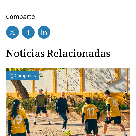
Comparte
Noticias Relacionadas
Campañas