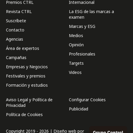
Premios CTRL
Internacional
Revista CTRL
La ESG de las marcas a
examen
Suscríbete
Marcas y ESG
Contacto
Medios
Agencias
Opinión
Área de expertos
Profesionales
Campañas
Targets
Empresas y Negocios
Videos
Festivales y premios
Formación y estudios
Aviso Legal y Política de
Configurar Cookies
Privacidad
Publicidad
Política de Cookies
Copyright 2019 - 2026 | Diseño web por