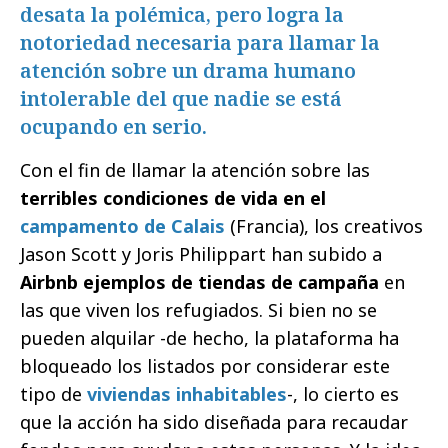
desata la polémica, pero logra la
notoriedad necesaria para llamar la
atención sobre un drama humano
intolerable del que nadie se está
ocupando en serio.
Con el fin de llamar la atención sobre las
terribles condiciones de vida en el
campamento de Calais
(Francia), los creativos
Jason Scott y Joris Philippart han subido a
Airbnb ejemplos de tiendas de campaña
en
las que viven los refugiados. Si bien no se
pueden alquilar -de hecho, la plataforma ha
bloqueado los listados por considerar este
tipo de
viviendas inhabitables
-, lo cierto es
que la acción ha sido diseñada para recaudar