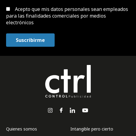
Acepto que mis datos personales sean empleados
para las finalidades comerciales por medios
electrónicos
Quienes somos
Intangible pero cierto