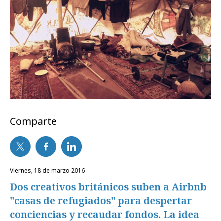
Comparte
viernes, 18 de marzo 2016
Dos creativos británicos suben a Airbnb
"casas de refugiados" para despertar
conciencias y recaudar fondos. La idea