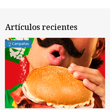
Artículos recientes
Campañas