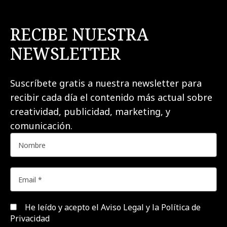
RECIBE NUESTRA
NEWSLETTER
Suscríbete gratis a nuestra newsletter para
recibir cada día el contenido más actual sobre
creatividad, publicidad, marketing, y
comunicación.
He leído y acepto el
Aviso Legal y la Política de
Privacidad