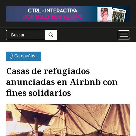
Campañas
Casas de refugiados
anunciadas en Airbnb con
fines solidarios