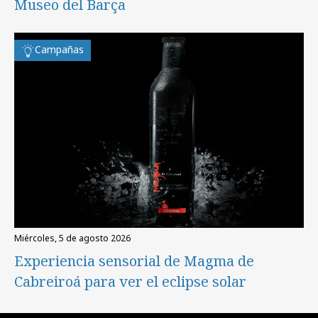
Museo del Barça
Campañas
miércoles, 5 de agosto 2026
Experiencia sensorial de Magma de
Cabreiroá para ver el eclipse solar