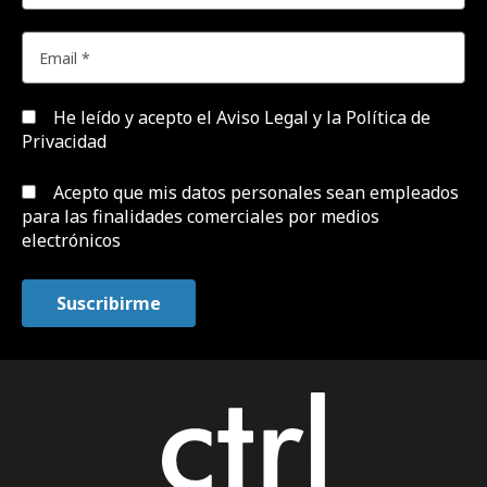
He leído y acepto el
Aviso Legal y la Política de
Privacidad
Acepto que mis datos personales sean empleados
para las finalidades comerciales por medios
electrónicos