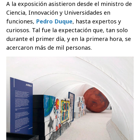
A la exposición asistieron desde el ministro de
Ciencia, Innovación y Universidades en
funciones,
Pedro Duque
, hasta expertos y
curiosos. Tal fue la expectación que, tan solo
durante el primer día, y en la primera hora, se
acercaron más de mil personas.