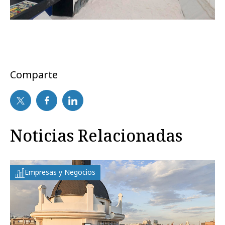
Comparte
Noticias Relacionadas
Empresas y Negocios