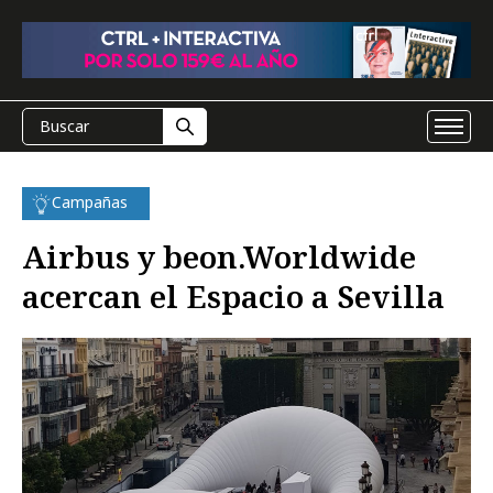
Campañas
Airbus y beon.Worldwide
acercan el Espacio a Sevilla