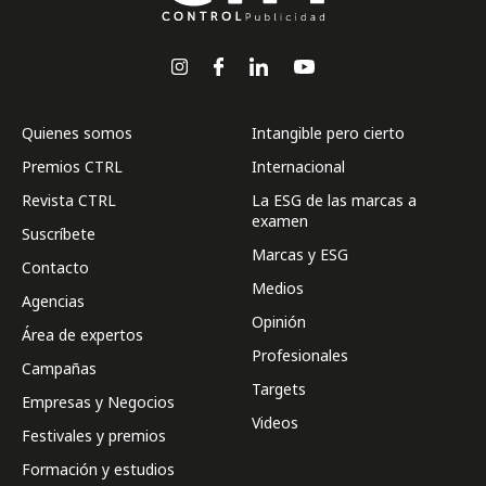
Quienes somos
Intangible pero cierto
Premios CTRL
Internacional
Revista CTRL
La ESG de las marcas a
examen
Suscríbete
Marcas y ESG
Contacto
Medios
Agencias
Opinión
Área de expertos
Profesionales
Campañas
Targets
Empresas y Negocios
Videos
Festivales y premios
Formación y estudios