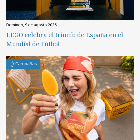
domingo, 9 de agosto 2026
LEGO celebra el triunfo de España en el
Mundial de Fútbol
Campañas