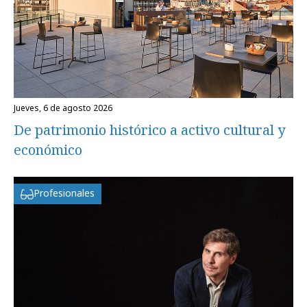
jueves, 6 de agosto 2026
De patrimonio histórico a activo cultural y
económico
Profesionales