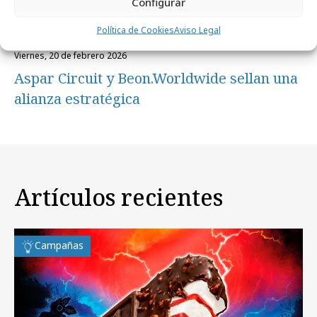
Configurar
Política de Cookies
Aviso Legal
viernes, 20 de febrero 2026
Aspar Circuit y Beon.Worldwide sellan una
alianza estratégica
Artículos recientes
Campañas