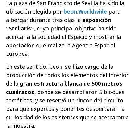
La plaza de San Francisco de Sevilla ha sido la
ubicación elegida por
beon.Worldwide
para
albergar durante tres días la
exposición
"Stellaris"
, cuyo principal objetivo ha sido
acercar a la sociedad el Espacio y mostrar la
aportación que realiza la Agencia Espacial
Europea.
En este sentido, beon. se hizo cargo de la
producción de todos los elementos del interior
de la
gran estructura blanca de 500 metros
cuadrados
, donde se desarrollaron 5 bloques
temáticos, y se reservó un rincón del circuito
para que expertos y ponentes despertaran la
curiosidad de los asistentes que se acercaron a
la muestra.