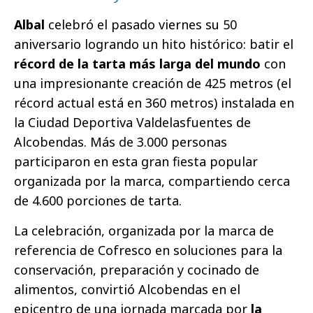
Albal
celebró el pasado viernes su 50
aniversario logrando un hito histórico: batir el
récord de la tarta más larga del mundo
con
una impresionante creación de 425 metros (el
récord actual está en 360 metros) instalada en
la Ciudad Deportiva Valdelasfuentes de
Alcobendas. Más de 3.000 personas
participaron en esta gran fiesta popular
organizada por la marca, compartiendo cerca
de 4.600 porciones de tarta.
La celebración, organizada por la marca de
referencia de Cofresco en soluciones para la
conservación, preparación y cocinado de
alimentos, convirtió Alcobendas en el
epicentro de una jornada marcada por
la