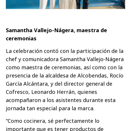
Samantha Vallejo-Nágera, maestra de
ceremonias
La celebración contó con la participación de la
chef y comunicadora Samantha Vallejo-Nágera
como maestra de ceremonias, así como con la
presencia de la alcaldesa de Alcobendas, Rocío
García Alcántara, y del director general de
Cofresco, Leonardo Herrán, quienes
acompañaron a los asistentes durante esta
jornada tan especial para la marca.
“Como cocinera, sé perfectamente lo
importante que es tener productos de