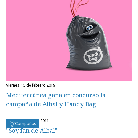
viernes, 15 de febrero 2019
Mediterránea gana en concurso la
campaña de Albal y Handy Bag
viernes, 15 de julio 2011
Campañas
"Soy fan de Albal"