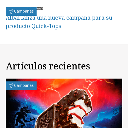
lunes, 21 de julio 2008
Campañas
Albal lanza una nueva campaña para su
producto Quick-Tops
Artículos recientes
Campañas