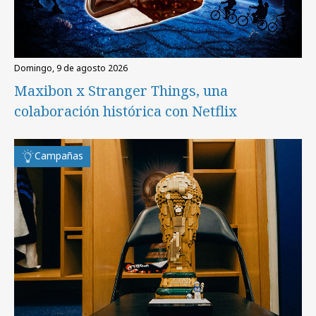
domingo, 9 de agosto 2026
Maxibon x Stranger Things, una
colaboración histórica con Netflix
Campañas