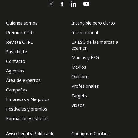
Quienes somos
Intangible pero cierto
Premios CTRL
Internacional
Revista CTRL
La ESG de las marcas a
examen
Suscríbete
Marcas y ESG
Contacto
Medios
Agencias
Opinión
Área de expertos
Profesionales
Campañas
Targets
Empresas y Negocios
Videos
Festivales y premios
Formación y estudios
Aviso Legal y Política de
Configurar Cookies