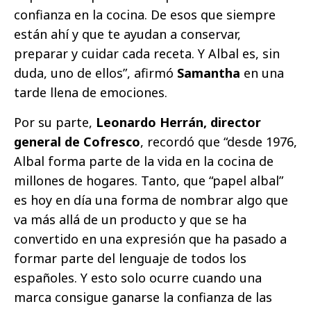
confianza en la cocina. De esos que siempre
están ahí y que te ayudan a conservar,
preparar y cuidar cada receta. Y Albal es, sin
duda, uno de ellos”, afirmó
Samantha
en una
tarde llena de emociones.
Por su parte,
Leonardo Herrán, director
general de Cofresco
, recordó que “desde 1976,
Albal forma parte de la vida en la cocina de
millones de hogares. Tanto, que “papel albal”
es hoy en día una forma de nombrar algo que
va más allá de un producto y que se ha
convertido en una expresión que ha pasado a
formar parte del lenguaje de todos los
españoles. Y esto solo ocurre cuando una
marca consigue ganarse la confianza de las