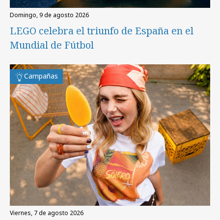
domingo, 9 de agosto 2026
LEGO celebra el triunfo de España en el
Mundial de Fútbol
Campañas
viernes, 7 de agosto 2026