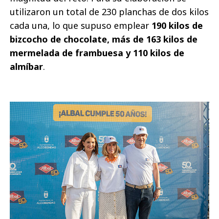
utilizaron un total de 230 planchas de dos kilos
cada una, lo que supuso emplear
190 kilos de
bizcocho de chocolate, más de 163 kilos de
mermelada de frambuesa y 110 kilos de
almíbar
.