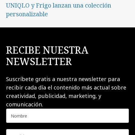
UNIQLO y Frigo lanzan una colección
personalizable
RECIBE NUESTRA
NEWSLETTER
Suscríbete gratis a nuestra newsletter para
recibir cada día el contenido más actual sobre
creatividad, publicidad, marketing, y
comunicación.