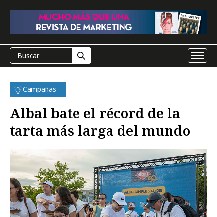
Campañas
Albal bate el récord de la
tarta más larga del mundo