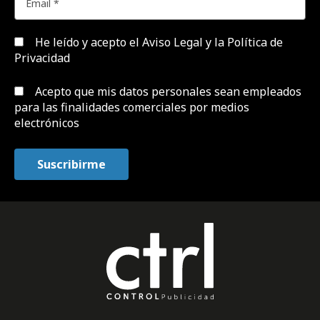
He leído y acepto el
Aviso Legal y la Política de
Privacidad
Acepto que mis datos personales sean empleados
para las finalidades comerciales por medios
electrónicos