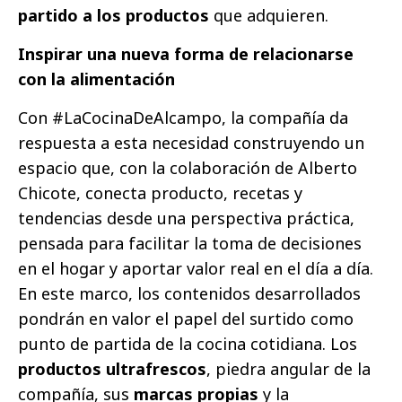
partido a los productos
que adquieren.
Inspirar una nueva forma de relacionarse
con la alimentación
Con #LaCocinaDeAlcampo, la compañía da
respuesta a esta necesidad construyendo un
espacio que, con la colaboración de Alberto
Chicote, conecta producto, recetas y
tendencias desde una perspectiva práctica,
pensada para facilitar la toma de decisiones
en el hogar y aportar valor real en el día a día.
En este marco, los contenidos desarrollados
pondrán en valor el papel del surtido como
punto de partida de la cocina cotidiana. Los
productos ultrafrescos
, piedra angular de la
compañía, sus
marcas propias
y la