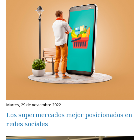
martes, 29 de noviembre 2022
Los supermercados mejor posicionados en
redes sociales