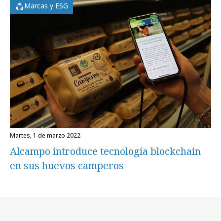
Marcas y ESG
martes, 1 de marzo 2022
Alcampo introduce tecnología blockchain
en sus huevos camperos