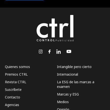
Quienes somos
Intangible pero cierto
Premios CTRL
Internacional
Revista CTRL
La ESG de las marcas a
examen
Suscríbete
Marcas y ESG
Contacto
Medios
Agencias
Opinión