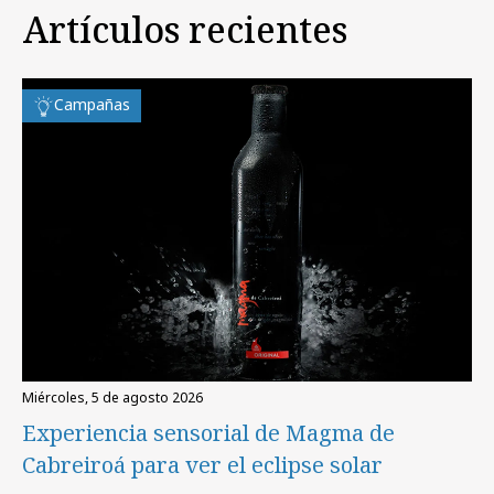
Artículos recientes
Campañas
miércoles, 5 de agosto 2026
Experiencia sensorial de Magma de
Cabreiroá para ver el eclipse solar