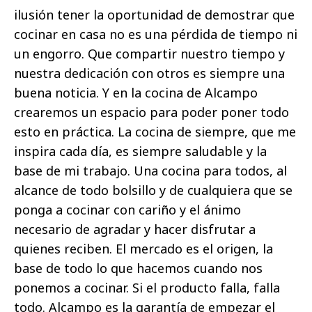
ilusión tener la oportunidad de demostrar que
cocinar en casa no es una pérdida de tiempo ni
un engorro. Que compartir nuestro tiempo y
nuestra dedicación con otros es siempre una
buena noticia. Y en la cocina de Alcampo
crearemos un espacio para poder poner todo
esto en práctica. La cocina de siempre, que me
inspira cada día, es siempre saludable y la
base de mi trabajo. Una cocina para todos, al
alcance de todo bolsillo y de cualquiera que se
ponga a cocinar con cariño y el ánimo
necesario de agradar y hacer disfrutar a
quienes reciben. El mercado es el origen, la
base de todo lo que hacemos cuando nos
ponemos a cocinar. Si el producto falla, falla
todo. Alcampo es la garantía de empezar el