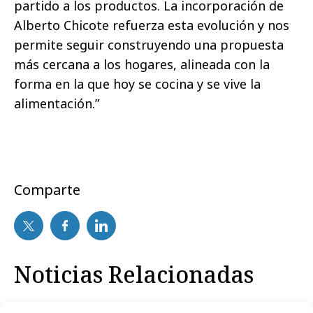
partido a los productos. La incorporación de
Alberto Chicote refuerza esta evolución y nos
permite seguir construyendo una propuesta
más cercana a los hogares, alineada con la
forma en la que hoy se cocina y se vive la
alimentación.”
Comparte
Noticias Relacionadas