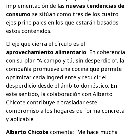
implementación de las
nuevas tendencias de
consumo
se sitúan como tres de los cuatro
ejes principales en los que estarán basados
estos contenidos.
El eje que cierra el círculo es el
aprovechamiento alimentario
. En coherencia
con su plan “Alcampo y tú, sin desperdicio”, la
compañía promueve una cocina que permite
optimizar cada ingrediente y reducir el
desperdicio desde el ámbito doméstico. En
este sentido, la colaboración con Alberto
Chicote contribuye a trasladar este
compromiso a los hogares de forma concreta
y aplicable.
Alberto Chicote
comenta: “Me hace mucha