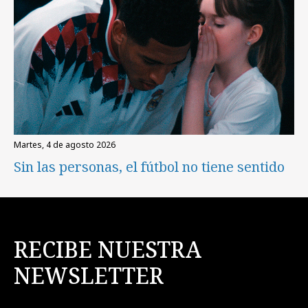
martes, 4 de agosto 2026
Sin las personas, el fútbol no tiene sentido
RECIBE NUESTRA
NEWSLETTER