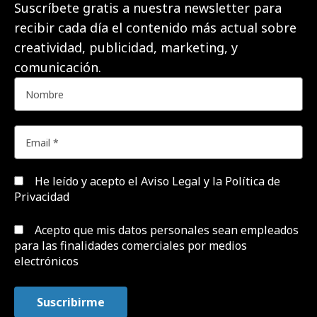
Suscríbete gratis a nuestra newsletter para
recibir cada día el contenido más actual sobre
creatividad, publicidad, marketing, y
comunicación.
He leído y acepto el
Aviso Legal y la Política de
Privacidad
Acepto que mis datos personales sean empleados
para las finalidades comerciales por medios
electrónicos