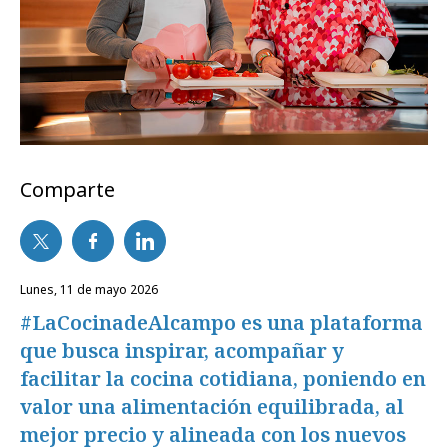
Comparte
lunes, 11 de mayo 2026
#LaCocinadeAlcampo es una plataforma
que busca inspirar, acompañar y
facilitar la cocina cotidiana, poniendo en
valor una alimentación equilibrada, al
mejor precio y alineada con los nuevos