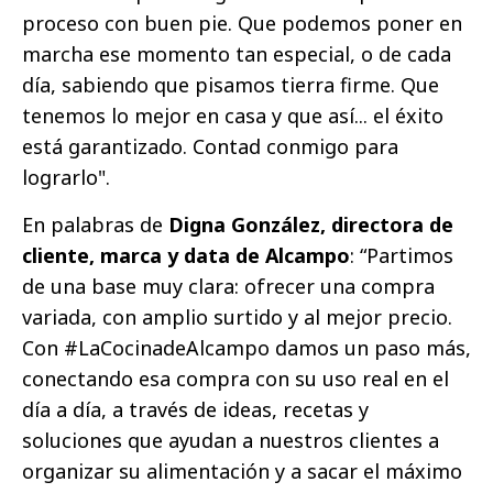
proceso con buen pie. Que podemos poner en
marcha ese momento tan especial, o de cada
día, sabiendo que pisamos tierra firme. Que
tenemos lo mejor en casa y que así... el éxito
está garantizado. Contad conmigo para
lograrlo".
En palabras de
Digna González, directora de
cliente, marca y data de Alcampo
: “Partimos
de una base muy clara: ofrecer una compra
variada, con amplio surtido y al mejor precio.
Con #LaCocinadeAlcampo damos un paso más,
conectando esa compra con su uso real en el
día a día, a través de ideas, recetas y
soluciones que ayudan a nuestros clientes a
organizar su alimentación y a sacar el máximo