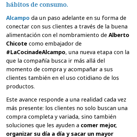
hábitos de consumo.
Alcampo
da un paso adelante en su forma de
conectar con sus clientes a través de la buena
alimentación con el nombramiento de
Alberto
Chicote
como embajador de
#LaCocinadeAlcampo
, una nueva etapa con la
que la compañía busca ir más allá del
momento de compra y acompañar a sus
clientes también en el uso cotidiano de los
productos.
Este avance responde a una realidad cada vez
más presente: los clientes no solo buscan una
compra completa y variada, sino también
soluciones que les ayuden a
comer mejor,
organizar su día a día y sacar un mayor