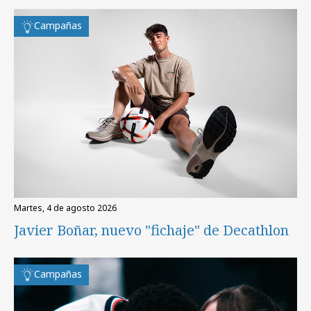
Campañas
martes, 4 de agosto 2026
Javier Boñar, nuevo "fichaje" de Decathlon
Campañas