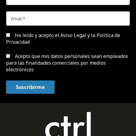
He leído y acepto el
Aviso Legal y la Política de
Privacidad
Acepto que mis datos personales sean empleados
para las finalidades comerciales por medios
electrónicos