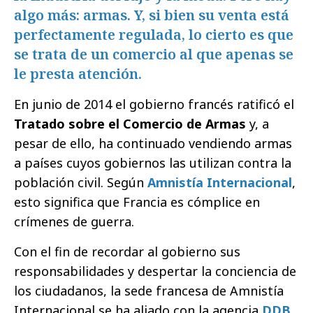
algo más: armas. Y, si bien su venta está
perfectamente regulada, lo cierto es que
se trata de un comercio al que apenas se
le presta atención.
En junio de 2014 el gobierno francés ratificó el
Tratado sobre el Comercio de Armas
y, a
pesar de ello, ha continuado vendiendo armas
a países cuyos gobiernos las utilizan contra la
población civil. Según
Amnistía Internacional
,
esto significa que Francia es cómplice en
crímenes de guerra.
Con el fin de recordar al gobierno sus
responsabilidades y despertar la conciencia de
los ciudadanos, la sede francesa de Amnistía
Internacional se ha aliado con la agencia
DDB