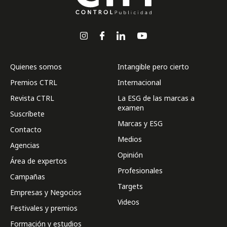
Quienes somos
Intangible pero cierto
Premios CTRL
Internacional
Revista CTRL
La ESG de las marcas a
examen
Suscríbete
Marcas y ESG
Contacto
Medios
Agencias
Opinión
Área de expertos
Profesionales
Campañas
Targets
Empresas y Negocios
Videos
Festivales y premios
Formación y estudios