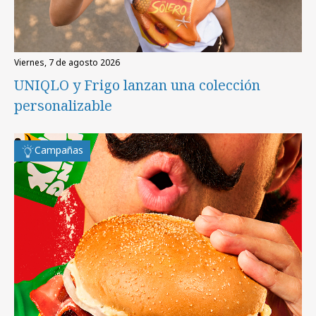
viernes, 7 de agosto 2026
UNIQLO y Frigo lanzan una colección
personalizable
Campañas