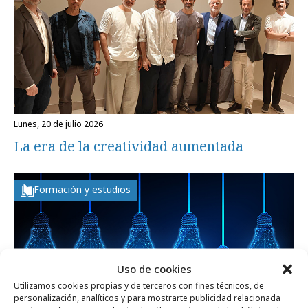
lunes, 20 de julio 2026
La era de la creatividad aumentada
Formación y estudios
Uso de cookies
Utilizamos cookies propias y de terceros con fines técnicos, de
personalización, analíticos y para mostrarte publicidad relacionada