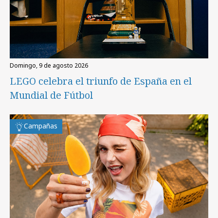
domingo, 9 de agosto 2026
LEGO celebra el triunfo de España en el
Mundial de Fútbol
Campañas