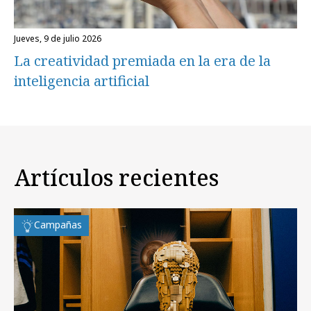
jueves, 9 de julio 2026
La creatividad premiada en la era de la
inteligencia artificial
Artículos recientes
Campañas