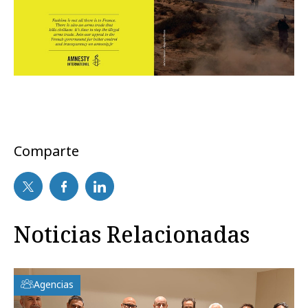
Comparte
Noticias Relacionadas
Agencias