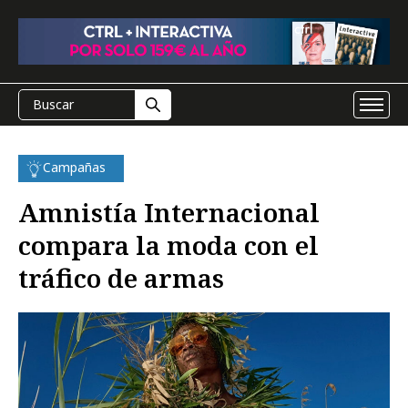
Campañas
Amnistía Internacional
compara la moda con el
tráfico de armas