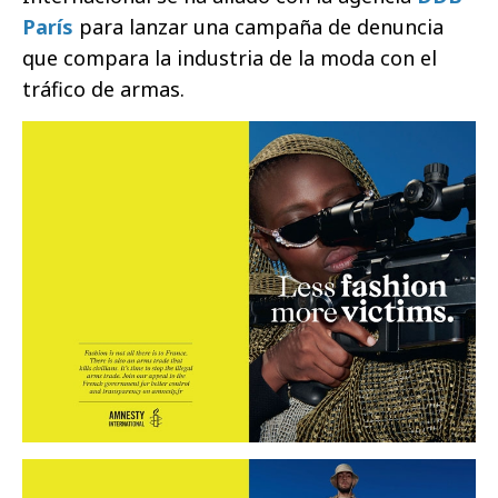
París
para lanzar una campaña de denuncia
que compara la industria de la moda con el
tráfico de armas.