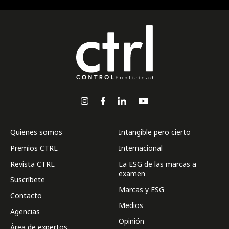
Quienes somos
Intangible pero cierto
Premios CTRL
Internacional
Revista CTRL
La ESG de las marcas a
examen
Suscríbete
Marcas y ESG
Contacto
Medios
Agencias
Opinión
Área de expertos