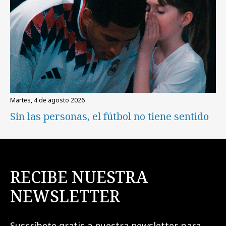
martes, 4 de agosto 2026
Sin las personas, el fútbol no tiene sentido
RECIBE NUESTRA
NEWSLETTER
Suscríbete gratis a nuestra newsletter para