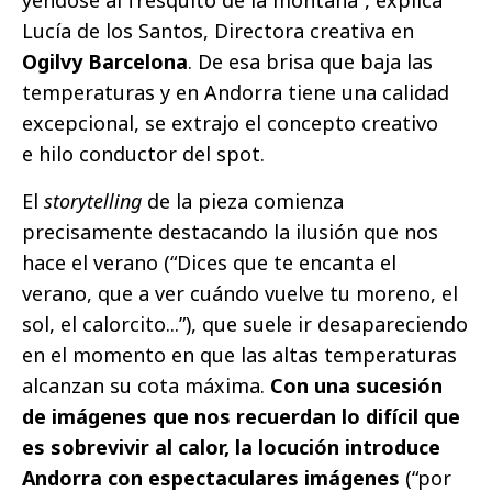
Lucía de los Santos, Directora creativa en
Ogilvy Barcelona
. De esa brisa que baja las
temperaturas y en Andorra tiene una calidad
excepcional, se extrajo el concepto creativo
e hilo conductor del spot.
El
storytelling
de la pieza comienza
precisamente destacando la ilusión que nos
hace el verano (“Dices que te encanta el
verano, que a ver cuándo vuelve tu moreno, el
sol, el calorcito...”), que suele ir desapareciendo
en el momento en que las altas temperaturas
alcanzan su cota máxima.
Con una sucesión
de imágenes que nos recuerdan lo difícil que
es sobrevivir al calor, la locución introduce
Andorra con espectaculares imágenes
(“por