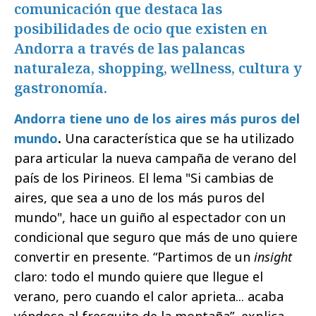
comunicación que destaca las
posibilidades de ocio que existen en
Andorra a través de las palancas
naturaleza, shopping, wellness, cultura y
gastronomía.
Andorra tiene uno de los aires más puros del
mundo
.
Una característica que se ha utilizado
para articular la nueva campaña de verano del
país de los Pirineos. El lema "Si cambias de
aires, que sea a uno de los más puros del
mundo", hace un guiño al espectador con un
condicional que seguro que más de uno quiere
convertir en presente. “Partimos de un
insight
claro: todo el mundo quiere que llegue el
verano, pero cuando el calor aprieta... acaba
yéndose al fresquito de la montaña”, explica