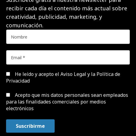
recibir cada día el contenido más actual sobre
creatividad, publicidad, marketing, y
comunicación.
He leído y acepto el
Aviso Legal y la Política de
Privacidad
Acepto que mis datos personales sean empleados
para las finalidades comerciales por medios
electrónicos