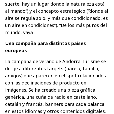
suerte, hay un lugar donde la naturaleza está
al mando”) y el concepto estratégico (“donde el
aire se regula solo, y más que condicionado, es
un aire en condiciones”). “De los más puros del
mundo, vaya”.
Una campaña para distintos países
europeos
La campaña de verano de Andorra Turisme se
dirige a diferentes targets (pareja, familia,
amigos) que aparecen en el spot relacionados
con las declinaciones de producto en
imágenes. Se ha creado una pieza gráfica
genérica, una cuña de radio en castellano,
catalán y francés, banners para cada palanca
en estos idiomas y otros contenidos digitales.