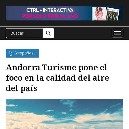
Campañas
Andorra Turisme pone el
foco en la calidad del aire
del país