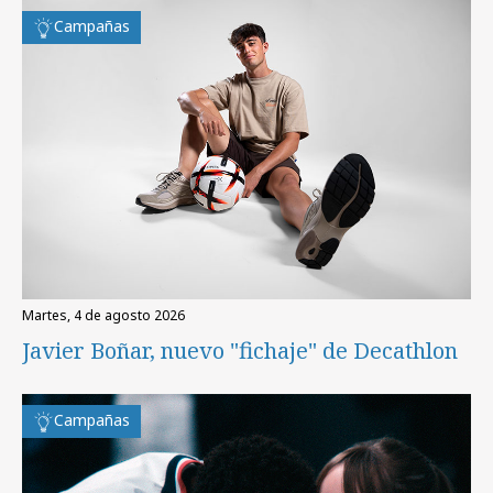
Campañas
martes, 4 de agosto 2026
Javier Boñar, nuevo "fichaje" de Decathlon
Campañas