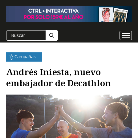
Campañas
Andrés Iniesta, nuevo
embajador de Decathlon