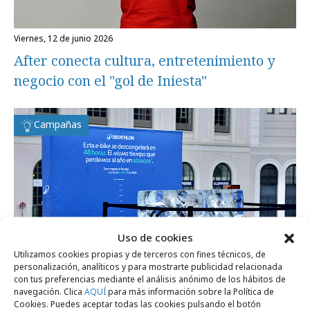
viernes, 12 de junio 2026
After conecta cultura, entretenimiento y
negocio con el "gol de Iniesta"
Campañas
Uso de cookies
Utilizamos cookies propias y de terceros con fines técnicos, de
personalización, analíticos y para mostrarte publicidad relacionada
con tus preferencias mediante el análisis anónimo de los hábitos de
navegación. Clica
AQUÍ
para más información sobre la Política de
Cookies. Puedes aceptar todas las cookies pulsando el botón