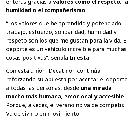
enteras gracias a
valores como el respeto, la
humildad o el compañerismo
.
“Los valores que he aprendido y potenciado
trabajo, esfuerzo, solidaridad, humildad y
respeto son los que me gustan para la vida. El
deporte es un vehículo increíble para muchas
cosas positivasˮ, señala
Iniesta
.
Con esta unión, Decathlon continúa
reforzando su apuesta por acercar el deporte
a todas las personas, desde
una
mirada
mucho más humana, emocional y accesible
.
Porque, a veces, el verano no va de competir.
Va de vivirlo en movimiento.