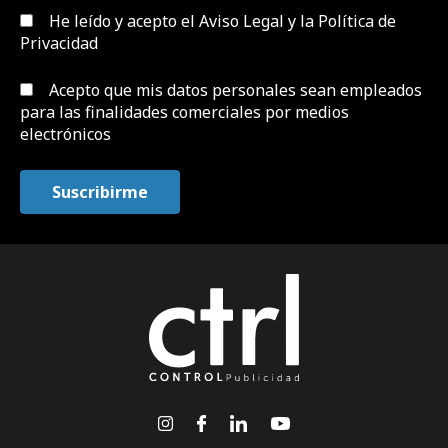
He leído y acepto el
Aviso Legal y la Política de
Privacidad
Acepto que mis datos personales sean empleados
para las finalidades comerciales por medios
electrónicos