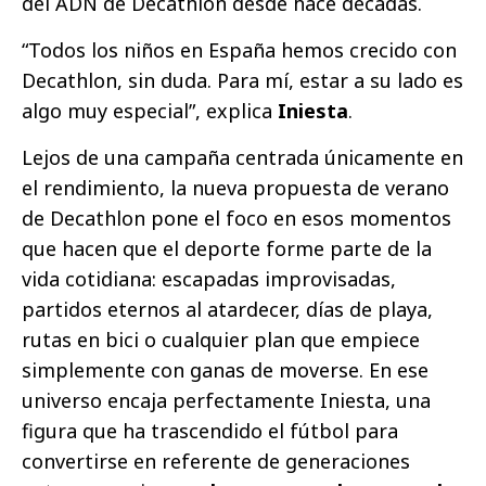
del ADN de Decathlon desde hace décadas.
“Todos los niños en España hemos crecido con
Decathlon, sin duda. Para mí, estar a su lado es
algo muy especialˮ, explica
Iniesta
.
Lejos de una campaña centrada únicamente en
el rendimiento, la nueva propuesta de verano
de Decathlon pone el foco en esos momentos
que hacen que el deporte forme parte de la
vida cotidiana: escapadas improvisadas,
partidos eternos al atardecer, días de playa,
rutas en bici o cualquier plan que empiece
simplemente con ganas de moverse. En ese
universo encaja perfectamente Iniesta, una
figura que ha trascendido el fútbol para
convertirse en referente de generaciones