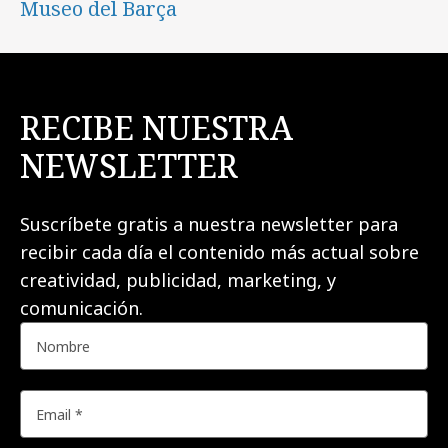
Museo del Barça
RECIBE NUESTRA
NEWSLETTER
Suscríbete gratis a nuestra newsletter para
recibir cada día el contenido más actual sobre
creatividad, publicidad, marketing, y
comunicación.