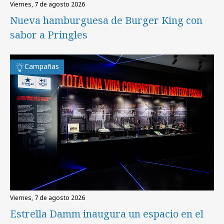
viernes, 7 de agosto 2026
Nueva hamburguesa de Burger King con
sabor a Pringles
Campañas
viernes, 7 de agosto 2026
Estrella Damm inaugura un espacio en el