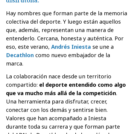
disfrutona.
Hay nombres que forman parte de la memoria
colectiva del deporte. Y luego están aquellos
que, además, representan una manera de
entenderlo. Cercana, honesta y auténtica. Por
eso, este verano,
Andrés Iniesta
se une a
Decathlon
como nuevo embajador de la
marca.
La colaboración nace desde un territorio
compartido:
el deporte entendido como algo
que va mucho más allá de la competición
.
Una herramienta para disfrutar, crecer,
conectar con los demás y sentirse bien.
Valores que han acompañado a Iniesta
durante toda su carrera y que forman parte