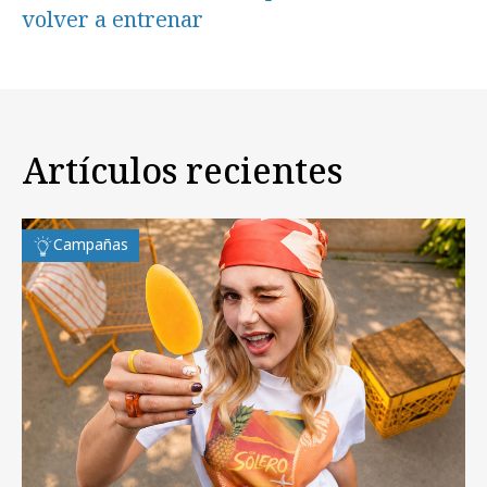
volver a entrenar
Artículos recientes
Campañas