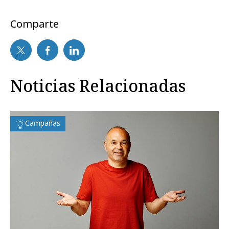
Comparte
Noticias Relacionadas
Campañas