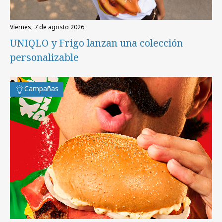
viernes, 7 de agosto 2026
UNIQLO y Frigo lanzan una colección
personalizable
Campañas