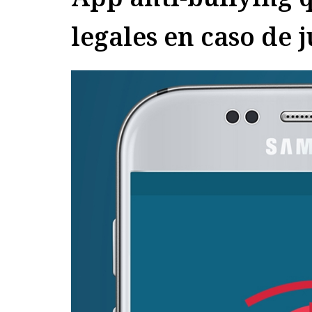
legales en caso de j