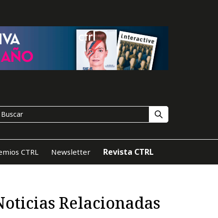
Revista CTRL
emios CTRL
Newsletter
Noticias Relacionadas