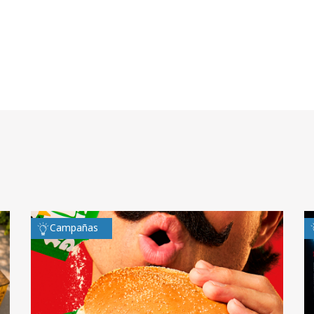
Campañas