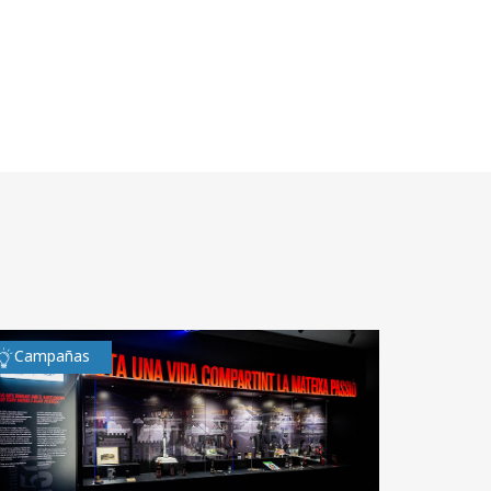
Campañas