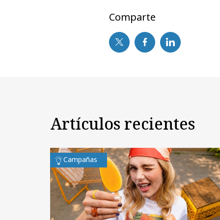
Comparte
Artículos recientes
Campañas