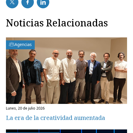
Noticias Relacionadas
Agencias
lunes, 20 de julio 2026
La era de la creatividad aumentada