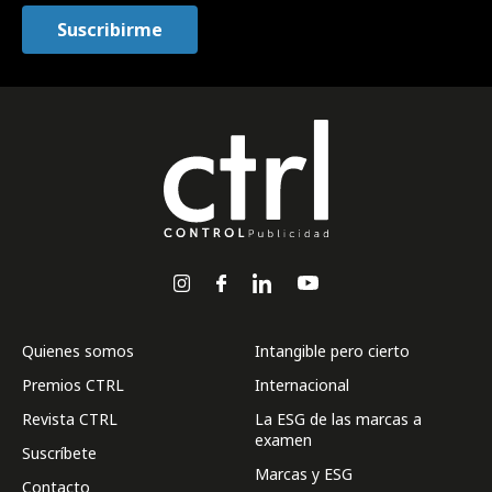
Quienes somos
Intangible pero cierto
Premios CTRL
Internacional
Revista CTRL
La ESG de las marcas a
examen
Suscríbete
Marcas y ESG
Contacto