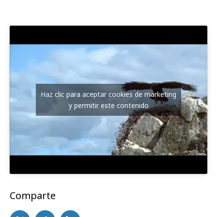
Haz clic para aceptar cookies de marketing
y permitir este contenido
Comparte