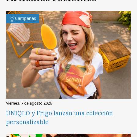
Campañas
viernes, 7 de agosto 2026
UNIQLO y Frigo lanzan una colección
personalizable