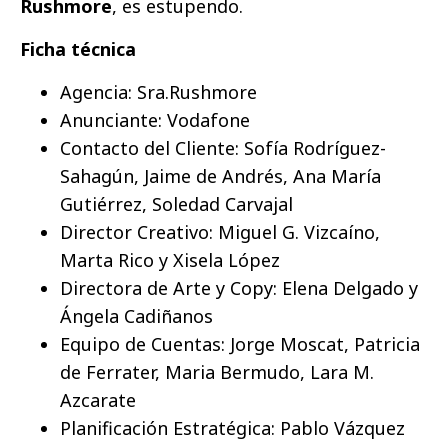
Rushmore
, es estupendo.
Ficha técnica
Agencia: Sra.Rushmore
Anunciante: Vodafone
Contacto del Cliente: Sofía Rodríguez-
Sahagún, Jaime de Andrés, Ana María
Gutiérrez, Soledad Carvajal
Director Creativo: Miguel G. Vizcaíno,
Marta Rico y Xisela López
Directora de Arte y Copy: Elena Delgado y
Ángela Cadiñanos
Equipo de Cuentas: Jorge Moscat, Patricia
de Ferrater, Maria Bermudo, Lara M.
Azcarate
Planificación Estratégica: Pablo Vázquez