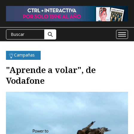
Campañas
"Aprende a volar", de
Vodafone