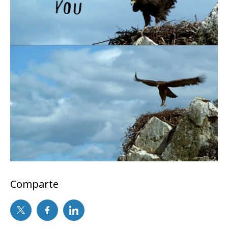
Comparte