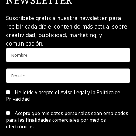
NEWSLETTER
Suscríbete gratis a nuestra newsletter para
recibir cada día el contenido más actual sobre
creatividad, publicidad, marketing, y
comunicación.
He leído y acepto el
Aviso Legal y la Política de
Privacidad
Acepto que mis datos personales sean empleados
para las finalidades comerciales por medios
electrónicos