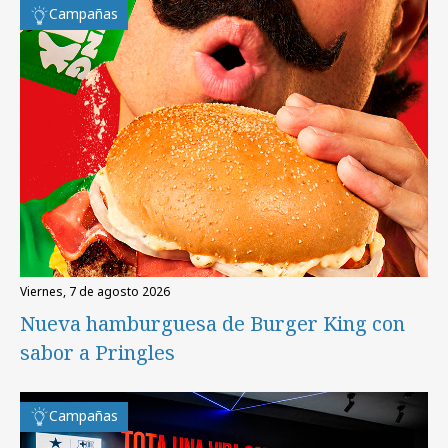
Campañas
viernes, 7 de agosto 2026
Nueva hamburguesa de Burger King con
sabor a Pringles
Campañas