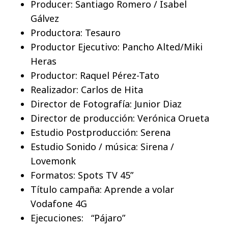
Producer: Santiago Romero / Isabel
Gálvez
Productora: Tesauro
Productor Ejecutivo: Pancho Alted/Miki
Heras
Productor: Raquel Pérez-Tato
Realizador: Carlos de Hita
Director de Fotografía: Junior Diaz
Director de producción: Verónica Orueta
Estudio Postproducción: Serena
Estudio Sonido / música: Sirena /
Lovemonk
Formatos: Spots TV 45”
Título campaña: Aprende a volar
Vodafone 4G
Ejecuciones: “Pájaro”