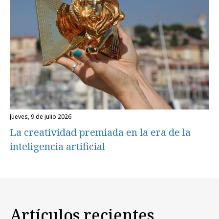
jueves, 9 de julio 2026
La creatividad premiada en la era de la
inteligencia artificial
Artículos recientes