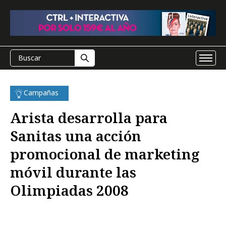
Campañas
Arista desarrolla para
Sanitas una acción
promocional de marketing
móvil durante las
Olimpiadas 2008