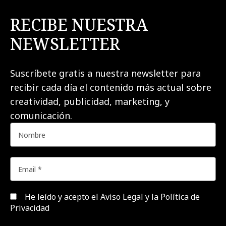
RECIBE NUESTRA
NEWSLETTER
Suscríbete gratis a nuestra newsletter para
recibir cada día el contenido más actual sobre
creatividad, publicidad, marketing, y
comunicación.
He leído y acepto el
Aviso Legal y la Política de
Privacidad