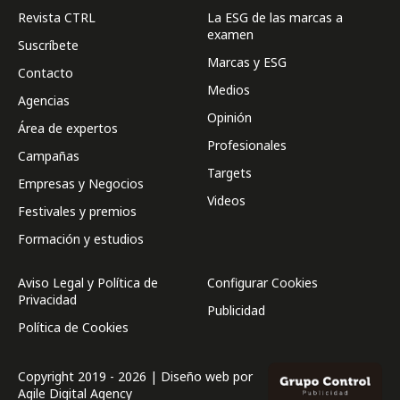
Revista CTRL
La ESG de las marcas a
examen
Suscríbete
Marcas y ESG
Contacto
Medios
Agencias
Opinión
Área de expertos
Profesionales
Campañas
Targets
Empresas y Negocios
Videos
Festivales y premios
Formación y estudios
Aviso Legal y Política de
Configurar Cookies
Privacidad
Publicidad
Política de Cookies
Copyright 2019 - 2026 | Diseño web por
Agile Digital Agency