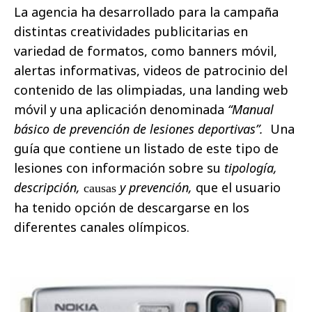
La agencia ha desarrollado para la campaña
distintas creatividades publicitarias en
variedad de formatos, como banners móvil,
alertas informativas, videos de patrocinio del
contenido de las olimpiadas, una landing web
móvil y una aplicación denominada
“Manual
básico de prevención de lesiones deportivas”.
Una
guía que contiene
un
listado de este tipo de
lesiones con información sobre su
tipología
,
descripción
,
y
prevención,
que el usuario
causas
ha tenido opción de descargarse en los
diferentes canales olímpicos.