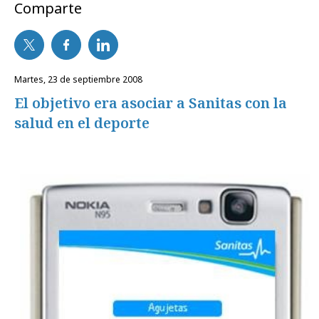
Comparte
martes, 23 de septiembre 2008
El objetivo era asociar a Sanitas con la
salud en el deporte