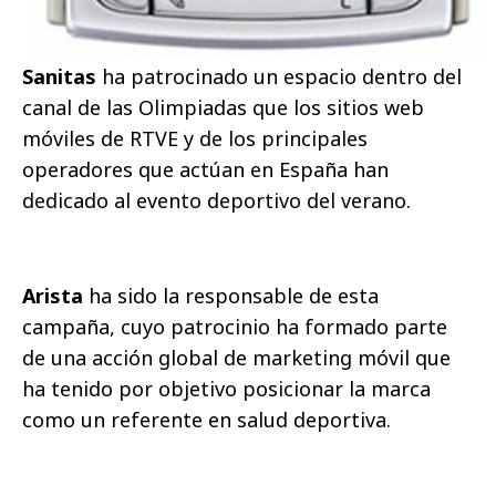
Sanitas
ha patrocinado un espacio dentro del
canal de las Olimpiadas que los sitios web
móviles de RTVE y de los principales
operadores que actúan en España han
dedicado al evento deportivo del verano.
Arista
ha sido la responsable de esta
campaña, cuyo patrocinio ha formado parte
de una acción global de marketing móvil que
ha tenido por objetivo posicionar la marca
como un referente en salud deportiva.