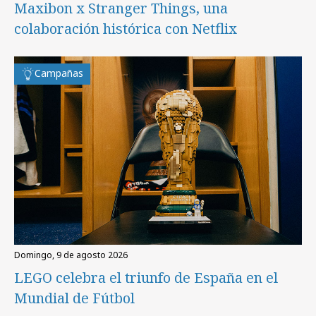
Maxibon x Stranger Things, una
colaboración histórica con Netflix
Campañas
domingo, 9 de agosto 2026
LEGO celebra el triunfo de España en el
Mundial de Fútbol