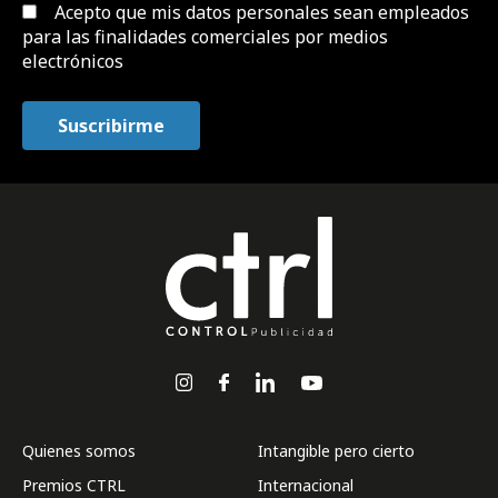
Acepto que mis datos personales sean empleados
para las finalidades comerciales por medios
electrónicos
Quienes somos
Intangible pero cierto
Premios CTRL
Internacional