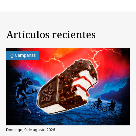
Artículos recientes
Campañas
domingo, 9 de agosto 2026