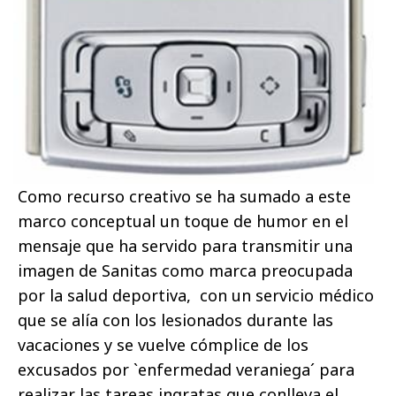
Como recurso creativo se ha sumado a este
marco conceptual un toque de humor en el
mensaje que ha servido para transmitir una
imagen de Sanitas como marca preocupada
por la salud deportiva, con un servicio médico
que se alía con los lesionados durante las
vacaciones y se vuelve cómplice de los
excusados por `enfermedad veraniega´ para
realizar las tareas ingratas que conlleva el