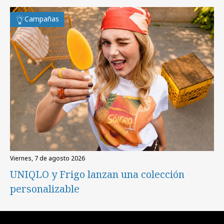
Campañas
viernes, 7 de agosto 2026
UNIQLO y Frigo lanzan una colección
personalizable