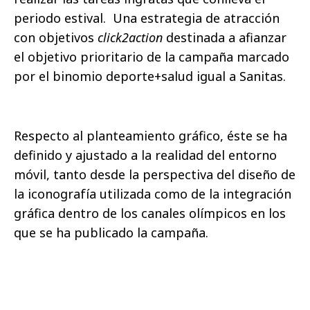
periodo estival. Una estrategia de atracción
con objetivos
click2action
destinada a afianzar
el objetivo prioritario de la campaña marcado
por el binomio deporte+salud igual a Sanitas.
Respecto al planteamiento gráfico, éste se ha
definido y ajustado a la realidad del entorno
móvil, tanto desde la perspectiva del diseño de
la iconografía utilizada como de la integración
gráfica dentro de los canales olímpicos en los
que se ha publicado la campaña.