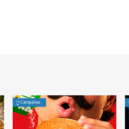
Campañas