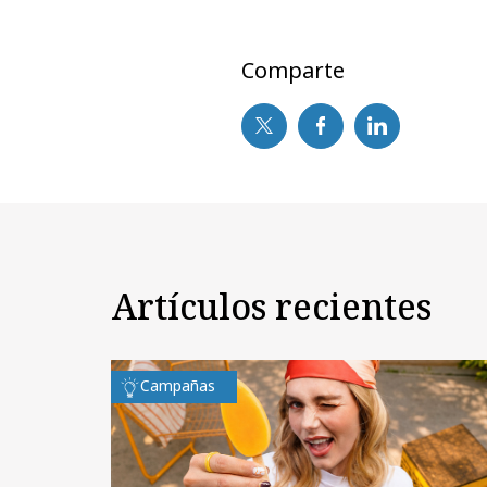
Comparte
Artículos recientes
Campañas