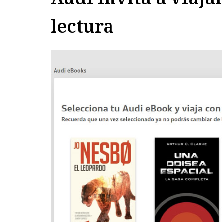
lectura