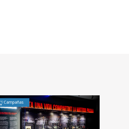
Campañas