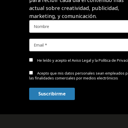
actual sobre creatividad, publicidad,
marketing, y comunicación.
He leído y acepto el
Aviso Legal y la Política de Priva
Acepto que mis datos personales sean empleados p
las finalidades comerciales por medios electrónicos