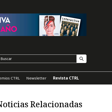
Revista CTRL
emios CTRL
Newsletter
Noticias Relacionadas