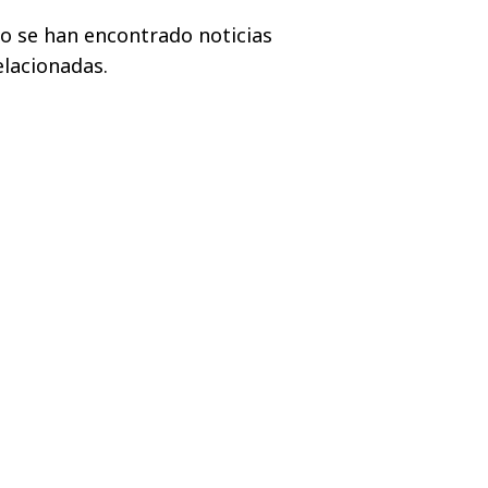
o se han encontrado noticias
elacionadas.