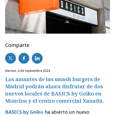
Comparte
viernes, 6 de septiembre 2024
Los amantes de las smash burgers de
Madrid podrán ahora disfrutar de dos
nuevos locales de BASICS by Goiko en
Moncloa y el centro comercial Xanadú.
BASICS by Goiko
ha abierto un nuevo