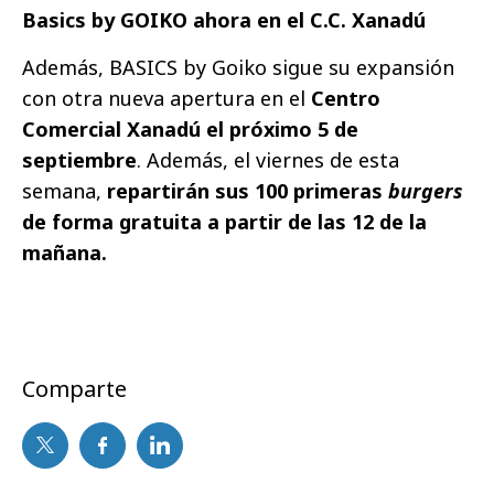
Basics by GOIKO ahora en el C.C. Xanadú
Además, BASICS by Goiko sigue su expansión
con otra nueva apertura en el
Centro
Comercial Xanadú el próximo 5 de
septiembre
. Además, el viernes de esta
semana,
repartirán sus 100 primeras
burgers
de forma gratuita a partir de las 12 de la
mañana.
Comparte