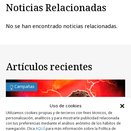
Noticias Relacionadas
No se han encontrado noticias relacionadas.
Artículos recientes
Campañas
Uso de cookies
Utilizamos cookies propias y de terceros con fines técnicos, de
personalización, analíticos y para mostrarte publicidad relacionada
con tus preferencias mediante el análisis anónimo de los hábitos de
navegación. Clica
AQUÍ
para más información sobre la Política de