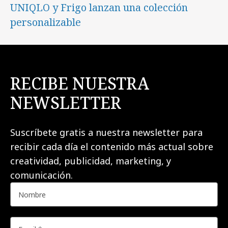
UNIQLO y Frigo lanzan una colección
personalizable
RECIBE NUESTRA
NEWSLETTER
Suscríbete gratis a nuestra newsletter para
recibir cada día el contenido más actual sobre
creatividad, publicidad, marketing, y
comunicación.