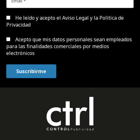
He leído y acepto el
Aviso Legal y la Política de
Privacidad
Acepto que mis datos personales sean empleados
para las finalidades comerciales por medios
electrónicos