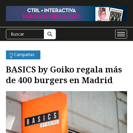
Campañas
BASICS by Goiko regala más
de 400 burgers en Madrid