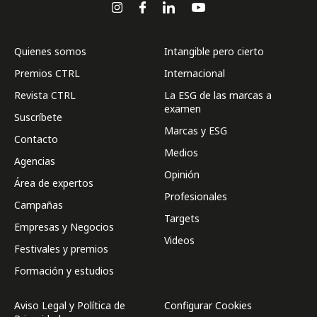
Quienes somos
Intangible pero cierto
Premios CTRL
Internacional
Revista CTRL
La ESG de las marcas a
examen
Suscríbete
Marcas y ESG
Contacto
Medios
Agencias
Opinión
Área de expertos
Profesionales
Campañas
Targets
Empresas y Negocios
Videos
Festivales y premios
Formación y estudios
Aviso Legal y Política de
Configurar Cookies