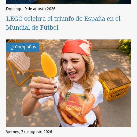
domingo, 9 de agosto 2026
LEGO celebra el triunfo de España en el
Mundial de Fútbol
Campañas
viernes, 7 de agosto 2026