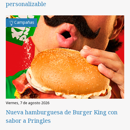
personalizable
Campañas
viernes, 7 de agosto 2026
Nueva hamburguesa de Burger King con
sabor a Pringles