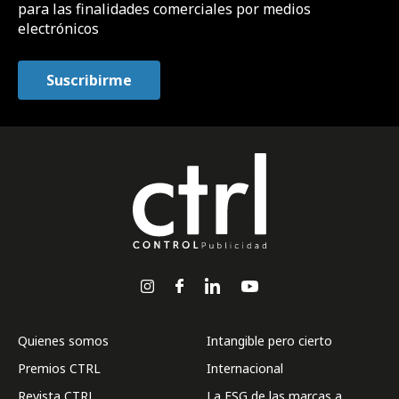
para las finalidades comerciales por medios
electrónicos
Quienes somos
Intangible pero cierto
Premios CTRL
Internacional
Revista CTRL
La ESG de las marcas a