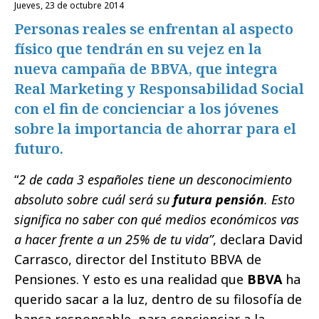
jueves, 23 de octubre 2014
Personas reales se enfrentan al aspecto
físico que tendrán en su vejez en la
nueva campaña de BBVA, que integra
Real Marketing y Responsabilidad Social
con el fin de concienciar a los jóvenes
sobre la importancia de ahorrar para el
futuro.
“
2 de cada 3 españoles tiene un desconocimiento
absoluto sobre cuál será su
futura pensión
. Esto
significa no saber con qué medios económicos vas
a hacer frente a un 25% de tu vida”
, declara David
Carrasco, director del Instituto BBVA de
Pensiones. Y esto es una realidad que
BBVA
ha
querido sacar a la luz, dentro de su filosofía de