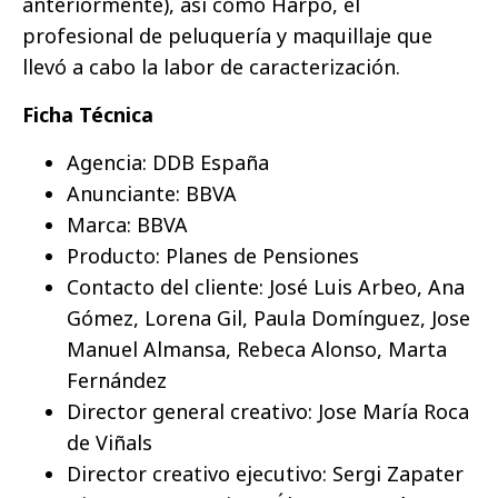
anteriormente), así como Harpo, el
profesional de peluquería y maquillaje que
llevó a cabo la labor de caracterización.
Ficha Técnica
Agencia: DDB España
Anunciante: BBVA
Marca: BBVA
Producto: Planes de Pensiones
Contacto del cliente: José Luis Arbeo, Ana
Gómez, Lorena Gil, Paula Domínguez, Jose
Manuel Almansa, Rebeca Alonso, Marta
Fernández
Director general creativo: Jose María Roca
de Viñals
Director creativo ejecutivo: Sergi Zapater