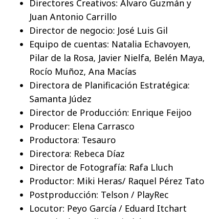
Directores Creativos: Álvaro Guzmán y
Juan Antonio Carrillo
Director de negocio: José Luis Gil
Equipo de cuentas: Natalia Echavoyen,
Pilar de la Rosa, Javier Nielfa, Belén Maya,
Rocío Muñoz, Ana Macías
Directora de Planificación Estratégica:
Samanta Júdez
Director de Producción: Enrique Feijoo
Producer: Elena Carrasco
Productora: Tesauro
Directora: Rebeca Díaz
Director de Fotografía: Rafa Lluch
Productor: Miki Heras/ Raquel Pérez Tato
Postproducción: Telson / PlayRec
Locutor: Peyo García / Eduard Itchart