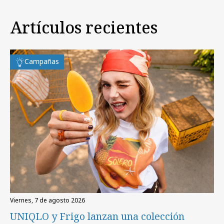
Artículos recientes
Campañas
viernes, 7 de agosto 2026
UNIQLO y Frigo lanzan una colección