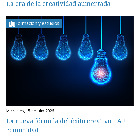
La era de la creatividad aumentada
Formación y estudios
miércoles, 15 de julio 2026
La nueva fórmula del éxito creativo: IA +
comunidad