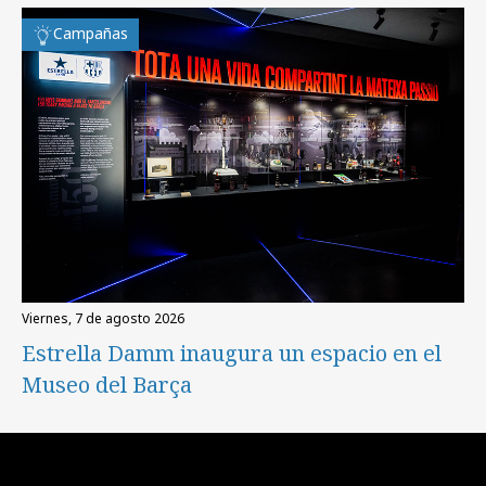
Campañas
viernes, 7 de agosto 2026
Estrella Damm inaugura un espacio en el
Museo del Barça