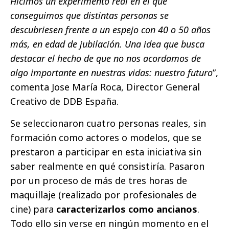
Hicimos un experimento real en el que
conseguimos que distintas personas se
descubriesen frente a un espejo con 40 o 50 años
más, en edad de jubilación. Una idea que busca
destacar el hecho de que no nos acordamos de
algo importante en nuestras vidas: nuestro futuro
”,
comenta Jose María Roca, Director General
Creativo de DDB España.
Se seleccionaron cuatro personas reales, sin
formación como actores o modelos, que se
prestaron a participar en esta iniciativa sin
saber realmente en qué consistiría. Pasaron
por un proceso de más de tres horas de
maquillaje (realizado por profesionales de
cine) para
caracterizarlos como ancianos
.
Todo ello sin verse en ningún momento en el