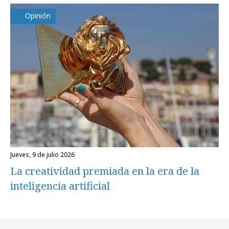
Opinión
jueves, 9 de julio 2026
La creatividad premiada en la era de la
inteligencia artificial