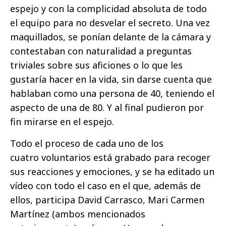
espejo y con la complicidad absoluta de todo
el equipo para no desvelar el secreto. Una vez
maquillados, se ponían delante de la cámara y
contestaban con naturalidad a preguntas
triviales sobre sus aficiones o lo que les
gustaría hacer en la vida, sin darse cuenta que
hablaban como una persona de 40, teniendo el
aspecto de una de 80. Y al final pudieron por
fin mirarse en el espejo.
Todo el proceso de cada uno de los
cuatro voluntarios está grabado para recoger
sus reacciones y emociones, y se ha editado un
vídeo con todo el caso en el que, además de
ellos, participa David Carrasco, Mari Carmen
Martínez (ambos mencionados