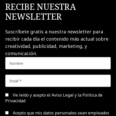
RECIBE NUESTRA
NEWSLETTER
Suscríbete gratis a nuestra newsletter para
recibir cada día el contenido más actual sobre
creatividad, publicidad, marketing, y
comunicación.
He leído y acepto el
Aviso Legal y la Política de
Privacidad
Acepto que mis datos personales sean empleados