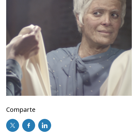
Comparte