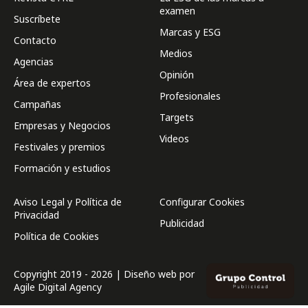
examen
Suscríbete
Marcas y ESG
Contacto
Medios
Agencias
Opinión
Área de expertos
Profesionales
Campañas
Targets
Empresas y Negocios
Videos
Festivales y premios
Formación y estudios
Aviso Legal y Política de
Configurar Cookies
Privacidad
Publicidad
Política de Cookies
Copyright 2019 - 2026 | Diseño web por
Agile Digital Agency