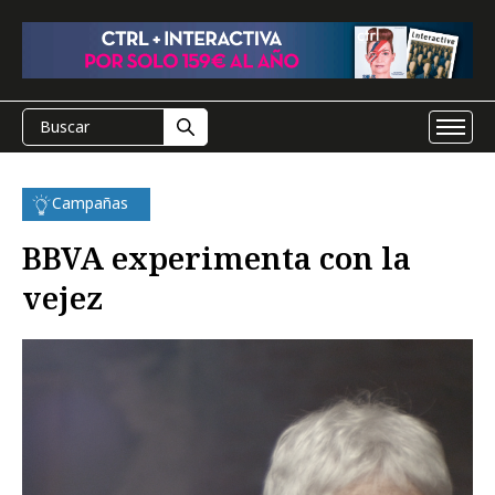
Campañas
BBVA experimenta con la
vejez