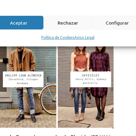
Aceptar
Rechazar
Configurar
Política de Cookies
Aviso Legal