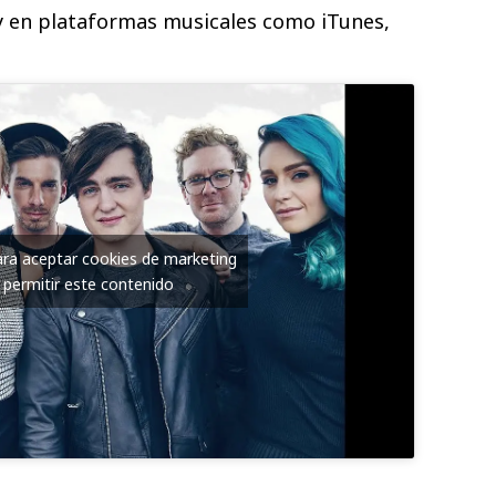
, y en plataformas musicales como iTunes,
para aceptar cookies de marketing
 permitir este contenido