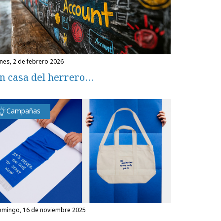
unes, 2 de febrero 2026
n casa del herrero…
Campañas
domingo, 16 de noviembre 2025