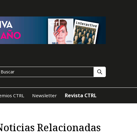
Revista CTRL
emios CTRL
Newsletter
Noticias Relacionadas