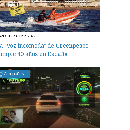
ueves, 13 de junio 2024
a "voz incómoda" de Greenpeace
umple 40 años en España
Campañas