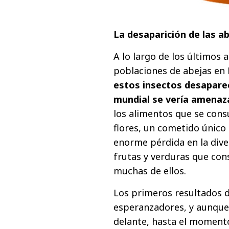
La desaparición de las a
A lo largo de los últimos
poblaciones de abejas en
estos insectos desaparec
mundial se vería amenaz
los alimentos que se cons
flores, un cometido único 
enorme pérdida en la dive
frutas y verduras que con
muchas de ellos.
Los primeros resultados 
esperanzadores, y aunque
delante, hasta el moment