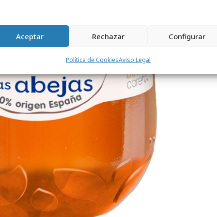
Aceptar
Rechazar
Configurar
Política de Cookies
Aviso Legal