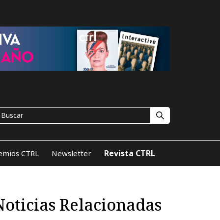
Revista CTRL
emios CTRL
Newsletter
Noticias Relacionadas