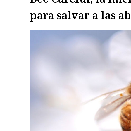
para salvar a las ab