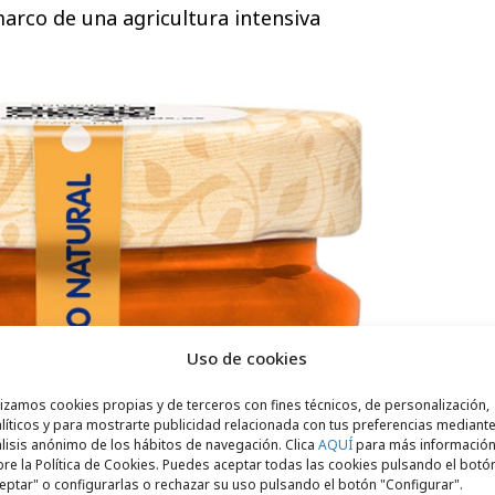
marco de una agricultura intensiva
Uso de cookies
lizamos cookies propias y de terceros con fines técnicos, de personalización,
líticos y para mostrarte publicidad relacionada con tus preferencias mediante
lisis anónimo de los hábitos de navegación. Clica
AQUÍ
para más informació
re la Política de Cookies. Puedes aceptar todas las cookies pulsando el botó
eptar" o configurarlas o rechazar su uso pulsando el botón "Configurar".