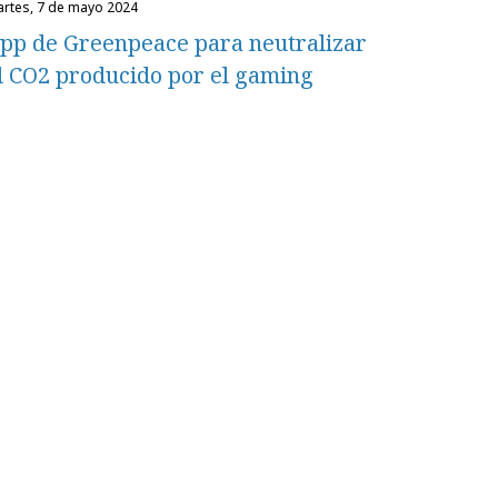
martes, 7 de mayo 2024
pp de Greenpeace para neutralizar
l CO2 producido por el gaming