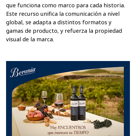
que funciona como marco para cada historia.
Este recurso unifica la comunicación a nivel
global, se adapta a distintos formatos y
gamas de producto, y refuerza la propiedad
visual de la marca.