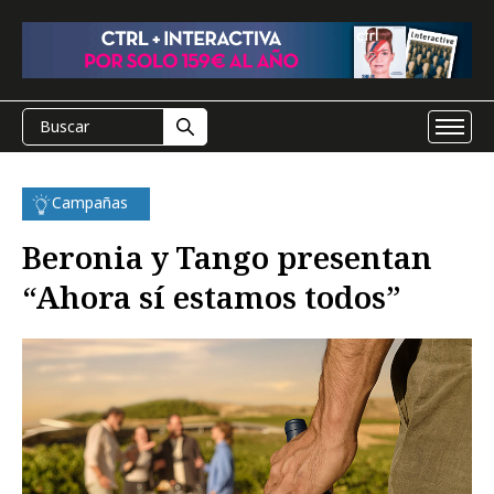
Campañas
Beronia y Tango presentan
“Ahora sí estamos todos”