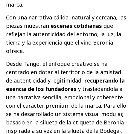
marca.
Con una narrativa cálida, natural y cercana, las
piezas muestran
escenas cotidianas
que
reflejan la autenticidad del entorno, la luz, la
tierra y la experiencia que el vino Beronia
ofrece.
Desde Tango, el enfoque creativo se ha
centrado en dotar al territorio de la amistad
de autenticidad y legitimidad,
recuperando la
esencia de los fundadores
y trasladándola a
una narrativa sencilla, emocional y coherente
con el carácter premium de la marca. Para ello
se ha desarrollado un sistema visual modular,
basado en la silueta de la etiqueta de Beronia -
inspirada a su vez en la silueta de la Bodega-,