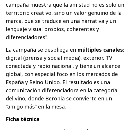
campaña muestra que la amistad no es solo un
territorio creativo, sino un valor genuino de la
marca, que se traduce en una narrativa y un
lenguaje visual propios, coherentes y
diferenciadores".
La campaña se despliega en
múltiples canales
:
digital (prensa y social media), exterior, TV
conectada y radio nacional, y tiene un alcance
global, con especial foco en los mercados de
España y Reino Unido. El resultado es una
comunicación diferenciadora en la categoría
del vino, donde Beronia se convierte en un
“amigo más” en la mesa.
Ficha técnica