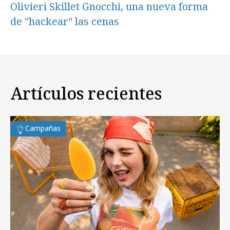
Olivieri Skillet Gnocchi, una nueva forma
de "hackear" las cenas
Artículos recientes
Campañas