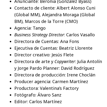
Anunciante: Beronia (Gonzalez Byass)
Contacto de cliente: Albert Alonso Cuni
(Global MM), Alejandra Moraga (Global
BM), Marcos de la Torre (CMO)
Agencia: Tango
Business Strategy Director
: Carlos Vasallo
Directora de Cuentas: Ana Fons
Ejecutiva de Cuentas: Beatriz Llorente
Director creativo: Jesús Flete
Directora de arte y
Copywriter
: Julia Antolín
y Jorge Pardo Planner: David Rodríguez
Directora de producción: Irene Choclán
Producer agencia: Carmen Martínez
Productora: Valentina’s Factory
Fotógrafo: Álvaro Sanz
Editor: Carlos Martínez