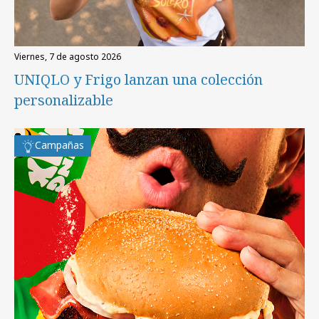
viernes, 7 de agosto 2026
UNIQLO y Frigo lanzan una colección
personalizable
Campañas