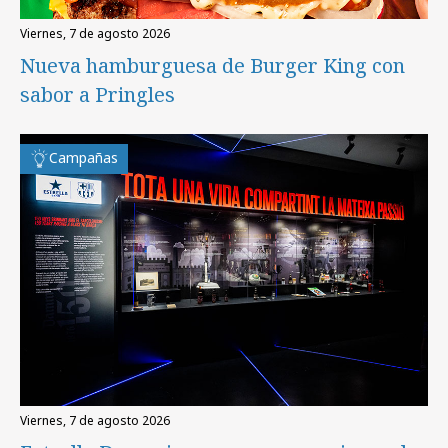
viernes, 7 de agosto 2026
Nueva hamburguesa de Burger King con
sabor a Pringles
Campañas
viernes, 7 de agosto 2026