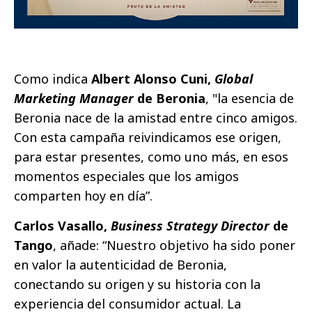
Como indica
Albert Alonso Cuni,
Global
Marketing Manager
de Beronia
, "la esencia de
Beronia nace de la amistad entre cinco amigos.
Con esta campaña reivindicamos ese origen,
para estar presentes, como uno más, en esos
momentos especiales que los amigos
comparten hoy en día”.
Carlos Vasallo,
Business Strategy Director
de
Tango
, añade: “Nuestro objetivo ha sido poner
en valor la autenticidad de Beronia,
conectando su origen y su historia con la
experiencia del consumidor actual. La