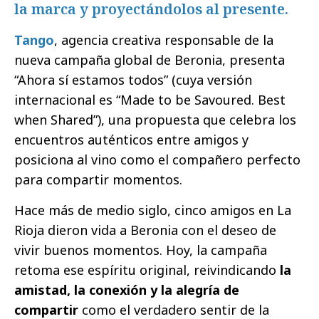
la marca y proyectándolos al presente.
Tango
, agencia creativa responsable de la
nueva campaña global de Beronia, presenta
“Ahora sí estamos todos” (cuya versión
internacional es “Made to be Savoured. Best
when Shared”), una propuesta que celebra los
encuentros auténticos entre amigos y
posiciona al vino como el compañero perfecto
para compartir momentos.
Hace más de medio siglo, cinco amigos en La
Rioja dieron vida a Beronia con el deseo de
vivir buenos momentos. Hoy, la campaña
retoma ese espíritu original, reivindicando
la
amistad, la conexión y la alegría de
compartir
como el verdadero sentir de la