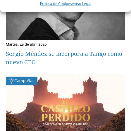
Política de Cookies
Aviso Legal
martes, 28 de abril 2026
Sergio Méndez se incorpora a Tango como
nuevo CEO
Campañas