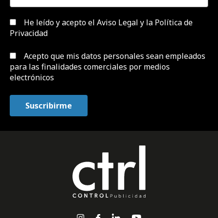
He leído y acepto el
Aviso Legal y la Política de
Privacidad
Acepto que mis datos personales sean empleados
para las finalidades comerciales por medios
electrónicos