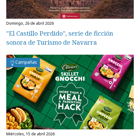
domingo, 26 de abril 2026
"El Castillo Perdido", serie de ficción
sonora de Turismo de Navarra
Campañas
miércoles, 15 de abril 2026