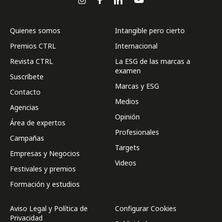
Quienes somos
Intangible pero cierto
Premios CTRL
Internacional
Revista CTRL
La ESG de las marcas a
examen
Suscríbete
Marcas y ESG
Contacto
Medios
Agencias
Opinión
Área de expertos
Profesionales
Campañas
Targets
Empresas y Negocios
Videos
Festivales y premios
Formación y estudios
Aviso Legal y Política de
Configurar Cookies
Privacidad