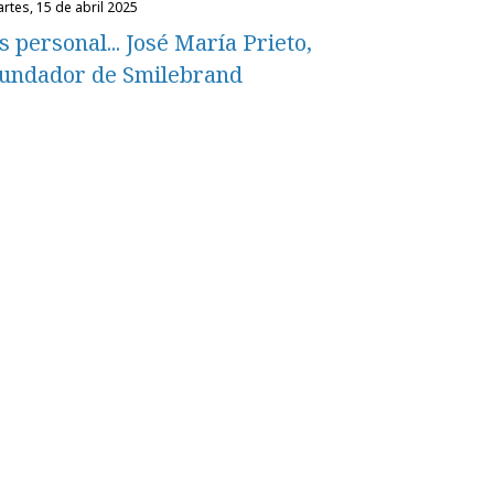
martes, 15 de abril 2025
s personal... José María Prieto,
undador de Smilebrand