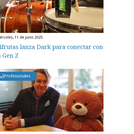
miércoles, 11 de junio 2025
ifrutas lanza Dark para conectar con
a Gen Z
Profesionales