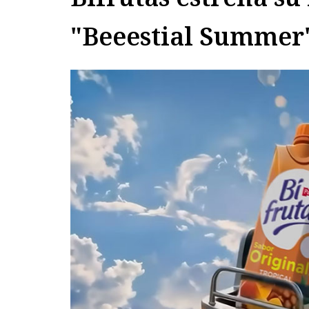
"Beeestial Summer