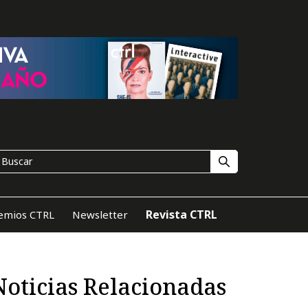
Revista CTRL
emios CTRL
Newsletter
Noticias Relacionadas