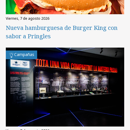
viernes, 7 de agosto 2026
Nueva hamburguesa de Burger King con
sabor a Pringles
Campañas