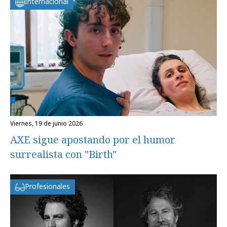
Internacional
viernes, 19 de junio 2026
AXE sigue apostando por el humor
surrealista con "Birth"
Profesionales