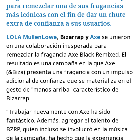
para remezclar una de sus fragancias
más icónicas con el fin de dar un chute
extra de confianza a sus usuarios.
LOLA MullenLowe
,
Bizarrap y
Axe
se unieron
en una colaboración inesperada para
remezclar la fragancia Axe Black Remixed. El
resultado es una campaña en la que Axe
(&Biza) presenta una fragancia con un impulso
adicional de confianza que se materializa en el
gesto de "manos arriba" característico de
Bizarrap.
"Trabajar nuevamente con Axe ha sido
fantástico. Además, agregar el talento de
BZRP, quien incluso se involucró en la música
de la campaña, ha hecho que la experiencia