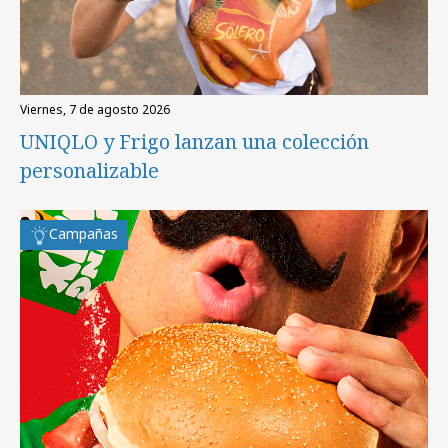
viernes, 7 de agosto 2026
UNIQLO y Frigo lanzan una colección
personalizable
Campañas