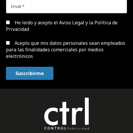
He leído y acepto el
Aviso Legal y la Política de
Privacidad
Acepto que mis datos personales sean empleados
para las finalidades comerciales por medios
electrónicos