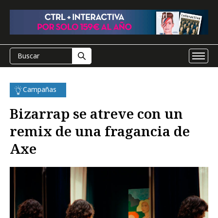
Campañas
Bizarrap se atreve con un
remix de una fragancia de
Axe