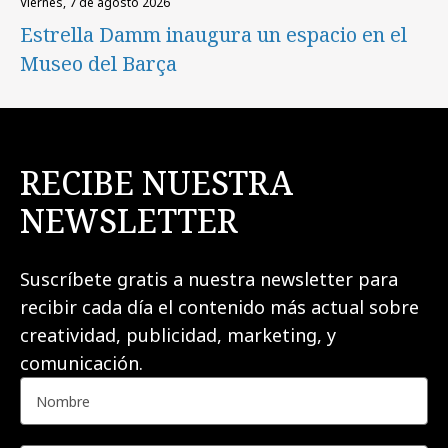
viernes, 7 de agosto 2026
Estrella Damm inaugura un espacio en el
Museo del Barça
RECIBE NUESTRA
NEWSLETTER
Suscríbete gratis a nuestra newsletter para
recibir cada día el contenido más actual sobre
creatividad, publicidad, marketing, y
comunicación.