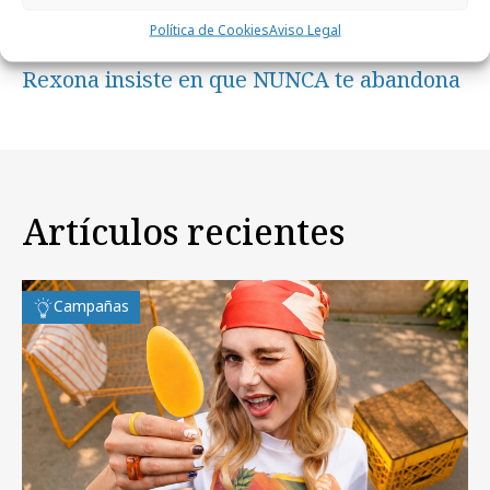
Política de Cookies
Aviso Legal
martes, 18 de noviembre 2025
Rexona insiste en que NUNCA te abandona
Artículos recientes
Campañas