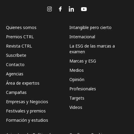
Quienes somos
Intangible pero cierto
Premios CTRL
Internacional
Revista CTRL
La ESG de las marcas a
examen
Suscríbete
Marcas y ESG
Contacto
Medios
Agencias
Opinión
Área de expertos
Profesionales
Campañas
Targets
Empresas y Negocios
Videos
Festivales y premios
Formación y estudios