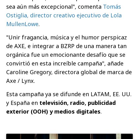
sea aún más excepcional", comenta
Tomás
Ostiglia, director creativo ejecutivo de Lola
MullenLowe
.
"Unir fragancia, música y el humor perspicaz
de AXE, e integrar a BZRP de una manera tan
orgánica fue un emocionante desafío que se
convirtió en esta increíble campaña", añade
Caroline Gregory, directora global de marca de
Axe / Lynx.
Esta campaña ya se difunde en LATAM, EE. UU.
y España en
televisión, radio, publicidad
exterior (OOH) y medios digitales
.