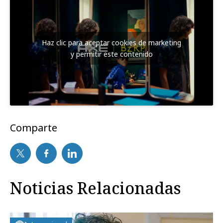
Haz clic para aceptar cookies de marketing
y permitir este contenido
Comparte
Noticias Relacionadas