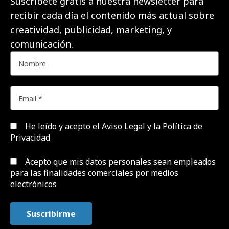
Suscríbete gratis a nuestra newsletter para
recibir cada día el contenido más actual sobre
creatividad, publicidad, marketing, y
comunicación.
He leído y acepto el
Aviso Legal y la Política de
Privacidad
Acepto que mis datos personales sean empleados
para las finalidades comerciales por medios
electrónicos