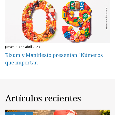
jueves, 13 de abril 2023
Bizum y Manifiesto presentan "Números
que importan"
Artículos recientes