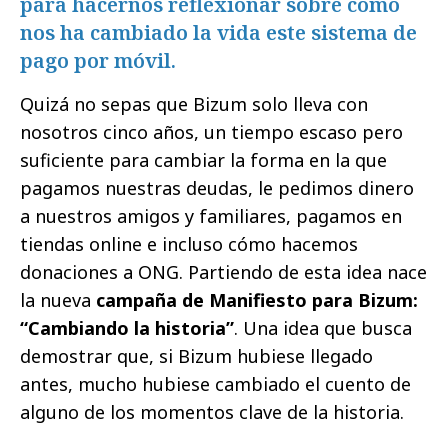
para hacernos reflexionar sobre cómo
nos ha cambiado la vida este sistema de
pago por móvil.
Quizá no sepas que Bizum solo lleva con
nosotros cinco años, un tiempo escaso pero
suficiente para cambiar la forma en la que
pagamos nuestras deudas, le pedimos dinero
a nuestros amigos y familiares, pagamos en
tiendas online e incluso cómo hacemos
donaciones a ONG. Partiendo de esta idea nace
la nueva
campaña de Manifiesto para Bizum:
“Cambiando la historia”
. Una idea que busca
demostrar que, si Bizum hubiese llegado
antes, mucho hubiese cambiado el cuento de
alguno de los momentos clave de la historia.