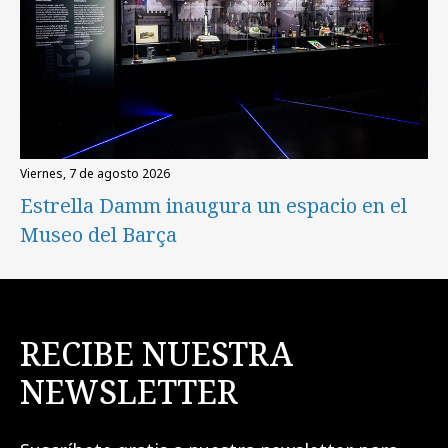
viernes, 7 de agosto 2026
Estrella Damm inaugura un espacio en el
Museo del Barça
RECIBE NUESTRA
NEWSLETTER