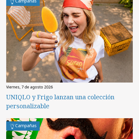
Campañas
viernes, 7 de agosto 2026
UNIQLO y Frigo lanzan una colección
personalizable
Campañas