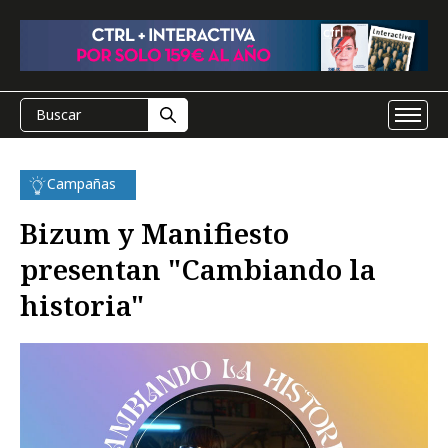
Campañas
Bizum y Manifiesto
presentan "Cambiando la
historia"