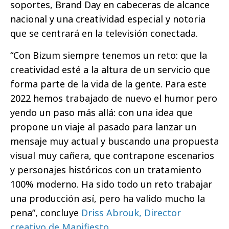
soportes, Brand Day en cabeceras de alcance
nacional y una creatividad especial y notoria
que se centrará en la televisión conectada.
“Con Bizum siempre tenemos un reto: que la
creatividad esté a la altura de un servicio que
forma parte de la vida de la gente. Para este
2022 hemos trabajado de nuevo el humor pero
yendo un paso más allá: con una idea que
propone un viaje al pasado para lanzar un
mensaje muy actual y buscando una propuesta
visual muy cañera, que contrapone escenarios
y personajes históricos con un tratamiento
100% moderno. Ha sido todo un reto trabajar
una producción así, pero ha valido mucho la
pena”, concluye
Driss Abrouk, Director
creativo de Manifiesto
.