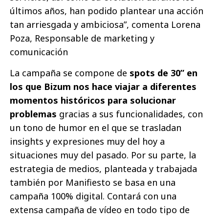
últimos años, han podido plantear una acción
tan arriesgada y ambiciosa”, comenta Lorena
Poza, Responsable de marketing y
comunicación
La campaña se compone de
spots de 30” en
los que Bizum nos hace viajar a diferentes
momentos históricos para solucionar
problemas
gracias a sus funcionalidades, con
un tono de humor en el que se trasladan
insights y expresiones muy del hoy a
situaciones muy del pasado. Por su parte, la
estrategia de medios, planteada y trabajada
también por Manifiesto se basa en una
campaña 100% digital. Contará con una
extensa campaña de vídeo en todo tipo de