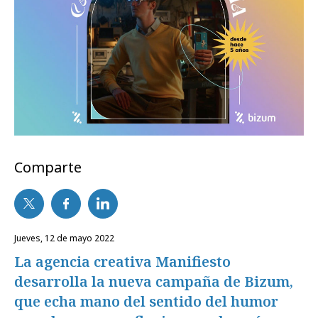
Comparte
jueves, 12 de mayo 2022
La agencia creativa Manifiesto
desarrolla la nueva campaña de Bizum,
que echa mano del sentido del humor