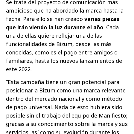
Se trata del proyecto de comunicación más
ambicioso que ha abordado la marca hasta la
fecha. Para ello se han creado
varias piezas
que irán viendo la luz durante el año
. Cada
una de ellas quiere reflejar una de las
funcionalidades de Bizum, desde las más
conocidas, como es el pago entre amigos o
familiares, hasta los nuevos lanzamientos de
este 2022.
“Esta campaña tiene un gran potencial para
posicionar a Bizum como una marca relevante
dentro del mercado nacional y como método
de pago universal. Nada de esto hubiera sido
posible sin el trabajo del equipo de Manifiesto;
gracias a su conocimiento sobre la marca y sus
servicios, así como su evolución durante los