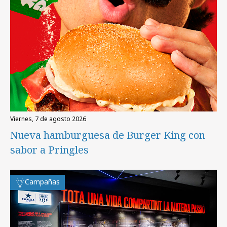
viernes, 7 de agosto 2026
Nueva hamburguesa de Burger King con
sabor a Pringles
Campañas