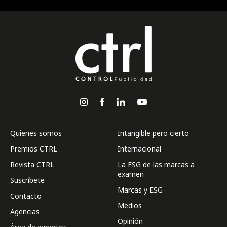
Quienes somos
Intangible pero cierto
Premios CTRL
Internacional
Revista CTRL
La ESG de las marcas a
examen
Suscríbete
Marcas y ESG
Contacto
Medios
Agencias
Opinión