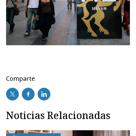
Comparte
Noticias Relacionadas