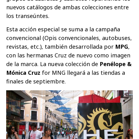
nuevos catálogos de ambas colecciones entre
los transeúntes.
Esta acción especial se suma a la campaña
convencional (Opis convencionales, autobuses,
revistas, etc.), también desarrollada por
MPG
,
con las hermanas Cruz de nuevo como imagen
de la marca. La nueva colección de
Penélope &
Mónica Cruz
for MNG llegará a las tiendas a
finales de septiembre.