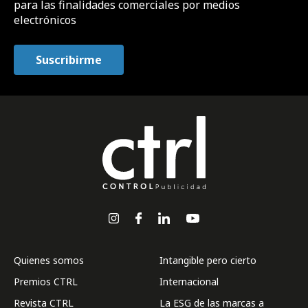
para las finalidades comerciales por medios
electrónicos
Quienes somos
Intangible pero cierto
Premios CTRL
Internacional
Revista CTRL
La ESG de las marcas a