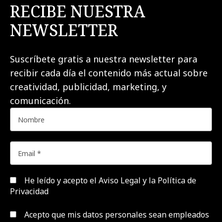
RECIBE NUESTRA
NEWSLETTER
Suscríbete gratis a nuestra newsletter para
recibir cada día el contenido más actual sobre
creatividad, publicidad, marketing, y
comunicación.
He leído y acepto el
Aviso Legal y la Política de
Privacidad
Acepto que mis datos personales sean empleados