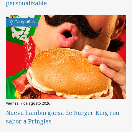
personalizable
Campañas
viernes, 7 de agosto 2026
Nueva hamburguesa de Burger King con
sabor a Pringles