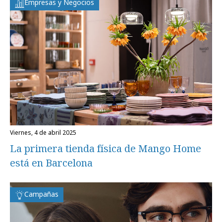
Empresas y Negocios
viernes, 4 de abril 2025
La primera tienda física de Mango Home
está en Barcelona
Campañas