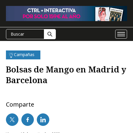
Campañas
Bolsas de Mango en Madrid y
Barcelona
Comparte