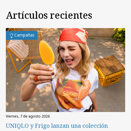
Artículos recientes
Campañas
viernes, 7 de agosto 2026
UNIQLO y Frigo lanzan una colección