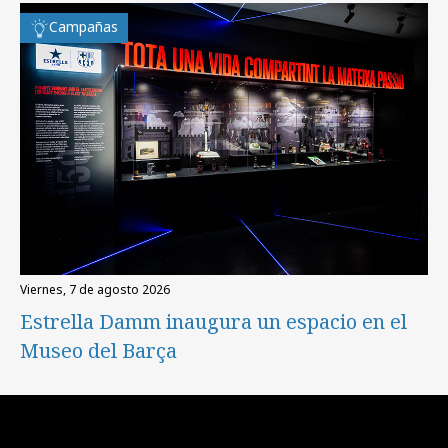
Campañas
viernes, 7 de agosto 2026
Estrella Damm inaugura un espacio en el
Museo del Barça