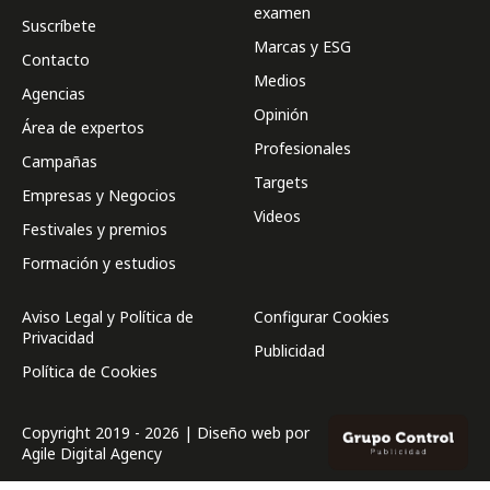
examen
Suscríbete
Marcas y ESG
Contacto
Medios
Agencias
Opinión
Área de expertos
Profesionales
Campañas
Targets
Empresas y Negocios
Videos
Festivales y premios
Formación y estudios
Aviso Legal y Política de
Configurar Cookies
Privacidad
Publicidad
Política de Cookies
Copyright 2019 - 2026 | Diseño web por
Agile Digital Agency