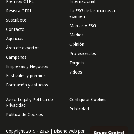
Premios CTRL
Internacional
Revista CTRL
La ESG de las marcas a
examen
Suscríbete
Marcas y ESG
Contacto
Medios
Agencias
Opinión
Área de expertos
Profesionales
Campañas
Targets
Empresas y Negocios
Videos
Festivales y premios
Formación y estudios
Aviso Legal y Política de
Configurar Cookies
Privacidad
Publicidad
Política de Cookies
Copyright 2019 - 2026 | Diseño web por