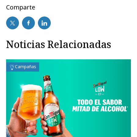
Comparte
Noticias Relacionadas
Campañas