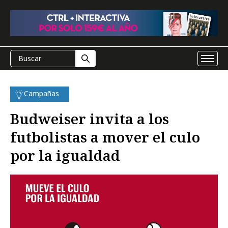
Campañas
Budweiser invita a los
futbolistas a mover el culo
por la igualdad