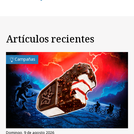
Artículos recientes
Campañas
domingo, 9 de agosto 2026