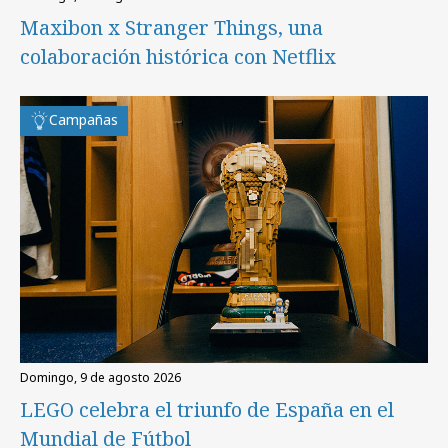
Maxibon x Stranger Things, una
colaboración histórica con Netflix
Campañas
domingo, 9 de agosto 2026
LEGO celebra el triunfo de España en el
Mundial de Fútbol