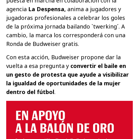
puesta en marcha en colaboración con la
agencia
La Despensa,
anima a jugadores y
jugadoras profesionales a celebrar los goles
de la próxima jornada bailando `twerking´. A
cambio, la marca los corresponderá con una
Ronda de Budweiser gratis.
Con esta acción, Budweiser propone dar la
vuelta a esa pregunta y
convertir el baile en
un gesto de protesta que ayude a visibilizar
la igualdad de oportunidades de la mujer
dentro del fútbol
.