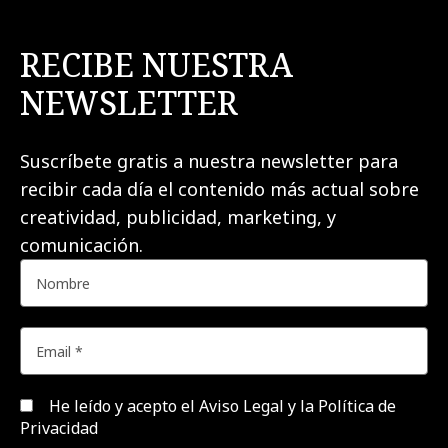
RECIBE NUESTRA
NEWSLETTER
Suscríbete gratis a nuestra newsletter para
recibir cada día el contenido más actual sobre
creatividad, publicidad, marketing, y
comunicación.
He leído y acepto el
Aviso Legal y la Política de
Privacidad