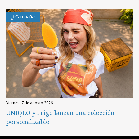
Campañas
viernes, 7 de agosto 2026
UNIQLO y Frigo lanzan una colección
personalizable