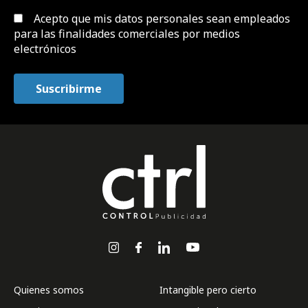
Acepto que mis datos personales sean empleados
para las finalidades comerciales por medios
electrónicos
Quienes somos
Intangible pero cierto