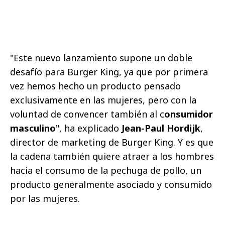
"Este nuevo lanzamiento supone un doble
desafío para Burger King, ya que por primera
vez hemos hecho un producto pensado
exclusivamente en las mujeres, pero con la
voluntad de convencer también al c
onsumidor
masculino
", ha explicado
Jean-Paul Hordijk
,
director de marketing de Burger King. Y es que
la cadena también quiere atraer a los hombres
hacia el consumo de la pechuga de pollo, un
producto generalmente asociado y consumido
por las mujeres.