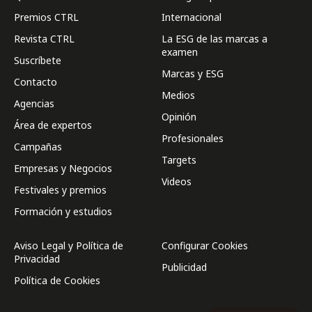
Premios CTRL
Internacional
Revista CTRL
La ESG de las marcas a
examen
Suscríbete
Marcas y ESG
Contacto
Medios
Agencias
Opinión
Área de expertos
Profesionales
Campañas
Targets
Empresas y Negocios
Videos
Festivales y premios
Formación y estudios
Aviso Legal y Política de
Configurar Cookies
Privacidad
Publicidad
Política de Cookies