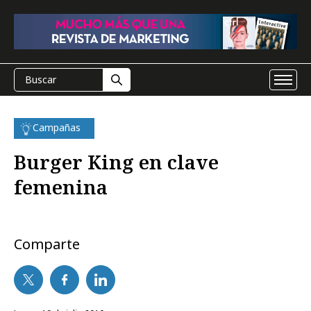
Campañas
Burger King en clave
femenina
Comparte