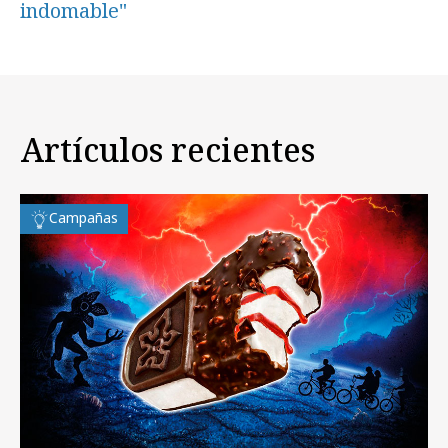
indomable"
Artículos recientes
Campañas