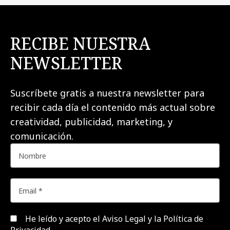
RECIBE NUESTRA
NEWSLETTER
Suscríbete gratis a nuestra newsletter para
recibir cada día el contenido más actual sobre
creatividad, publicidad, marketing, y
comunicación.
He leído y acepto el
Aviso Legal y la Política de