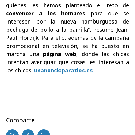
quienes les hemos planteado el reto de
convencer a los hombres
para que se
interesen por la nueva hamburguesa de
pechuga de pollo a la parrilla”, resume Jean-
Paul Hordijk. Para ello, además de la campaña
promocional en televisión, se ha puesto en
marcha una
página web
, donde las chicas
intentan averiguar qué cosas les interesan a
los chicos:
unanuncioparatios.es
.
Comparte