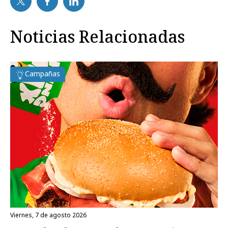
Noticias Relacionadas
Campañas
viernes, 7 de agosto 2026