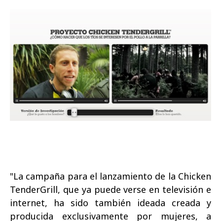
"La campaña para el lanzamiento de la Chicken
TenderGrill, que ya puede verse en televisión e
internet, ha sido también ideada
creada y
producida exclusivamente por mujeres, a