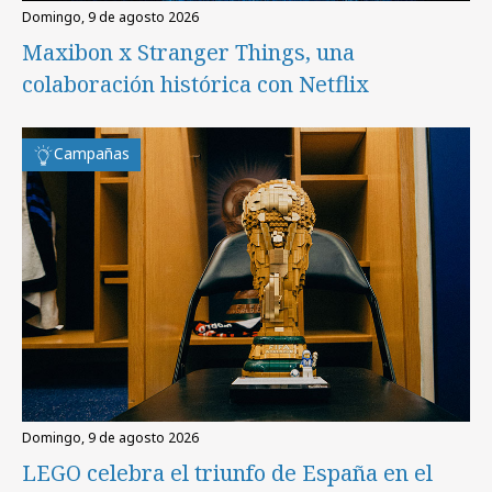
domingo, 9 de agosto 2026
Maxibon x Stranger Things, una
colaboración histórica con Netflix
Campañas
domingo, 9 de agosto 2026
LEGO celebra el triunfo de España en el