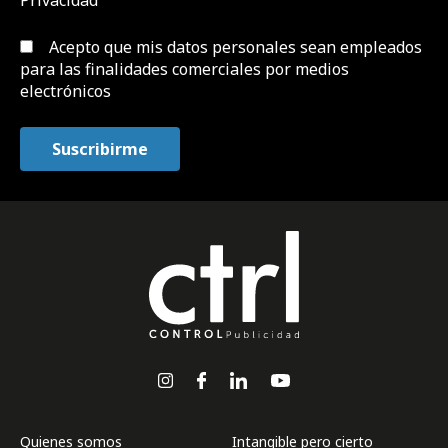
Privacidad
Acepto que mis datos personales sean empleados
para las finalidades comerciales por medios
electrónicos
Quienes somos
Intangible pero cierto