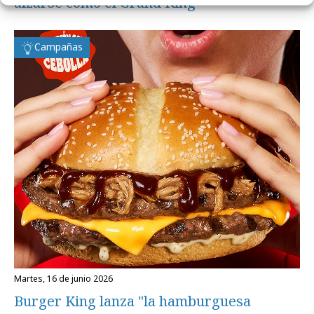
alzarse como el Grand King
Campañas
martes, 16 de junio 2026
Burger King lanza "la hamburguesa