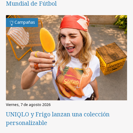
Mundial de Fútbol
Campañas
viernes, 7 de agosto 2026
UNIQLO y Frigo lanzan una colección
personalizable