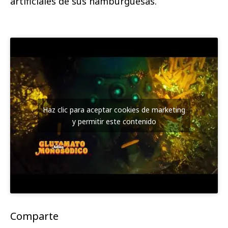
artificiales de sus hamburguesas.
Haz clic para aceptar cookies de marketing
y permitir este contenido
Comparte