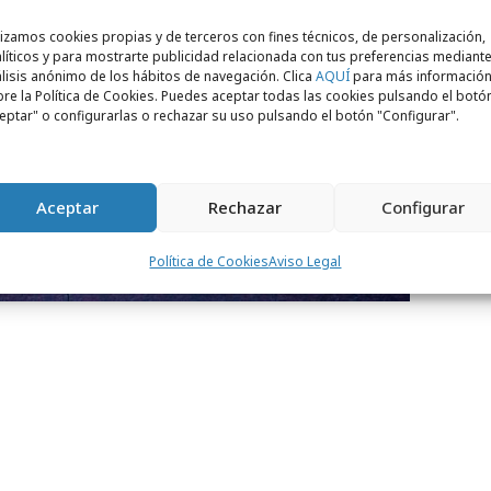
lizamos cookies propias y de terceros con fines técnicos, de personalización,
líticos y para mostrarte publicidad relacionada con tus preferencias mediante
lisis anónimo de los hábitos de navegación. Clica
AQUÍ
para más informació
re la Política de Cookies. Puedes aceptar todas las cookies pulsando el botó
eptar" o configurarlas o rechazar su uso pulsando el botón "Configurar".
Aceptar
Rechazar
Configurar
Política de Cookies
Aviso Legal