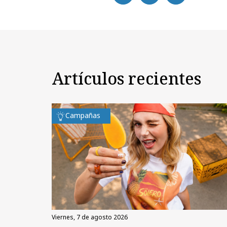
Artículos recientes
Campañas
viernes, 7 de agosto 2026