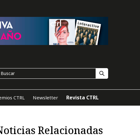
Revista CTRL
emios CTRL
Newsletter
Noticias Relacionadas