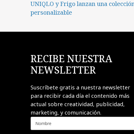
UNIQLO y Frigo lanzan una colecció
personalizable
RECIBE NUESTRA
NEWSLETTER
Suscríbete gratis a nuestra newsletter
para recibir cada día el contenido más
actual sobre creatividad, publicidad,
marketing, y comunicación.