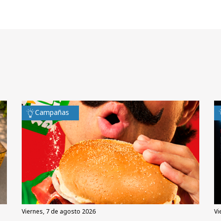
Campañas
viernes, 7 de agosto 2026
v