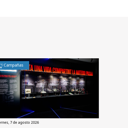
Campañas
iernes, 7 de agosto 2026