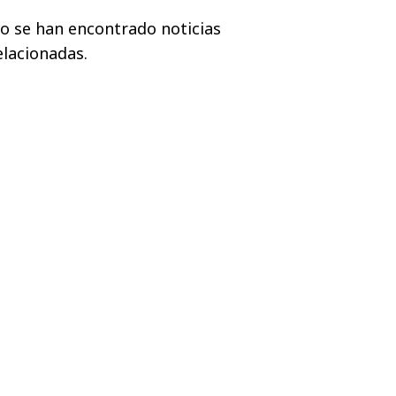
o se han encontrado noticias
elacionadas.