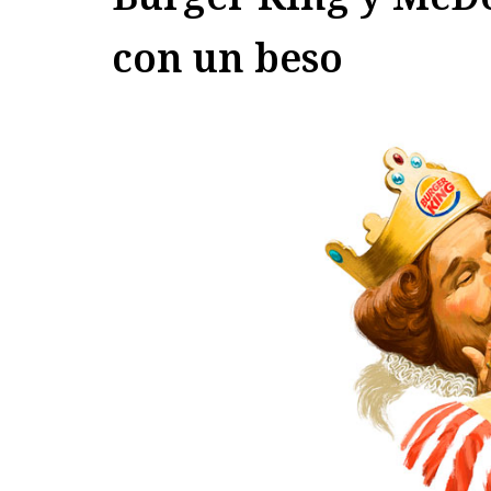
con un beso