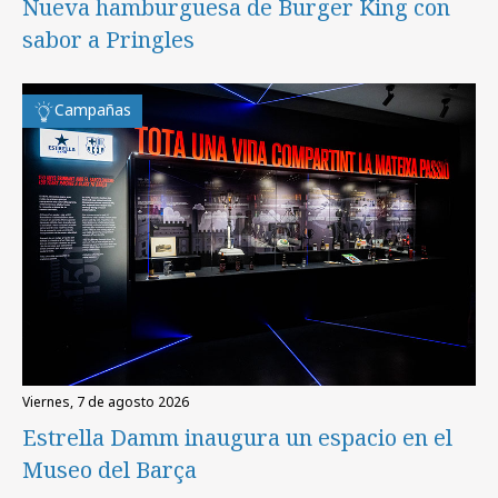
Nueva hamburguesa de Burger King con
sabor a Pringles
Campañas
viernes, 7 de agosto 2026
Estrella Damm inaugura un espacio en el
Museo del Barça