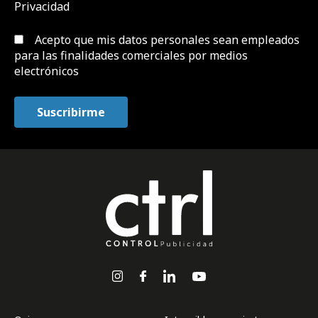
Privacidad
Acepto que mis datos personales sean empleados
para las finalidades comerciales por medios
electrónicos