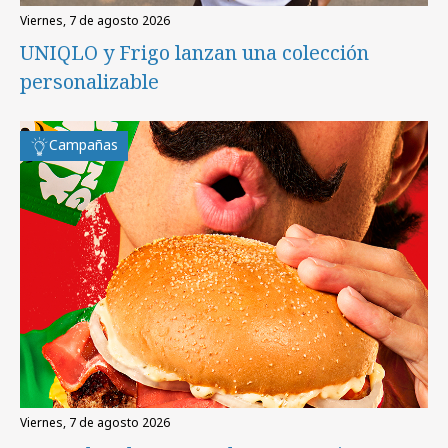
viernes, 7 de agosto 2026
UNIQLO y Frigo lanzan una colección
personalizable
Campañas
viernes, 7 de agosto 2026