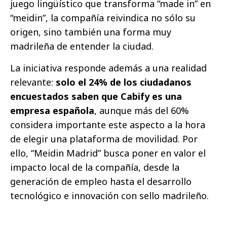
juego lingüístico que transforma “made in” en
“meidin”, la compañía reivindica no sólo su
origen, sino también una forma muy
madrileña de entender la ciudad.
La iniciativa responde además a una realidad
relevante:
solo el 24% de los ciudadanos
encuestados saben que Cabify es una
empresa española
, aunque más del 60%
considera importante este aspecto a la hora
de elegir una plataforma de movilidad. Por
ello, “Meidin Madrid” busca poner en valor el
impacto local de la compañía, desde la
generación de empleo hasta el desarrollo
tecnológico e innovación con sello madrileño.