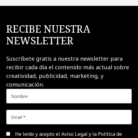
RECIBE NUESTRA
NEWSLETTER
Suscríbete gratis a nuestra newsletter para
recibir cada día el contenido más actual sobre
creatividad, publicidad, marketing, y
comunicación.
He leído y acepto el
Aviso Legal y la Política de