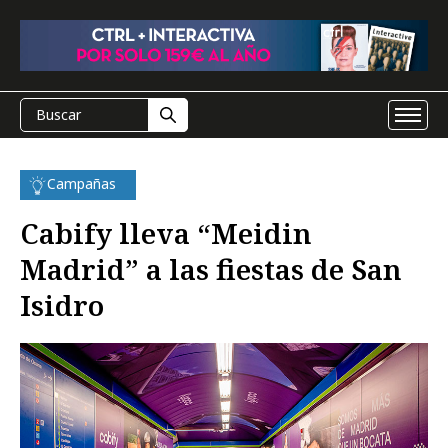
Campañas
Cabify lleva “Meidin
Madrid” a las fiestas de San
Isidro