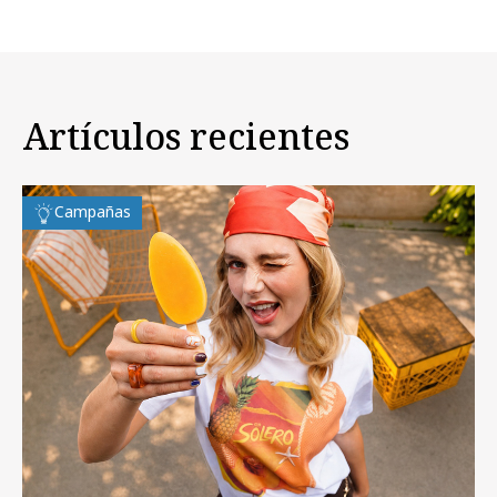
Artículos recientes
Campañas