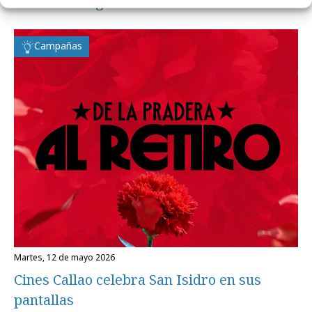
a tener su lugar
Campañas
martes, 12 de mayo 2026
Cines Callao celebra San Isidro en sus
pantallas