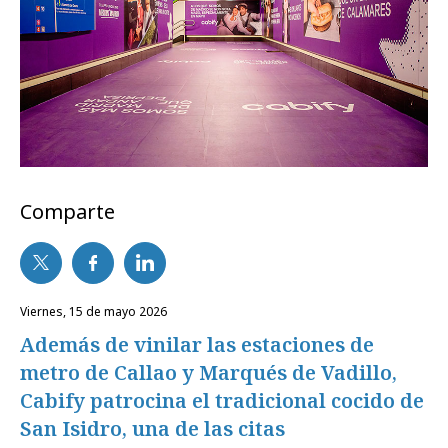
Comparte
viernes, 15 de mayo 2026
Además de vinilar las estaciones de
metro de Callao y Marqués de Vadillo,
Cabify patrocina el tradicional cocido de
San Isidro, una de las citas