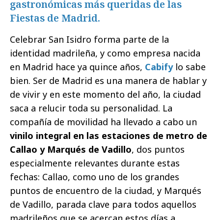
gastronómicas más queridas de las
Fiestas de Madrid.
Celebrar San Isidro forma parte de la
identidad madrileña, y como empresa nacida
en Madrid hace ya quince años,
Cabify
lo sabe
bien. Ser de Madrid es una manera de hablar y
de vivir y en este momento del año, la ciudad
saca a relucir toda su personalidad. La
compañía de movilidad ha llevado a cabo un
vinilo integral en las estaciones de metro de
Callao y Marqués de Vadillo
, dos puntos
especialmente relevantes durante estas
fechas: Callao, como uno de los grandes
puntos de encuentro de la ciudad, y Marqués
de Vadillo, parada clave para todos aquellos
madrileños que se acercan estos días a