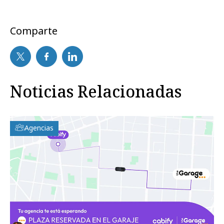
Comparte
Noticias Relacionadas
Agencias