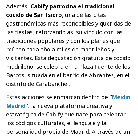
Además,
Cabify patrocina el tradicional
cocido de San Isidro
, una de las citas
gastronómicas más reconocibles y queridas de
las fiestas, reforzando así su vínculo con las
tradiciones populares y con los planes que
reúnen cada año a miles de madrileños y
visitantes. Esta degustación gratuita de cocido
madrileño, se celebra en la Plaza Fuente de los
Barcos, situada en el barrio de Abrantes, en el
distrito de Carabanchel.
Estas acciones se enmarcan dentro de
“
Meidin
Madrid
”
, la nueva plataforma creativa y
estratégica de Cabify que nace para celebrar
los códigos culturales, el lenguaje y la
personalidad propia de Madrid. A través de un