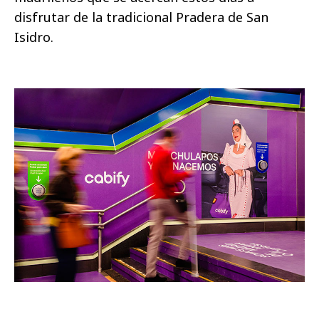
disfrutar de la tradicional Pradera de San
Isidro.