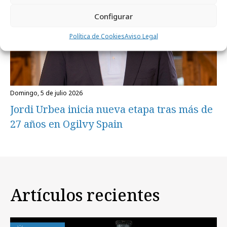
Configurar
Política de Cookies
Aviso Legal
domingo, 5 de julio 2026
Jordi Urbea inicia nueva etapa tras más de
27 años en Ogilvy Spain
Artículos recientes