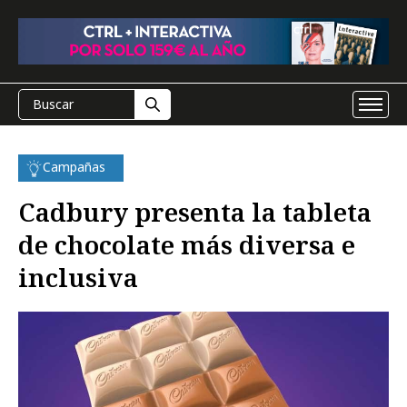
Campañas
Cadbury presenta la tableta
de chocolate más diversa e
inclusiva