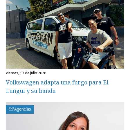
viernes, 17 de julio 2026
Volkswagen adapta una furgo para El
Langui y su banda
Agencias