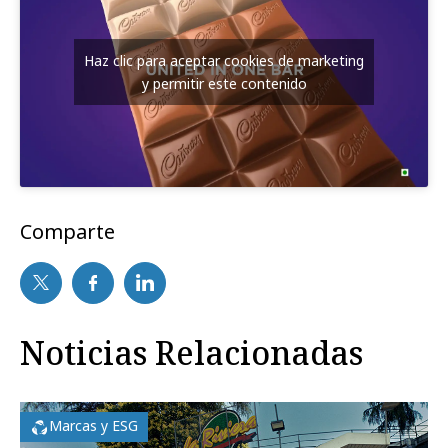
Haz clic para aceptar cookies de marketing
y permitir este contenido
Comparte
Noticias Relacionadas
Marcas y ESG