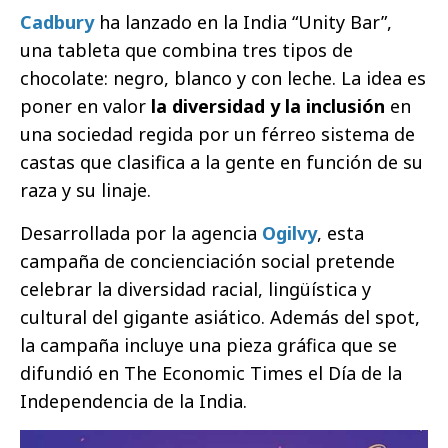
Cadbury
ha lanzado en la India “Unity Bar”,
una tableta que combina tres tipos de
chocolate: negro, blanco y con leche. La idea es
poner en valor
la diversidad y la inclusión
en
una sociedad regida por un férreo sistema de
castas que clasifica a la gente en función de su
raza y su linaje.
Desarrollada por la agencia
Ogilvy
, esta
campaña de concienciación social pretende
celebrar la diversidad racial, lingüística y
cultural del gigante asiático. Además del spot,
la campaña incluye una pieza gráfica que se
difundió en The Economic Times el Día de la
Independencia de la India.