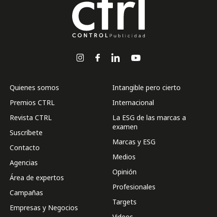
Quienes somos
Intangible pero cierto
Premios CTRL
Internacional
Revista CTRL
La ESG de las marcas a
examen
Suscríbete
Marcas y ESG
Contacto
Medios
Agencias
Opinión
Área de expertos
Profesionales
Campañas
Targets
Empresas y Negocios
Videos