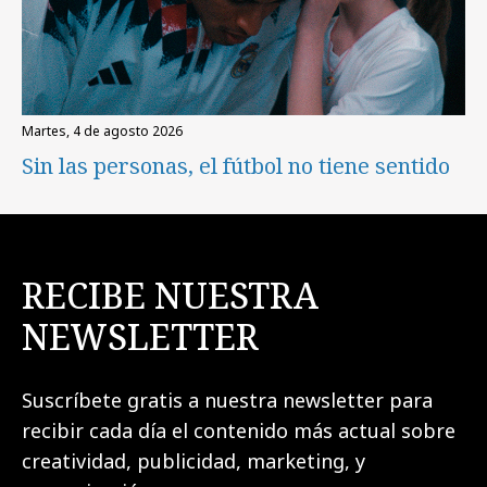
martes, 4 de agosto 2026
Sin las personas, el fútbol no tiene sentido
RECIBE NUESTRA
NEWSLETTER
Suscríbete gratis a nuestra newsletter para
recibir cada día el contenido más actual sobre
creatividad, publicidad, marketing, y