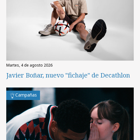
martes, 4 de agosto 2026
Javier Boñar, nuevo "fichaje" de Decathlon
Campañas