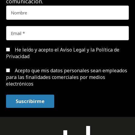
comunicación.
He leído y acepto el
Aviso Legal y la Política de
Privacidad
Acepto que mis datos personales sean empleados
para las finalidades comerciales por medios
electrónicos