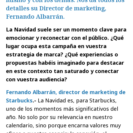
detalles su Director de marketing,
Fernando Albarrán.
La Navidad suele ser un momento clave para
emocionar y reconectar con el público. ¿Qué
lugar ocupa esta campaña en vuestra
estrategia de marca?
¿Qué experiencias o
propuestas habéis imaginado para destacar
en este contexto tan saturado y conectar
con vuestra audiencia?
Fernando Albarrán, director de marketing de
Starbucks
.-
La Navidad es, para Starbucks,
uno de los momentos más significativos del
año. No solo por su relevancia en nuestro
calendario, sino porque encarna valores muy