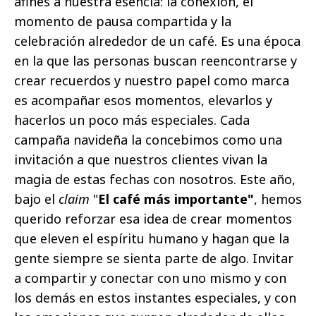
afines a nuestra esencia: la conexión, el
momento de pausa compartida y la
celebración alrededor de un café. Es una época
en la que las personas buscan reencontrarse y
crear recuerdos y nuestro papel como marca
es acompañar esos momentos, elevarlos y
hacerlos un poco más especiales. Cada
campaña navideña la concebimos como una
invitación a que nuestros clientes vivan la
magia de estas fechas con nosotros. Este año,
bajo el
claim
"
El café más importante"
, hemos
querido reforzar esa idea de crear momentos
que eleven el espíritu humano y hagan que la
gente siempre se sienta parte de algo. Invitar
a compartir y conectar con uno mismo y con
los demás en estos instantes especiales, y con