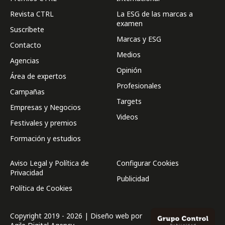
Revista CTRL
La ESG de las marcas a
examen
Suscríbete
Marcas y ESG
Contacto
Medios
Agencias
Opinión
Área de expertos
Profesionales
Campañas
Targets
Empresas y Negocios
Videos
Festivales y premios
Formación y estudios
Aviso Legal y Política de
Configurar Cookies
Privacidad
Publicidad
Política de Cookies
Copyright 2019 - 2026 | Diseño web por