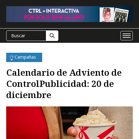
Campañas
Calendario de Adviento de
ControlPublicidad: 20 de
diciembre