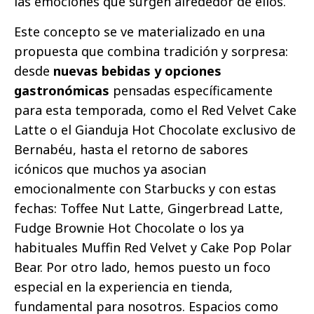
las emociones que surgen alrededor de ellos.
Este concepto se ve materializado en una
propuesta que combina tradición y sorpresa:
desde
nuevas bebidas y opciones
gastronómicas
pensadas específicamente
para esta temporada, como el Red Velvet Cake
Latte o el Gianduja Hot Chocolate exclusivo de
Bernabéu, hasta el retorno de sabores
icónicos que muchos ya asocian
emocionalmente con Starbucks y con estas
fechas: Toffee Nut Latte, Gingerbread Latte,
Fudge Brownie Hot Chocolate o los ya
habituales Muffin Red Velvet y Cake Pop Polar
Bear. Por otro lado, hemos puesto un foco
especial en la experiencia en tienda,
fundamental para nosotros. Espacios como