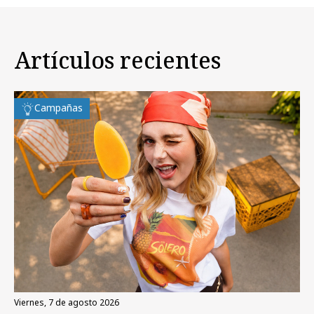
Artículos recientes
Campañas
viernes, 7 de agosto 2026