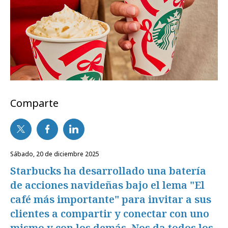
Comparte
sábado, 20 de diciembre 2025
Starbucks ha desarrollado una batería
de acciones navideñas bajo el lema "El
café más importante" para invitar a sus
clientes a compartir y conectar con uno
mismo y con los demás. Nos da todos los