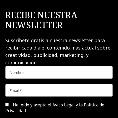
RECIBE NUESTRA
NEWSLETTER
Suscríbete gratis a nuestra newsletter para
recibir cada día el contenido más actual sobre
creatividad, publicidad, marketing, y
comunicación.
He leído y acepto el
Aviso Legal y la Política de
Privacidad