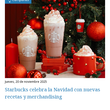
jueves, 20 de noviembre 2025
Starbucks celebra la Navidad con nuevas
recetas y merchandising