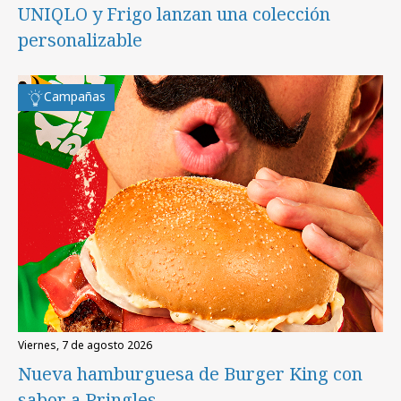
UNIQLO y Frigo lanzan una colección
personalizable
Campañas
viernes, 7 de agosto 2026
Nueva hamburguesa de Burger King con
sabor a Pringles