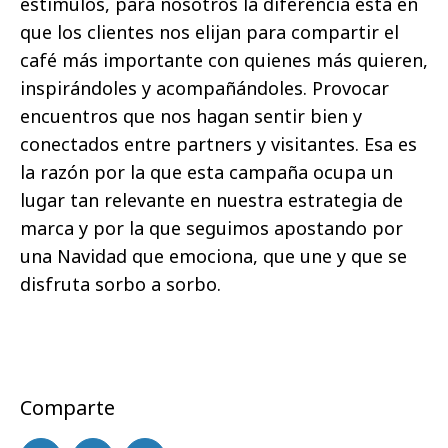
estímulos, para nosotros la diferencia está en
que los clientes nos elijan para compartir el
café más importante con quienes más quieren,
inspirándoles y acompañándoles. Provocar
encuentros que nos hagan sentir bien y
conectados entre partners y visitantes. Esa es
la razón por la que esta campaña ocupa un
lugar tan relevante en nuestra estrategia de
marca y por la que seguimos apostando por
una Navidad que emociona, que une y que se
disfruta sorbo a sorbo.
Comparte