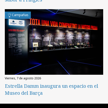
Campañas
viernes, 7 de agosto 2026
Estrella Damm inaugura un espacio en el
Museo del Barça