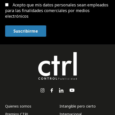
Acepto que mis datos personales sean empleados
para las finalidades comerciales por medios
electrónicos
Quienes somos
Intangible pero cierto
Premios CTRL
Internacional