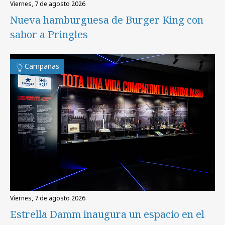
viernes, 7 de agosto 2026
Nueva hamburguesa de Burger King con
sabor a Pringles
Campañas
viernes, 7 de agosto 2026
Estrella Damm inaugura un espacio en el