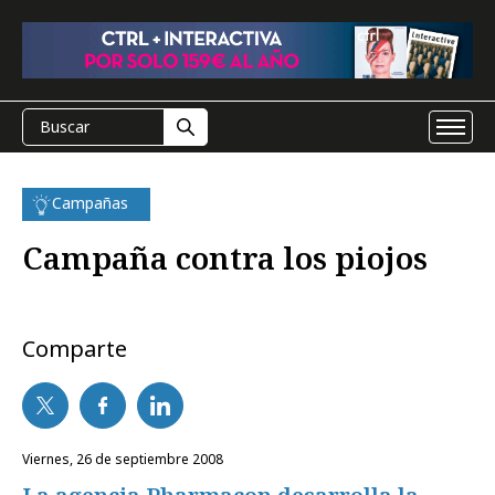
Campañas
Campaña contra los piojos
Comparte
viernes, 26 de septiembre 2008