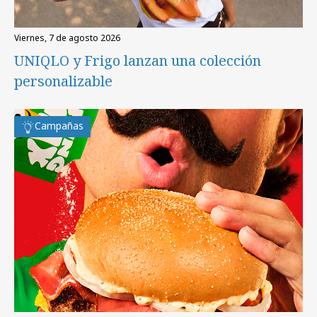
viernes, 7 de agosto 2026
UNIQLO y Frigo lanzan una colección
personalizable
Campañas