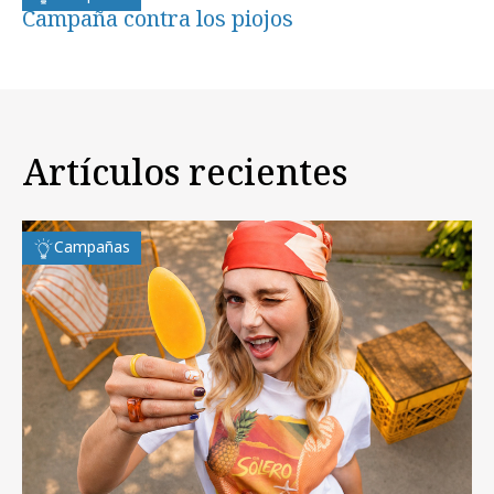
Campaña contra los piojos
Artículos recientes
Campañas