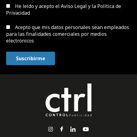
He leído y acepto el
Aviso Legal y la Política de
Privacidad
Acepto que mis datos personales sean empleados
para las finalidades comerciales por medios
electrónicos