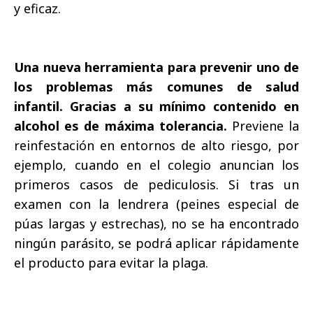
y eficaz.
Una nueva herramienta para prevenir uno de
los problemas más comunes de salud
infantil.
Gracias a su mínimo contenido en
alcohol es de máxima tolerancia.
Previene la
reinfestación en entornos de alto riesgo, por
ejemplo, cuando en el colegio anuncian los
primeros casos de pediculosis. Si tras un
examen con la lendrera (peines especial de
púas largas y estrechas), no se ha encontrado
ningún parásito, se podrá aplicar rápidamente
el producto para evitar la plaga.