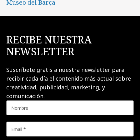
Museo del Barça
RECIBE NUESTRA
NEWSLETTER
Suscríbete gratis a nuestra newsletter para
recibir cada día el contenido más actual sobre
creatividad, publicidad, marketing, y
comunicación.