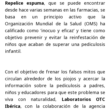
Repelice espuma
, que se puede encontrar
desde hace varias semanas en las farmacias, se
basa en un principio activo que la
Organización Mundial de la Salud (OMS) ha
calificado como ‘inocuo y eficaz’ y tiene como
objetivo prevenir y evitar la reinfestación de
niños que acaban de superar una pediculosis
infantil.
Con el objetivo de frenar los falsos mitos que
circulan alrededor de los piojos y acercar la
información sobre la pediculosis a padres,
niños y educadores para que este problema se
viva con naturalidad,
Laboratorios OTC
Ibérica
, con la colaboración de la agencia