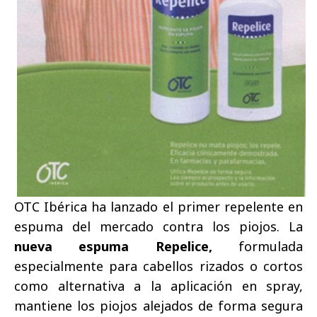
OTC Ibérica ha lanzado el primer repelente en
espuma del mercado contra los piojos.
La
nueva espuma Repelice,
formulada
especialmente para cabellos rizados o cortos
como alternativa a la aplicación en spray,
mantiene los piojos alejados de forma segura