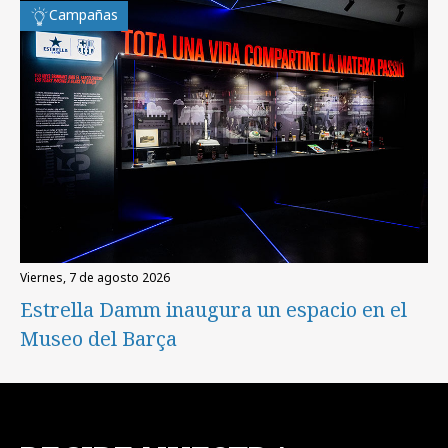
Campañas
viernes, 7 de agosto 2026
Estrella Damm inaugura un espacio en el
Museo del Barça