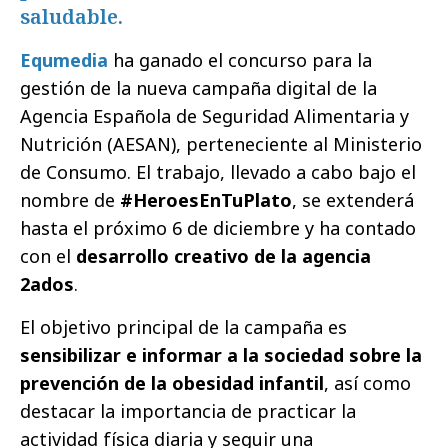
saludable.
Equmedia
ha ganado el concurso para la
gestión de la nueva campaña digital de la
Agencia Española de Seguridad Alimentaria y
Nutrición (AESAN), perteneciente al Ministerio
de Consumo. El trabajo, llevado a cabo bajo el
nombre de
#HeroesEnTuPlato
, se extenderá
hasta el próximo 6 de diciembre y ha contado
con el
desarrollo creativo de la agencia
2ados
.
El objetivo principal de la campaña es
sensibilizar e informar a la sociedad sobre la
prevención de la obesidad infantil
, así como
destacar la importancia de practicar la
actividad física diaria y seguir una