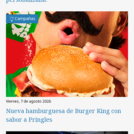
Campañas
viernes, 7 de agosto 2026
Nueva hamburguesa de Burger King con
sabor a Pringles