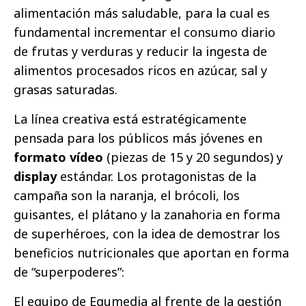
alimentación más saludable, para la cual es
fundamental incrementar el consumo diario
de frutas y verduras y reducir la ingesta de
alimentos procesados ricos en azúcar, sal y
grasas saturadas.
La línea creativa está estratégicamente
pensada para los públicos más jóvenes en
formato vídeo
(piezas de 15 y 20 segundos) y
display
estándar. Los protagonistas de la
campaña son la naranja, el brócoli, los
guisantes, el plátano y la zanahoria en forma
de superhéroes, con la idea de demostrar los
beneficios nutricionales que aportan en forma
de “superpoderes”:
El equipo de Equmedia al frente de la gestión