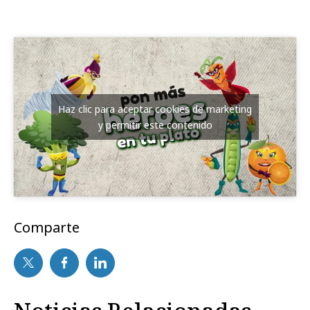
Haz clic para aceptar cookies de marketing
y permitir este contenido
Comparte