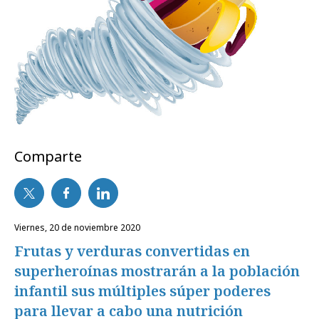
Comparte
viernes, 20 de noviembre 2020
Frutas y verduras convertidas en
superheroínas mostrarán a la población
infantil sus múltiples súper poderes
para llevar a cabo una nutrición