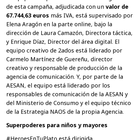
de esta campaña, adjudicada con un
valor de
67.744,63 euros
más IVA, está supervisado por
Elena Aragón en la parte online, bajo la
dirección de Laura Camazón, Directora táctica,
y Enrique Díaz, Director del área digital. El
equipo creativo de 2ados está liderado por
Carmelo Martínez de Guereñu, director
creativo y responsable de producción de la
agencia de comunicación. Y, por parte de la
AESAN, el equipo está liderado por los
responsables de comunicación de la AESAN y
del Ministerio de Consumo y el equipo técnico
de la Estrategia NAOS de la propia Agencia.
Superpoderes para niños y mayores
#HeroesEnTuPlato está dirigida