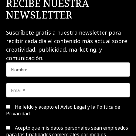
RECIBE NUESTRA
NEWSLETTER
Suscríbete gratis a nuestra newsletter para
recibir cada día el contenido más actual sobre
creatividad, publicidad, marketing, y
comunicación.
He leído y acepto el
Aviso Legal y la Política de
Privacidad
Acepto que mis datos personales sean empleados
para las finalidades comerciales por medios