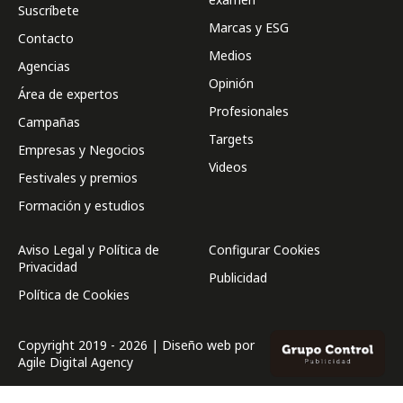
Suscríbete
Marcas y ESG
Contacto
Medios
Agencias
Opinión
Área de expertos
Profesionales
Campañas
Targets
Empresas y Negocios
Videos
Festivales y premios
Formación y estudios
Aviso Legal y Política de
Configurar Cookies
Privacidad
Publicidad
Política de Cookies
Copyright 2019 - 2026 | Diseño web por
Agile Digital Agency