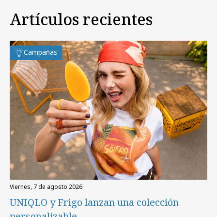
Artículos recientes
Campañas
viernes, 7 de agosto 2026
UNIQLO y Frigo lanzan una colección
personalizable