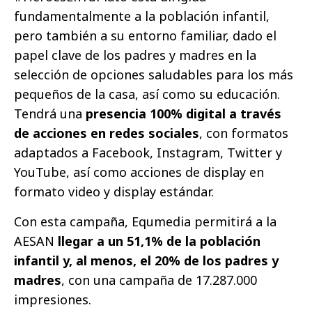
fundamentalmente a la población infantil,
pero también a su entorno familiar, dado el
papel clave de los padres y madres en la
selección de opciones saludables para los más
pequeños de la casa, así como su educación.
Tendrá una
presencia 100% digital a través
de acciones en redes sociales
, con formatos
adaptados a Facebook, Instagram, Twitter y
YouTube, así como acciones de display en
formato video y display estándar.
Con esta campaña, Equmedia permitirá a la
AESAN
llegar a un 51,1% de la población
infantil y, al menos, el 20% de los padres y
madres
, con una campaña de 17.287.000
impresiones.