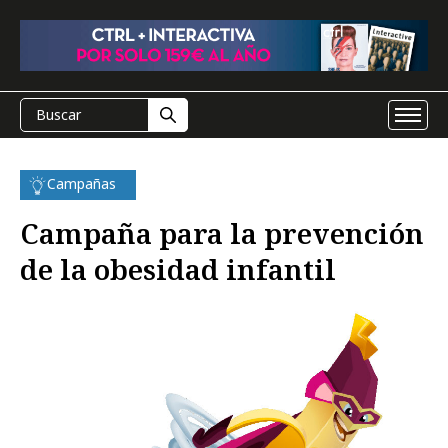
Campañas
Campaña para la prevención
de la obesidad infantil