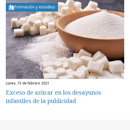
Formación y estudios
lunes, 15 de febrero 2021
Exceso de azúcar en los desayunos
infantiles de la publicidad