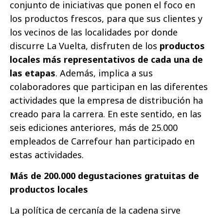
conjunto de iniciativas que ponen el foco en
los productos frescos, para que sus clientes y
los vecinos de las localidades por donde
discurre La Vuelta, disfruten de los
productos
locales más representativos de cada una de
las etapas
. Además, implica a sus
colaboradores que participan en las diferentes
actividades que la empresa de distribución ha
creado para la carrera. En este sentido, en las
seis ediciones anteriores, más de 25.000
empleados de Carrefour han participado en
estas actividades.
Más de 200.000 degustaciones gratuitas de
productos locales
La política de cercanía de la cadena sirve