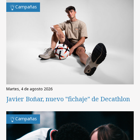
Campañas
martes, 4 de agosto 2026
Javier Boñar, nuevo "fichaje" de Decathlon
Campañas