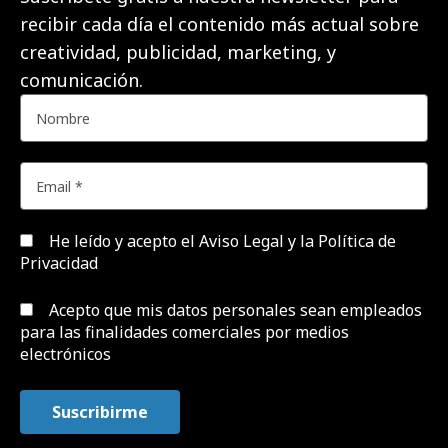
recibir cada día el contenido más actual sobre
creatividad, publicidad, marketing, y
comunicación.
He leído y acepto el
Aviso Legal y la Política de
Privacidad
Acepto que mis datos personales sean empleados
para las finalidades comerciales por medios
electrónicos