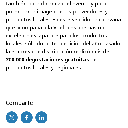
también para dinamizar el evento y para
potenciar la imagen de los proveedores y
productos locales. En este sentido, la caravana
que acompaña a la Vuelta es además un
excelente escaparate para los productos
locales; sólo durante la edición del año pasado,
la empresa de distribución realizó más de
200.000 degustaciones gratuitas
de
productos locales y regionales.
Comparte