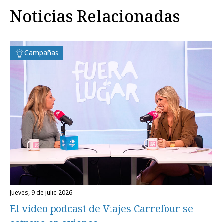
Noticias Relacionadas
Campañas
jueves, 9 de julio 2026
El vídeo podcast de Viajes Carrefour se