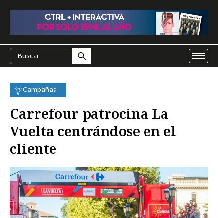
Campañas
Carrefour patrocina La
Vuelta centrándose en el
cliente