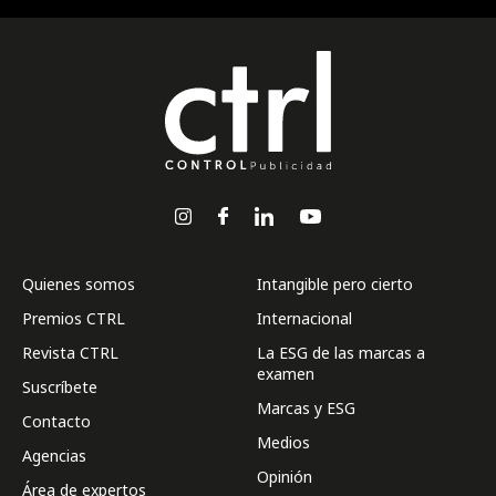
Quienes somos
Intangible pero cierto
Premios CTRL
Internacional
Revista CTRL
La ESG de las marcas a
examen
Suscríbete
Marcas y ESG
Contacto
Medios
Agencias
Opinión
Área de expertos