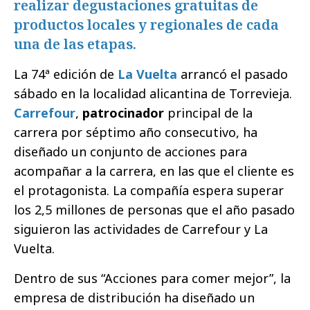
realizar degustaciones gratuitas de
productos locales y regionales de cada
una de las etapas.
La 74ª edición de
La Vuelta
arrancó el pasado
sábado en la localidad alicantina de Torrevieja.
Carrefour
,
patrocinador
principal de la
carrera por séptimo año consecutivo, ha
diseñado un conjunto de acciones para
acompañar a la carrera, en las que el cliente es
el protagonista. La compañía espera superar
los 2,5 millones de personas que el año pasado
siguieron las actividades de Carrefour y La
Vuelta.
Dentro de sus “Acciones para comer mejor”, la
empresa de distribución ha diseñado un