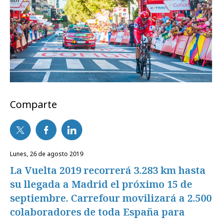
Comparte
lunes, 26 de agosto 2019
La Vuelta 2019 recorrerá 3.283 km hasta
su llegada a Madrid el próximo 15 de
septiembre. Carrefour movilizará a 2.500
colaboradores de toda España para