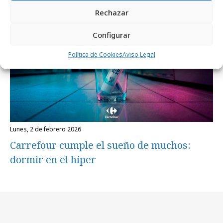
Rechazar
Configurar
Política de Cookies
Aviso Legal
lunes, 2 de febrero 2026
Carrefour cumple el sueño de muchos:
dormir en el híper