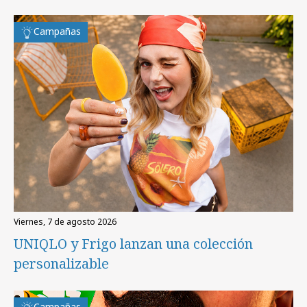
Campañas
viernes, 7 de agosto 2026
UNIQLO y Frigo lanzan una colección
personalizable
Campañas