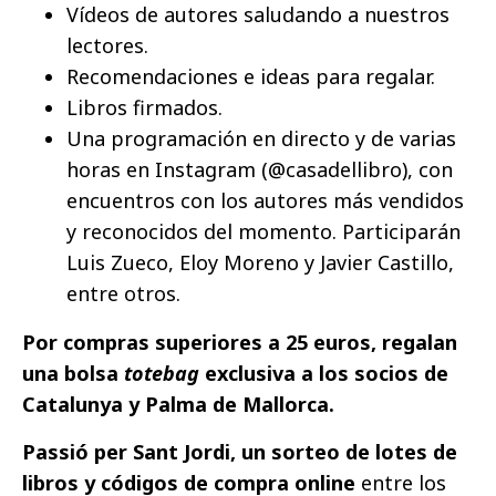
Vídeos de autores saludando a nuestros
lectores.
Recomendaciones e ideas para regalar.
Libros firmados.
Una programación en directo y de varias
horas en Instagram (@casadellibro), con
encuentros con los autores más vendidos
y reconocidos del momento. Participarán
Luis Zueco, Eloy Moreno y Javier Castillo,
entre otros.
Por compras superiores a 25 euros, regalan
una bolsa
totebag
exclusiva a los socios de
Catalunya y Palma de Mallorca.
Passió per Sant Jordi, un sorteo de lotes de
libros y códigos de compra online
entre los