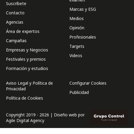
Suscríbete
Marcas y ESG
Contacto
Medios
Agencias
Opinión
Área de expertos
Profesionales
Campañas
Targets
Empresas y Negocios
Videos
Festivales y premios
Formación y estudios
Aviso Legal y Política de
Configurar Cookies
Privacidad
Publicidad
Política de Cookies
Copyright 2019 - 2026 | Diseño web por
Agile Digital Agency