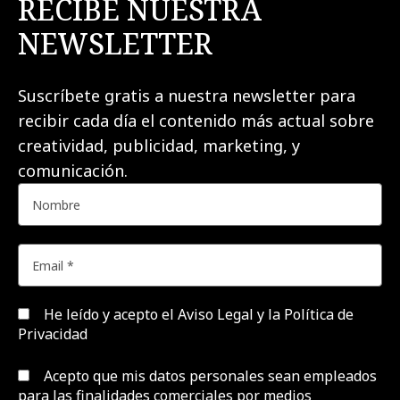
RECIBE NUESTRA
NEWSLETTER
Suscríbete gratis a nuestra newsletter para
recibir cada día el contenido más actual sobre
creatividad, publicidad, marketing, y
comunicación.
He leído y acepto el
Aviso Legal y la Política de
Privacidad
Acepto que mis datos personales sean empleados
para las finalidades comerciales por medios