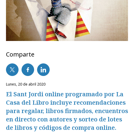
Comparte
lunes, 20 de abril 2020
El Sant Jordi online programado por La
Casa del Libro incluye recomendaciones
para regalar, libros firmados, encuentros
en directo con autores y sorteo de lotes
de libros y códigos de compra online.