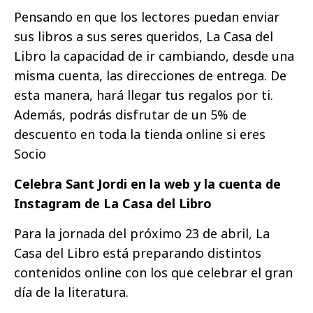
Pensando en que los lectores puedan enviar
sus libros a sus seres queridos, La Casa del
Libro la capacidad de ir cambiando, desde una
misma cuenta, las direcciones de entrega. De
esta manera, hará llegar tus regalos por ti.
Además, podrás disfrutar de un 5% de
descuento en toda la tienda online si eres
Socio
Celebra Sant Jordi en la web y la cuenta de
Instagram de La Casa del Libro
Para la jornada del próximo 23 de abril, La
Casa del Libro está preparando distintos
contenidos online con los que celebrar el gran
día de la literatura.