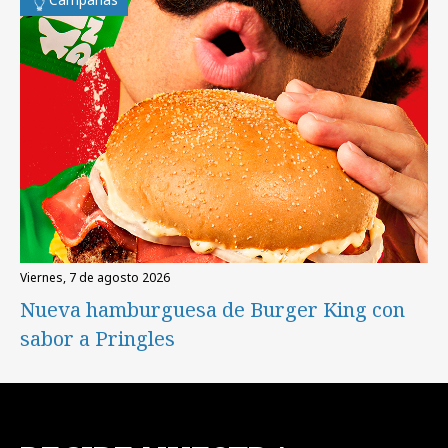
viernes, 7 de agosto 2026
Nueva hamburguesa de Burger King con
sabor a Pringles