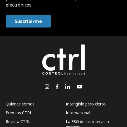
electrónicos
Quienes somos
Intangible pero cierto
Premios CTRL
Internacional
Revista CTRL
La ESG de las marcas a
examen