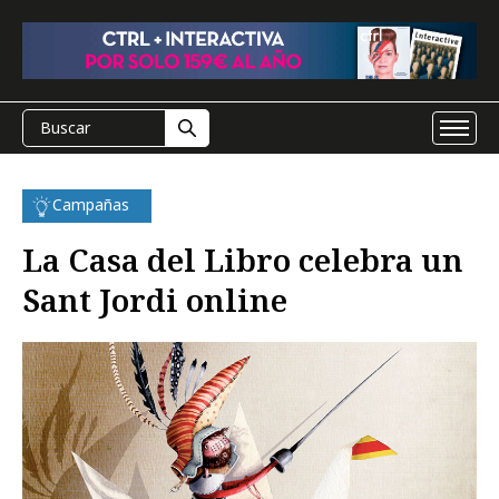
Campañas
La Casa del Libro celebra un
Sant Jordi online