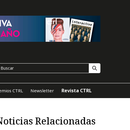
Revista CTRL
emios CTRL
Newsletter
Noticias Relacionadas