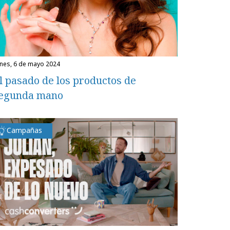
unes, 6 de mayo 2024
l pasado de los productos de
egunda mano
Campañas