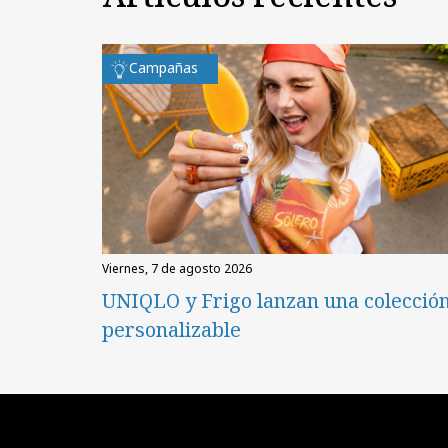
Campañas
viernes, 7 de agosto 2026
UNIQLO y Frigo lanzan una colecció
personalizable