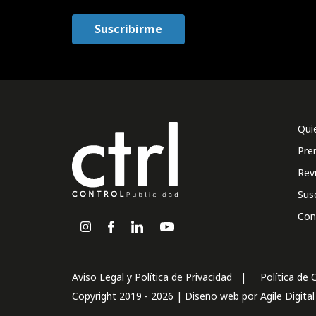
Qui
Pre
Rev
Sus
Con
Aviso Legal y Política de Privacidad
Política de 
Copyright 2019 - 2026 | Diseño web por
Agile Digita