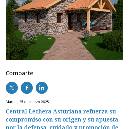
Comparte
martes, 25 de marzo 2025
Central Lechera Asturiana refuerza su
compromiso con su origen y su apuesta
por la defensa, cuidado y promoción de