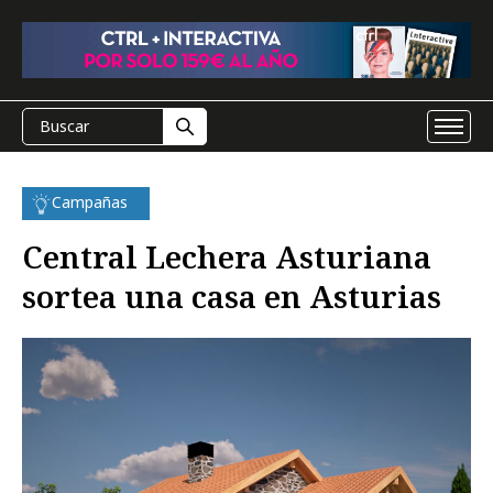
Campañas
Central Lechera Asturiana
sortea una casa en Asturias