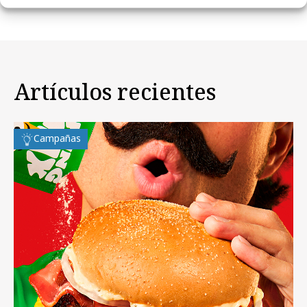
Artículos recientes
Campañas