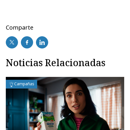
Comparte
Noticias Relacionadas
Campañas