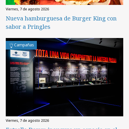
viernes, 7 de agosto 2026
Nueva hamburguesa de Burger King con
sabor a Pringles
Campañas
viernes, 7 de agosto 2026