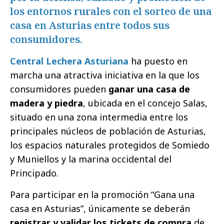
los entornos rurales con el sorteo de una
casa en Asturias entre todos sus
consumidores.
Central Lechera Asturiana
ha puesto en
marcha una atractiva iniciativa en la que los
consumidores pueden
ganar una casa de
madera y piedra
, ubicada en el concejo Salas,
situado en una zona intermedia entre los
principales núcleos de población de Asturias,
los espacios naturales protegidos de Somiedo
y Muniellos y la marina occidental del
Principado.
Para participar en la promoción “Gana una
casa en Asturias”, únicamente se deberán
registrar y validar los tickets de compra
de