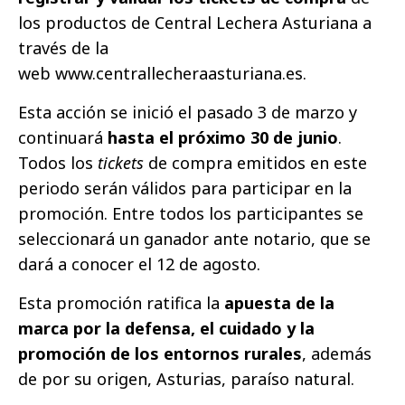
los productos de Central Lechera Asturiana a
través de la
web www.centrallecheraasturiana.es.
Esta acción se inició el pasado 3 de marzo y
continuará
hasta el próximo 30 de junio
.
Todos los
tickets
de compra emitidos en este
periodo serán válidos para participar en la
promoción. Entre todos los participantes se
seleccionará un ganador ante notario, que se
dará a conocer el 12 de agosto.
Esta promoción ratifica la
apuesta de la
marca por la defensa, el cuidado y la
promoción de los entornos rurales
, además
de por su origen, Asturias, paraíso natural.