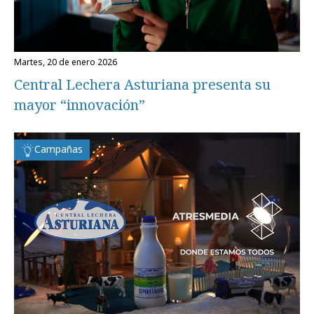
martes, 20 de enero 2026
Central Lechera Asturiana presenta su
mayor “innovación”
Campañas