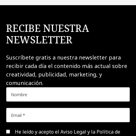
RECIBE NUESTRA
NEWSLETTER
Suscríbete gratis a nuestra newsletter para
recibir cada día el contenido más actual sobre
creatividad, publicidad, marketing, y
comunicación.
He leído y acepto el
Aviso Legal y la Política de