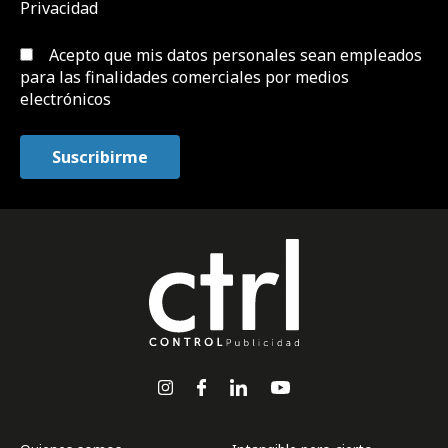
Privacidad
Acepto que mis datos personales sean empleados
para las finalidades comerciales por medios
electrónicos