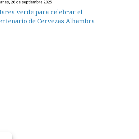
iernes, 26 de septiembre 2025
area verde para celebrar el
entenario de Cervezas Alhambra