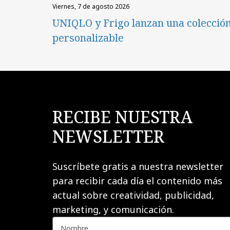
viernes, 7 de agosto 2026
UNIQLO y Frigo lanzan una colecció
personalizable
RECIBE NUESTRA
NEWSLETTER
Suscríbete gratis a nuestra newsletter
para recibir cada día el contenido más
actual sobre creatividad, publicidad,
marketing, y comunicación.