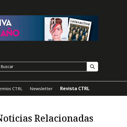
Revista CTRL
emios CTRL
Newsletter
Noticias Relacionadas