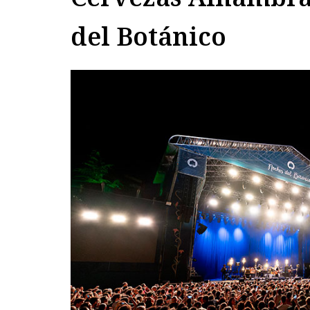
del Botánico