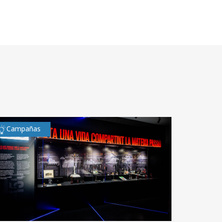
Campañas