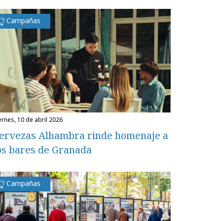
Campañas
iernes, 10 de abril 2026
ervezas Alhambra rinde homenaje a
os bares de Granada
Campañas