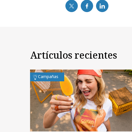
Artículos recientes
Campañas