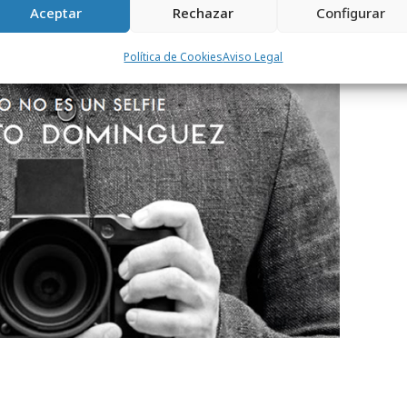
Aceptar
Rechazar
Configurar
Política de Cookies
Aviso Legal