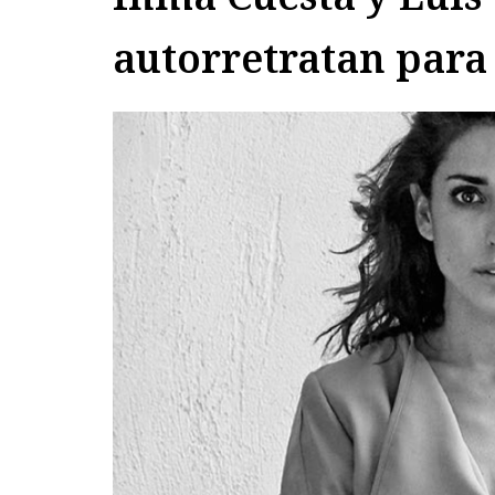
autorretratan par