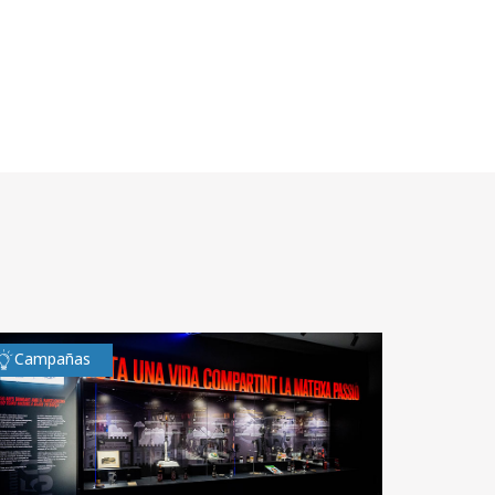
Campañas