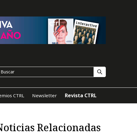
Revista CTRL
emios CTRL
Newsletter
Noticias Relacionadas