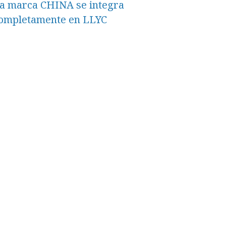
a marca CHINA se integra
ompletamente en LLYC