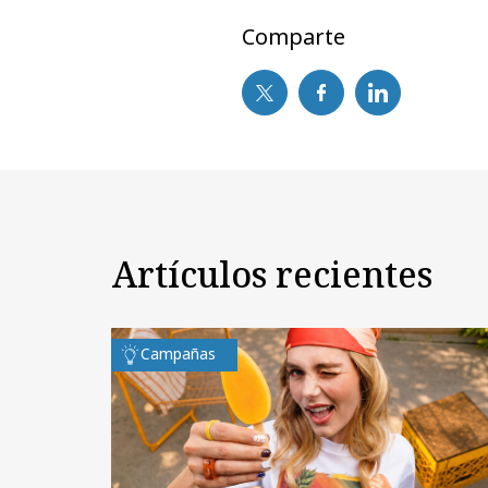
Comparte
Artículos recientes
Campañas