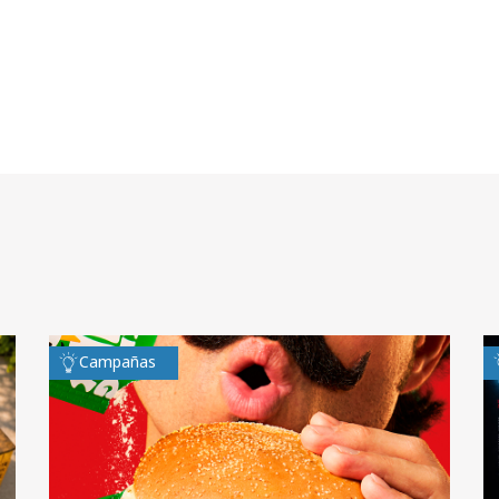
Campañas