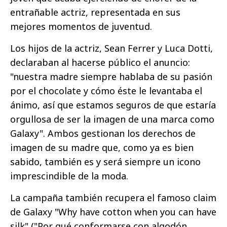
entrañable actriz, representada en sus
mejores momentos de juventud.
Los hijos de la actriz, Sean Ferrer y Luca Dotti,
declaraban al hacerse público el anuncio:
"nuestra madre siempre hablaba de su pasión
por el chocolate y cómo éste le levantaba el
ánimo, así que estamos seguros de que estaría
orgullosa de ser la imagen de una marca como
Galaxy". Ambos gestionan los derechos de
imagen de su madre que, como ya es bien
sabido, también es y será siempre un icono
imprescindible de la moda.
La campaña también recupera el famoso claim
de Galaxy "Why have cotton when you can have
silk" ("Por qué conformarse con algodón