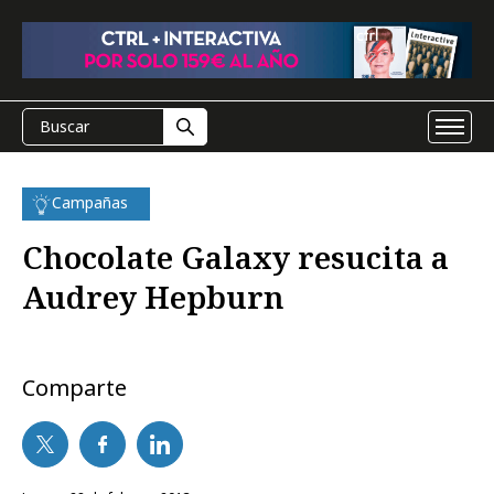
Campañas
Chocolate Galaxy resucita a
Audrey Hepburn
Comparte