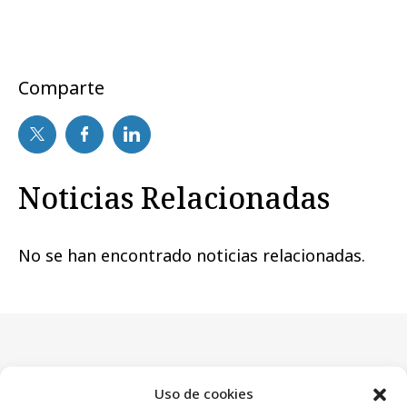
Comparte
Noticias Relacionadas
No se han encontrado noticias relacionadas.
Artículos recientes
Uso de cookies