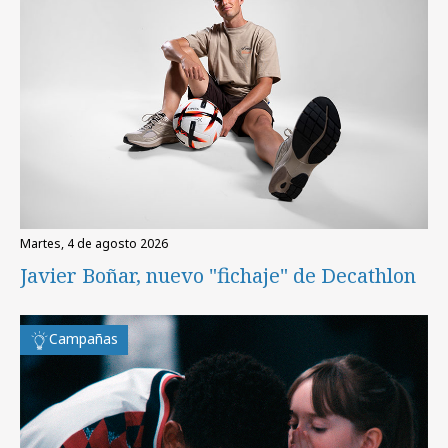
martes, 4 de agosto 2026
Javier Boñar, nuevo "fichaje" de Decathlon
Campañas