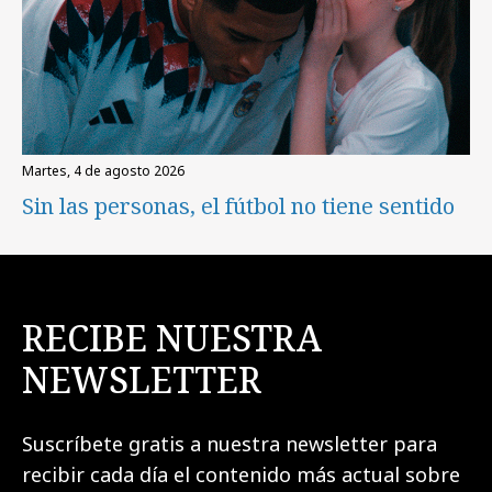
martes, 4 de agosto 2026
Sin las personas, el fútbol no tiene sentido
RECIBE NUESTRA
NEWSLETTER
Suscríbete gratis a nuestra newsletter para
recibir cada día el contenido más actual sobre