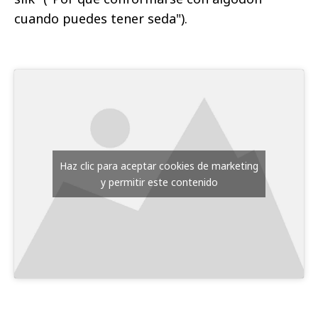
cuando puedes tener seda").
Haz clic para aceptar cookies de marketing
y permitir este contenido