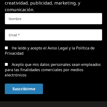
creatividad, publicidad, marketing, y
comunicación.
He leído y acepto el
Aviso Legal y la Política de
Privacidad
Acepto que mis datos personales sean empleados
para las finalidades comerciales por medios
electrónicos