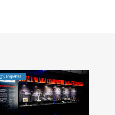
Campañas