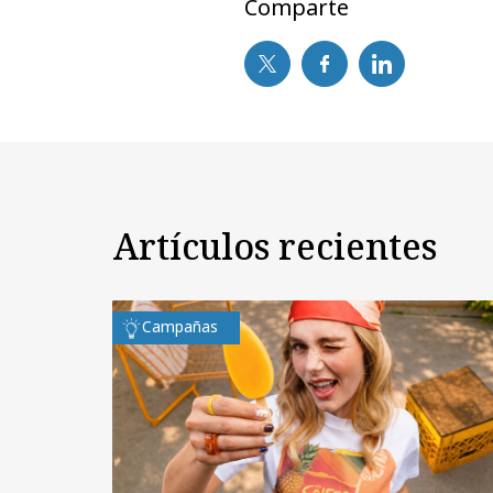
Comparte
Artículos recientes
Campañas