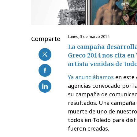
lunes, 3 de marzo 2014
Comparte
La campaña desarrolla
Greco 2014 nos cita en
artista venidas de tod
Ya anunciábamos
en este 
agencias convocado por l
su campaña de comunicaci
resultados. Una campaña 
muerte de uno de nuestro
todos en Toledo para disf
fueron creadas.