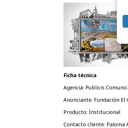
Ficha técnica
Agencia: Publicis Comuni
Anunciante: Fundación El
Producto: Institucional
Contacto cliente: Paloma