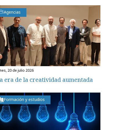
Agencias
unes, 20 de julio 2026
a era de la creatividad aumentada
Formación y estudios