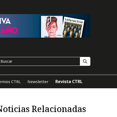
Revista CTRL
emios CTRL
Newsletter
Noticias Relacionadas