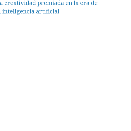
a creatividad premiada en la era de
a inteligencia artificial