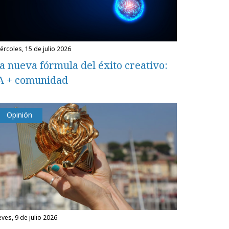
miércoles, 15 de julio 2026
a nueva fórmula del éxito creativo:
A + comunidad
Opinión
eves, 9 de julio 2026