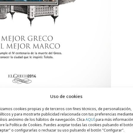
Uso de cookies
lizamos cookies propias y de terceros con fines técnicos, de personalización,
líticos y para mostrarte publicidad relacionada con tus preferencias mediante
lisis anónimo de los hábitos de navegación. Clica
AQUÍ
para más informació
re la Política de Cookies. Puedes aceptar todas las cookies pulsando el botó
eptar" o configurarlas o rechazar su uso pulsando el botón "Configurar".