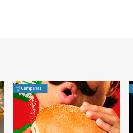
Campañas