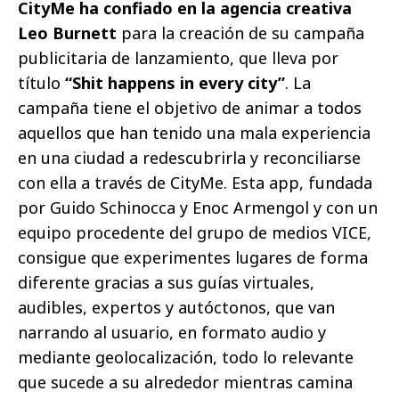
CityMe ha confiado en la agencia creativa
Leo Burnett
para la creación de su campaña
publicitaria de lanzamiento, que lleva por
título
“Shit happens in every city”
. La
campaña tiene el objetivo de animar a todos
aquellos que han tenido una mala experiencia
en una ciudad a redescubrirla y reconciliarse
con ella a través de CityMe. Esta app, fundada
por Guido Schinocca y Enoc Armengol y con un
equipo procedente del grupo de medios VICE,
consigue que experimentes lugares de forma
diferente gracias a sus guías virtuales,
audibles, expertos y autóctonos, que van
narrando al usuario, en formato audio y
mediante geolocalización, todo lo relevante
que sucede a su alrededor mientras camina