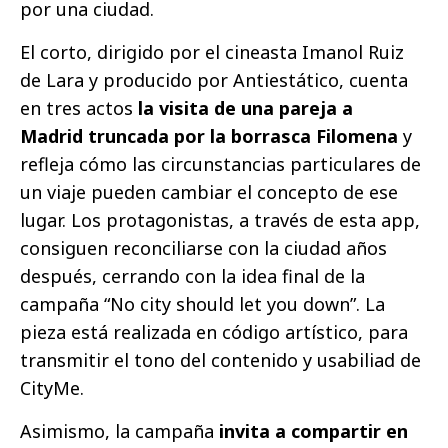
por una ciudad.
El corto, dirigido por el cineasta Imanol Ruiz
de Lara y producido por Antiestático, cuenta
en tres actos
la visita de una pareja a
Madrid truncada por la borrasca Filomena
y
refleja cómo las circunstancias particulares de
un viaje pueden cambiar el concepto de ese
lugar. Los protagonistas, a través de esta app,
consiguen reconciliarse con la ciudad años
después, cerrando con la idea final de la
campaña “No city should let you down”. La
pieza está realizada en código artístico, para
transmitir el tono del contenido y usabiliad de
CityMe.
Asimismo, la campaña
invita a compartir en