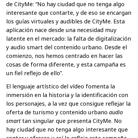
de CityMe: “No hay ciudad que no tenga algo
interesante que contarte, y de eso se encargan
los guías virtuales y audibles de CityMe. Esta
aplicación nace desde una necesidad muy
latente en el mercado: la falta de digitalización
y audio smart del contenido urbano. Desde el
comienzo, nos hemos centrado en hacer las
cosas de forma diferente, y esta campaña es
un fiel reflejo de ello”.
El lenguaje artístico del vídeo fomenta la
inmersión en la historia y la identificación con
los personajes, a la vez que consigue reflejar la
oferta de turismo y contenido urbano
audio
smart
tan singular que presenta CityMe. No
hay ciudad que no tenga algo interesante que