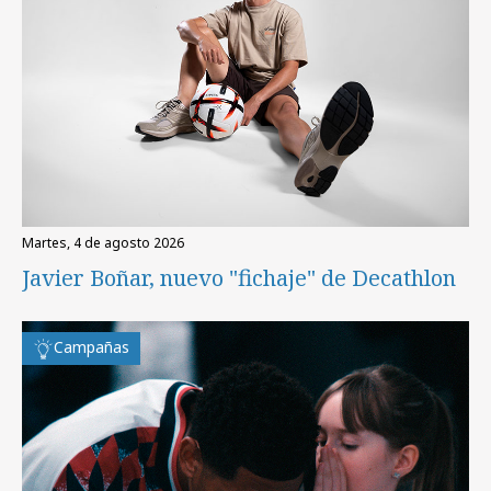
martes, 4 de agosto 2026
Javier Boñar, nuevo "fichaje" de Decathlon
Campañas