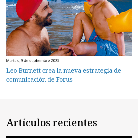
martes, 9 de septiembre 2025
Leo Burnett crea la nueva estrategia de
comunicación de Forus
Artículos recientes