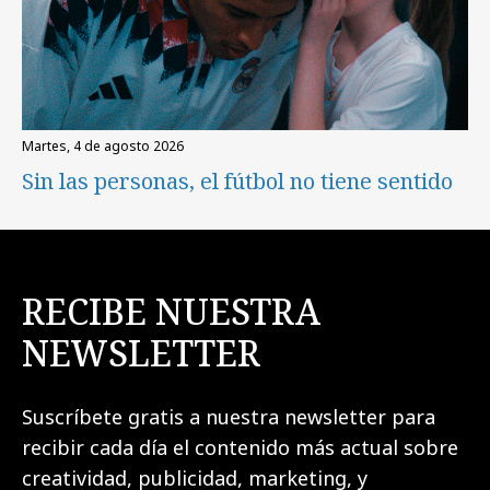
martes, 4 de agosto 2026
Sin las personas, el fútbol no tiene sentido
RECIBE NUESTRA
NEWSLETTER
Suscríbete gratis a nuestra newsletter para
recibir cada día el contenido más actual sobre
creatividad, publicidad, marketing, y