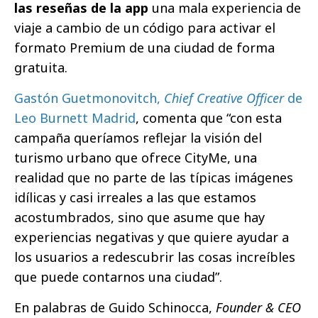
las reseñas de la app
una mala experiencia de
viaje a cambio de un código para activar el
formato Premium de una ciudad de forma
gratuita.
Gastón Guetmonovitch,
Chief Creative Officer
de
Leo Burnett Madrid
, comenta que “con esta
campaña queríamos reflejar la visión del
turismo urbano que ofrece CityMe, una
realidad que no parte de las típicas imágenes
idílicas y casi irreales a las que estamos
acostumbrados, sino que asume que hay
experiencias negativas y que quiere ayudar a
los usuarios a redescubrir las cosas increíbles
que puede contarnos una ciudad”.
En palabras de Guido Schinocca,
Founder & CEO