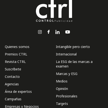
Quienes somos
Intangible pero cierto
Premios CTRL
Internacional
Revista CTRL
La ESG de las marcas a
examen
Suscríbete
Marcas y ESG
Contacto
Medios
Agencias
Opinión
Área de expertos
Profesionales
Campañas
Targets
Empresas y Negocios