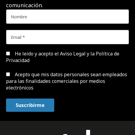
comunicación.
He leído y acepto el
Aviso Legal y la Política de
Privacidad
Acepto que mis datos personales sean empleados
para las finalidades comerciales por medios
electrónicos