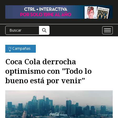
Campañas
Coca Cola derrocha
optimismo con "Todo lo
bueno está por venir"