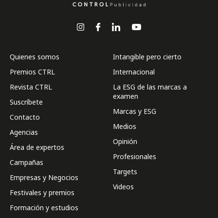
Quienes somos
Intangible pero cierto
Premios CTRL
Internacional
Revista CTRL
La ESG de las marcas a
examen
Suscríbete
Marcas y ESG
Contacto
Medios
Agencias
Opinión
Área de expertos
Profesionales
Campañas
Targets
Empresas y Negocios
Videos
Festivales y premios
Formación y estudios