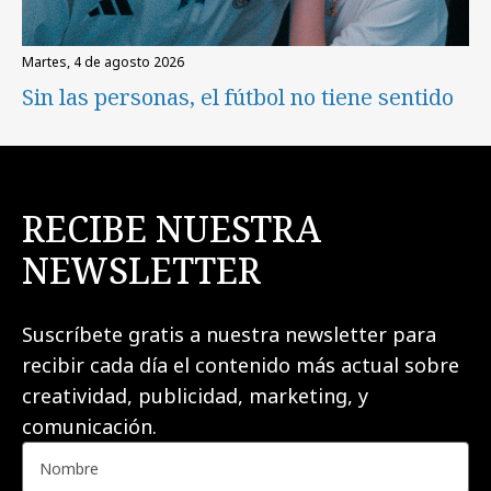
martes, 4 de agosto 2026
Sin las personas, el fútbol no tiene sentido
RECIBE NUESTRA
NEWSLETTER
Suscríbete gratis a nuestra newsletter para
recibir cada día el contenido más actual sobre
creatividad, publicidad, marketing, y
comunicación.