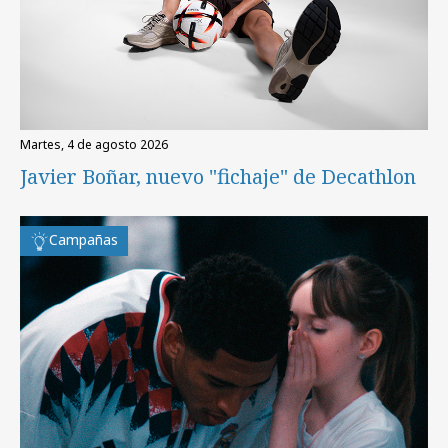
martes, 4 de agosto 2026
Javier Boñar, nuevo "fichaje" de Decathlon
Campañas