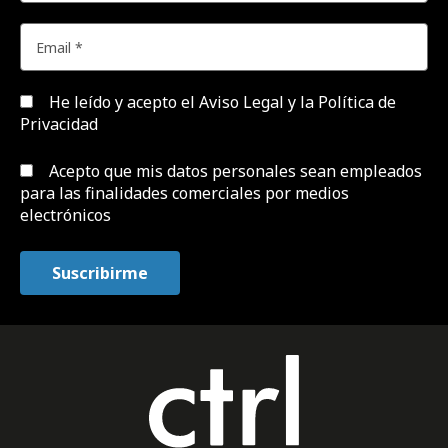
He leído y acepto el
Aviso Legal y la Política de
Privacidad
Acepto que mis datos personales sean empleados
para las finalidades comerciales por medios
electrónicos