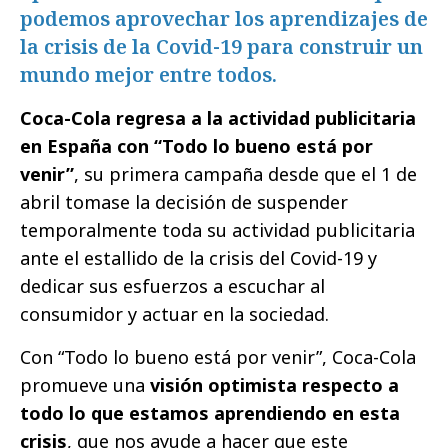
podemos aprovechar los aprendizajes de
la crisis de la Covid-19 para construir un
mundo mejor entre todos.
Coca-Cola regresa a la actividad publicitaria
en España con “Todo lo bueno está por
venir”
, su primera campaña desde que el 1 de
abril tomase la decisión de suspender
temporalmente toda su actividad publicitaria
ante el estallido de la crisis del Covid-19 y
dedicar sus esfuerzos a escuchar al
consumidor y actuar en la sociedad.
Con “Todo lo bueno está por venir”, Coca-Cola
promueve una
visión optimista respecto a
todo lo que estamos aprendiendo en esta
crisis
, que nos ayude a hacer que este