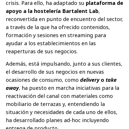
crisis. Para ello, ha adaptado su
plataforma de
apoyo a la hostelería Bartalent Lab
,
reconvertida en punto de encuentro del sector,
a través de la que ha ofrecido contenidos,
formación y sesiones en streaming para
ayudar a los establecimientos en las
reaperturas de sus negocios.
Además, está impulsando, junto a sus clientes,
el desarrollo de sus negocios en nuevas
ocasiones de consumo, como
delivery
o
take
away
, ha puesto en marcha iniciativas para la
reactivación del canal con materiales como
mobiliario de terrazas y, entendiendo la
situación y necesidades de cada uno de ellos,
ha desarrollado planes ad-hoc incluyendo
entrega de producto.