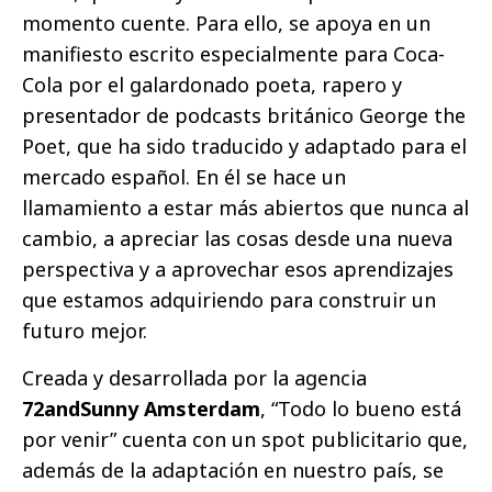
momento cuente. Para ello, se apoya en un
manifiesto escrito especialmente para Coca-
Cola por el galardonado poeta, rapero y
presentador de podcasts británico George the
Poet, que ha sido traducido y adaptado para el
mercado español. En él se hace un
llamamiento a estar más abiertos que nunca al
cambio, a apreciar las cosas desde una nueva
perspectiva y a aprovechar esos aprendizajes
que estamos adquiriendo para construir un
futuro mejor.
Creada y desarrollada por la agencia
72andSunny Amsterdam
, “Todo lo bueno está
por venir” cuenta con un spot publicitario que,
además de la adaptación en nuestro país, se