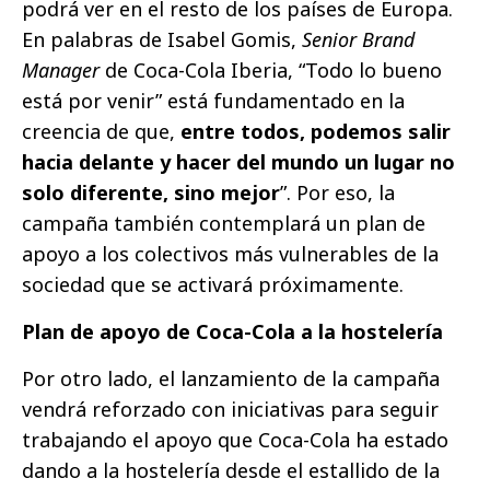
podrá ver en el resto de los países de Europa.
En palabras de Isabel Gomis,
Senior Brand
Manager
de Coca-Cola Iberia, “Todo lo bueno
está por venir” está fundamentado en la
creencia de que,
entre todos, podemos salir
hacia delante y hacer del mundo un lugar no
solo diferente, sino mejor
”. Por eso, la
campaña también contemplará un plan de
apoyo a los colectivos más vulnerables de la
sociedad que se activará próximamente.
Plan de apoyo de Coca-Cola a la hostelería
Por otro lado, el lanzamiento de la campaña
vendrá reforzado con iniciativas para seguir
trabajando el apoyo que Coca-Cola ha estado
dando a la hostelería desde el estallido de la