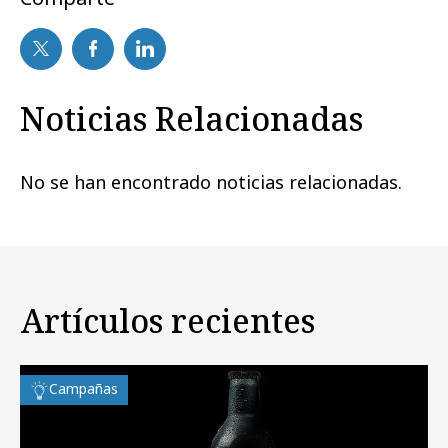
Noticias Relacionadas
No se han encontrado noticias relacionadas.
Artículos recientes
Campañas