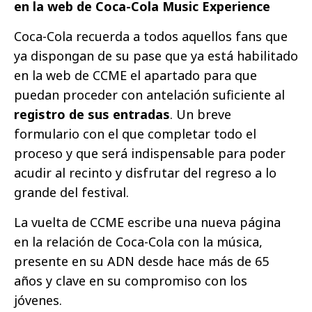
en la web de Coca-Cola Music Experience
Coca-Cola recuerda a todos aquellos fans que
ya dispongan de su pase que ya está habilitado
en la web de CCME el apartado para que
puedan proceder con antelación suficiente al
registro de sus entradas
. Un breve
formulario con el que completar todo el
proceso y que será indispensable para poder
acudir al recinto y disfrutar del regreso a lo
grande del festival.
La vuelta de CCME escribe una nueva página
en la relación de Coca-Cola con la música,
presente en su ADN desde hace más de 65
años y clave en su compromiso con los
jóvenes.