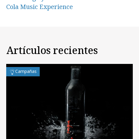
Cola Music Experience
Artículos recientes
Campañas