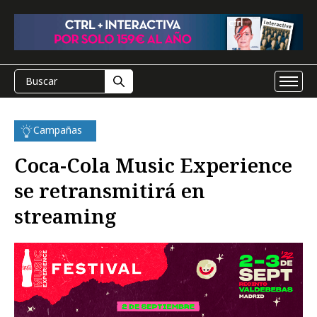
Campañas
Coca-Cola Music Experience
se retransmitirá en
streaming