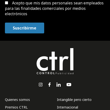
Acepto que mis datos personales sean empleados
para las finalidades comerciales por medios
electrónicos
Quienes somos
Intangible pero cierto
Premios CTRL
Internacional