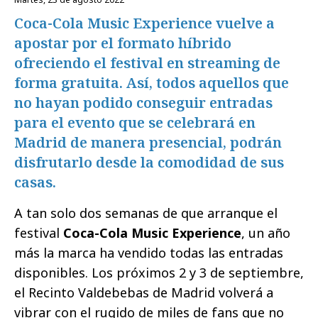
Coca-Cola Music Experience vuelve a
apostar por el formato híbrido
ofreciendo el festival en streaming de
forma gratuita. Así, todos aquellos que
no hayan podido conseguir entradas
para el evento que se celebrará en
Madrid de manera presencial, podrán
disfrutarlo desde la comodidad de sus
casas.
A tan solo dos semanas de que arranque el
festival
Coca-Cola Music Experience
, un año
más la marca ha vendido todas las entradas
disponibles. Los próximos 2 y 3 de septiembre,
el Recinto Valdebebas de Madrid volverá a
vibrar con el rugido de miles de fans que no