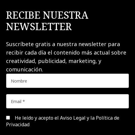
RECIBE NUESTRA
NEWSLETTER
Suscríbete gratis a nuestra newsletter para
recibir cada día el contenido más actual sobre
creatividad, publicidad, marketing, y
comunicación.
He leído y acepto el
Aviso Legal y la Política de
Privacidad