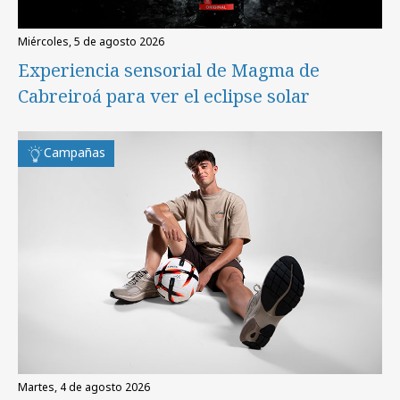
miércoles, 5 de agosto 2026
Experiencia sensorial de Magma de
Cabreiroá para ver el eclipse solar
Campañas
martes, 4 de agosto 2026