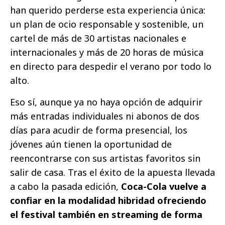
han querido perderse esta experiencia única:
un plan de ocio responsable y sostenible, un
cartel de más de 30 artistas nacionales e
internacionales y más de 20 horas de música
en directo para despedir el verano por todo lo
alto.
Eso sí, aunque ya no haya opción de adquirir
más entradas individuales ni abonos de dos
días para acudir de forma presencial, los
jóvenes aún tienen la oportunidad de
reencontrarse con sus artistas favoritos sin
salir de casa. Tras el éxito de la apuesta llevada
a cabo la pasada edición,
Coca-Cola vuelve a
confiar en la modalidad hibridad ofreciendo
el festival también en streaming de forma