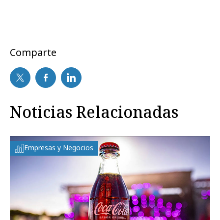
Comparte
Noticias Relacionadas
Empresas y Negocios