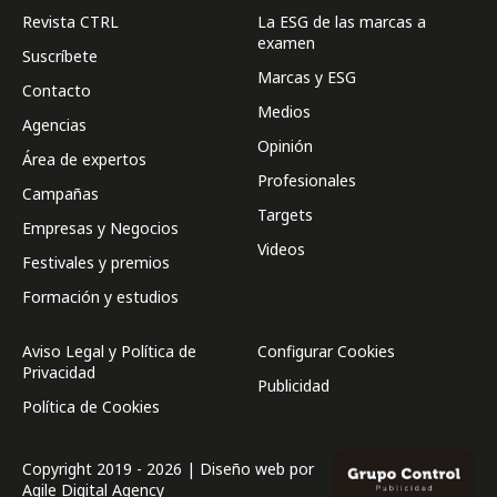
Revista CTRL
La ESG de las marcas a
examen
Suscríbete
Marcas y ESG
Contacto
Medios
Agencias
Opinión
Área de expertos
Profesionales
Campañas
Targets
Empresas y Negocios
Videos
Festivales y premios
Formación y estudios
Aviso Legal y Política de
Configurar Cookies
Privacidad
Publicidad
Política de Cookies
Copyright 2019 - 2026 | Diseño web por
Agile Digital Agency