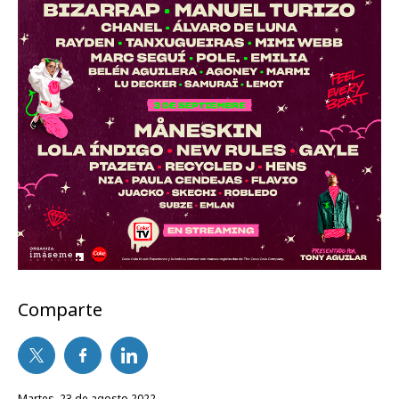
Comparte
martes, 23 de agosto 2022