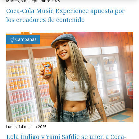
martes, 9 de septiembre 2025
Coca-Cola Music Experience apuesta por
los creadores de contenido
Campañas
lunes, 14 de julio 2025
Lola Índigo y Yami Safdie se unen a Coca-