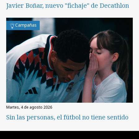
Javier Boñar, nuevo "fichaje" de Decathlon
Campañas
martes, 4 de agosto 2026
Sin las personas, el fútbol no tiene sentido