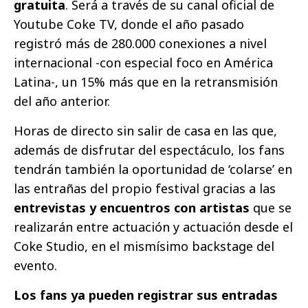
gratuita
. Será a través de su canal oficial de
Youtube Coke TV, donde el año pasado
registró más de 280.000 conexiones a nivel
internacional -con especial foco en América
Latina-, un 15% más que en la retransmisión
del año anterior.
Horas de directo sin salir de casa en las que,
además de disfrutar del espectáculo, los fans
tendrán también la oportunidad de ‘colarse’ en
las entrañas del propio festival gracias a las
entrevistas y encuentros con artistas
que se
realizarán entre actuación y actuación desde el
Coke Studio, en el mismísimo backstage del
evento.
Los fans ya pueden registrar sus entradas