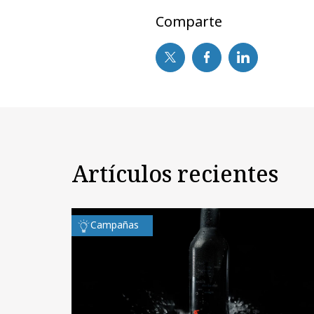
Comparte
Artículos recientes
Campañas