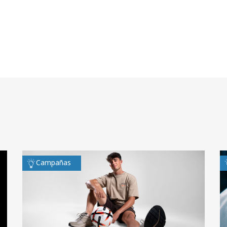
Campañas