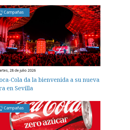
Campañas
martes, 28 de julio 2026
oca-Cola da la bienvenida a su nueva
ra en Sevilla
Campañas