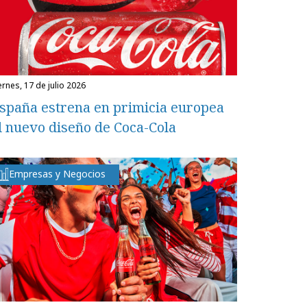
iernes, 17 de julio 2026
spaña estrena en primicia europea
l nuevo diseño de Coca-Cola
Empresas y Negocios