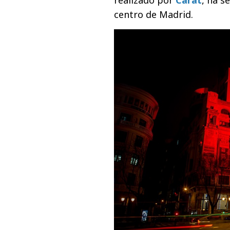
centro de Madrid.