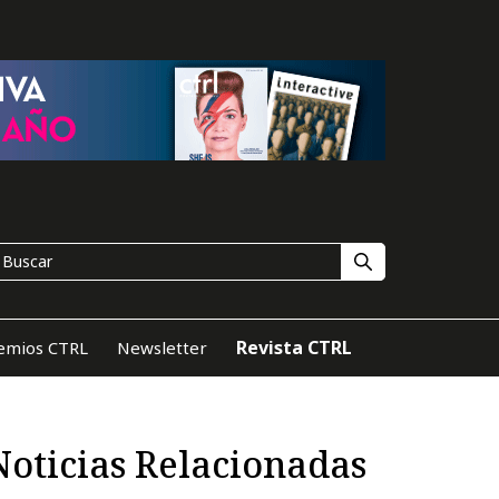
Revista CTRL
emios CTRL
Newsletter
Noticias Relacionadas