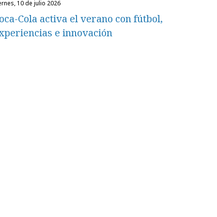
iernes, 10 de julio 2026
oca-Cola activa el verano con fútbol,
xperiencias e innovación