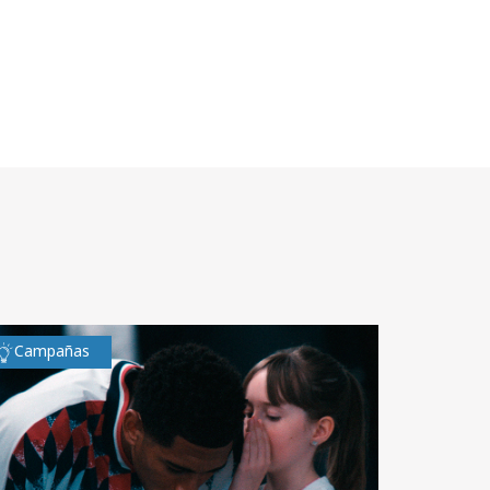
Campañas